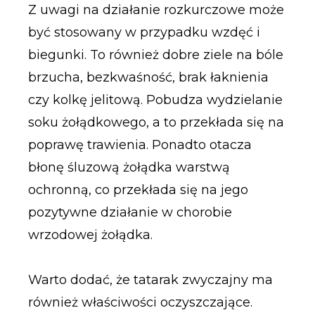
Z uwagi na działanie rozkurczowe może
być stosowany w przypadku wzdęć i
biegunki. To również dobre ziele na bóle
brzucha, bezkwaśność, brak łaknienia
czy kolkę jelitową. Pobudza wydzielanie
soku żołądkowego, a to przekłada się na
poprawę trawienia. Ponadto otacza
błonę śluzową żołądka warstwą
ochronną, co przekłada się na jego
pozytywne działanie w chorobie
wrzodowej żołądka.
Warto dodać, że tatarak zwyczajny ma
również właściwości oczyszczające.