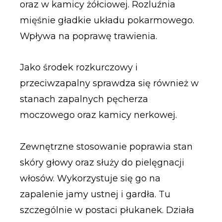
oraz w kamicy żółciowej. Rozluźnia
mięśnie gładkie układu pokarmowego.
Wpływa na poprawę trawienia.
Jako środek rozkurczowy i
przeciwzapalny sprawdza się również w
stanach zapalnych pęcherza
moczowego oraz kamicy nerkowej.
Zewnętrzne stosowanie poprawia stan
skóry głowy oraz służy do pielęgnacji
włosów. Wykorzystuje się go na
zapalenie jamy ustnej i gardła. Tu
szczególnie w postaci płukanek. Działa