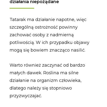
działania niepożądane
Tatarak ma działanie napotne, więc
szczególną ostrożność powinny
zachować osoby z nadmierną
potliwością. W ich przypadku objawy
mogą się bowiem znacząco nasilić.
Warto również zaczynać od bardzo
małych dawek. Roślina ma silne
działanie na organizm człowieka,
dlatego należy się stopniowo
przyzwyczajać.