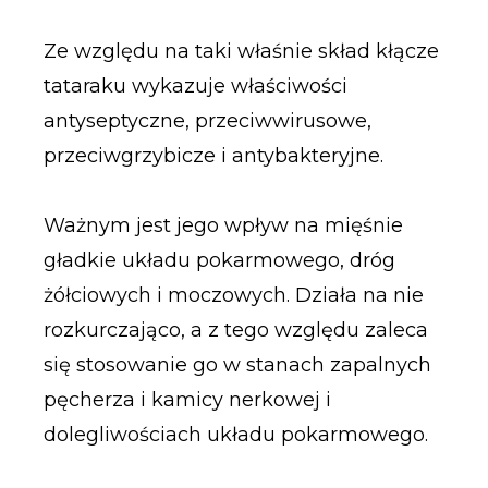
Ze względu na taki właśnie skład kłącze
tataraku wykazuje właściwości
antyseptyczne, przeciwwirusowe,
przeciwgrzybicze i antybakteryjne.
Ważnym jest jego wpływ na mięśnie
gładkie układu pokarmowego, dróg
żółciowych i moczowych. Działa na nie
rozkurczająco, a z tego względu zaleca
się stosowanie go w stanach zapalnych
pęcherza i kamicy nerkowej i
dolegliwościach układu pokarmowego.