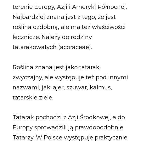
terenie Europy, Azji i Ameryki Północnej.
Najbardziej znana jest z tego, że jest
rośliną ozdobną, ale ma też właściwości
lecznicze. Należy do rodziny
tatarakowatych (acoraceae).
Roślina znana jest jako tatarak
zwyczajny, ale występuje też pod innymi
nazwami, jak: ajer, szuwar, kalmus,
tatarskie ziele.
Tatarak pochodzi z Azji Środkowej, a do
Europy sprowadzili ją prawdopodobnie
Tatarzy. W Polsce występuje praktycznie