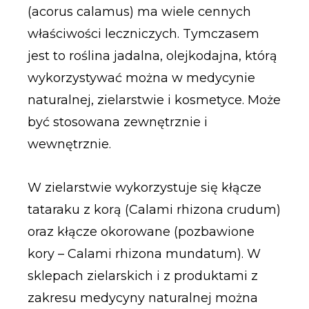
(acorus calamus) ma wiele cennych
właściwości leczniczych. Tymczasem
jest to roślina jadalna, olejkodajna, którą
wykorzystywać można w medycynie
naturalnej, zielarstwie i kosmetyce. Może
być stosowana zewnętrznie i
wewnętrznie.
W zielarstwie wykorzystuje się kłącze
tataraku z korą (Calami rhizona crudum)
oraz kłącze okorowane (pozbawione
kory – Calami rhizona mundatum). W
sklepach zielarskich i z produktami z
zakresu medycyny naturalnej można