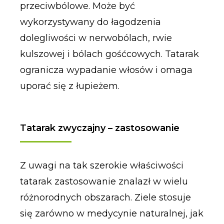
przeciwbólowe. Może być
wykorzystywany do łagodzenia
dolegliwości w nerwobólach, rwie
kulszowej i bólach gośćcowych. Tatarak
ogranicza wypadanie włosów i omaga
uporać się z łupieżem.
Tatarak zwyczajny – zastosowanie
Z uwagi na tak szerokie właściwości
tatarak zastosowanie znalazł w wielu
różnorodnych obszarach. Ziele stosuje
się zarówno w medycynie naturalnej, jak