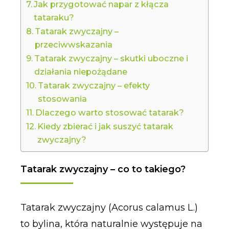
Jak przygotować napar z kłącza
tataraku?
Tatarak zwyczajny –
przeciwwskazania
Tatarak zwyczajny – skutki uboczne i
działania niepożądane
Tatarak zwyczajny – efekty
stosowania
Dlaczego warto stosować tatarak?
Kiedy zbierać i jak suszyć tatarak
zwyczajny?
Tatarak zwyczajny – co to takiego?
Tatarak zwyczajny (Acorus calamus L.)
to bylina, która naturalnie występuje na