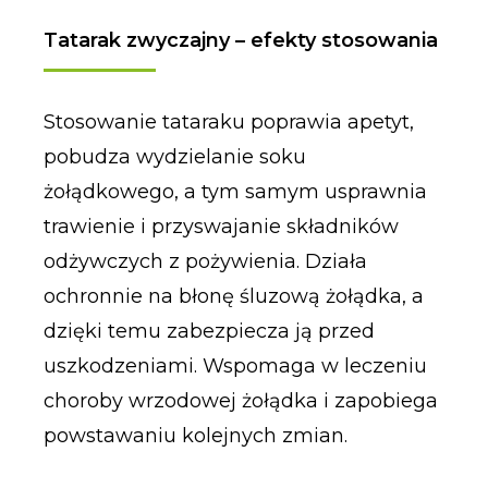
Tatarak zwyczajny – efekty stosowania
Stosowanie tataraku poprawia apetyt,
pobudza wydzielanie soku
żołądkowego, a tym samym usprawnia
trawienie i przyswajanie składników
odżywczych z pożywienia. Działa
ochronnie na błonę śluzową żołądka, a
dzięki temu zabezpiecza ją przed
uszkodzeniami. Wspomaga w leczeniu
choroby wrzodowej żołądka i zapobiega
powstawaniu kolejnych zmian.