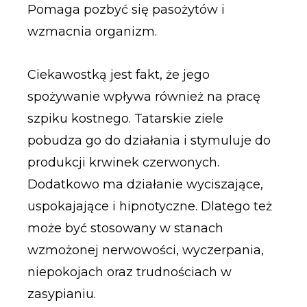
Pomaga pozbyć się pasożytów i
wzmacnia organizm.
Ciekawostką jest fakt, że jego
spożywanie wpływa również na pracę
szpiku kostnego. Tatarskie ziele
pobudza go do działania i stymuluje do
produkcji krwinek czerwonych.
Dodatkowo ma działanie wyciszające,
uspokajające i hipnotyczne. Dlatego też
może być stosowany w stanach
wzmożonej nerwowości, wyczerpania,
niepokojach oraz trudnościach w
zasypianiu.