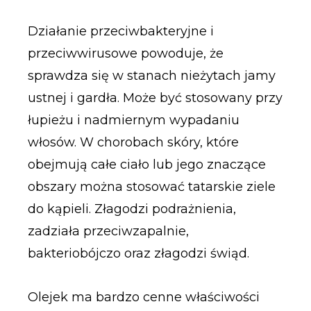
Działanie przeciwbakteryjne i
przeciwwirusowe powoduje, że
sprawdza się w stanach nieżytach jamy
ustnej i gardła. Może być stosowany przy
łupieżu i nadmiernym wypadaniu
włosów. W chorobach skóry, które
obejmują całe ciało lub jego znaczące
obszary można stosować tatarskie ziele
do kąpieli. Złagodzi podrażnienia,
zadziała przeciwzapalnie,
bakteriobójczo oraz złagodzi świąd.
Olejek ma bardzo cenne właściwości