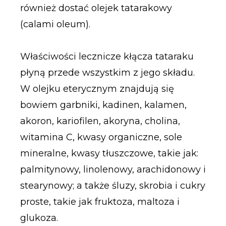
również dostać olejek tatarakowy
(calami oleum).
Właściwości lecznicze kłącza tataraku
płyną przede wszystkim z jego składu.
W olejku eterycznym znajdują się
bowiem garbniki, kadinen, kalamen,
akoron, kariofilen, akoryna, cholina,
witamina C, kwasy organiczne, sole
mineralne, kwasy tłuszczowe, takie jak:
palmitynowy, linolenowy, arachidonowy i
stearynowy; a także śluzy, skrobia i cukry
proste, takie jak fruktoza, maltoza i
glukoza.