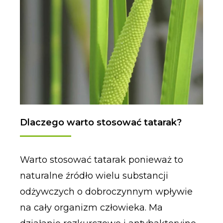
Dlaczego warto stosować tatarak?
Warto stosować tatarak ponieważ to
naturalne źródło wielu substancji
odżywczych o dobroczynnym wpływie
na cały organizm człowieka. Ma