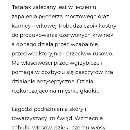
Tatarak zalecany jest w leczeniu
zapalenia pęcherza moczowego oraz
kamicy nerkowej. Pobudza szpik kostny
do produkowania czerwonych krwinek,
a do tego działa przeciwzapalnie,
przeciwbakteryjnie i przeciwwirusowo.
Ma właściwości przeciwgrzybicze i
pomaga w pozbyciu się pasożytów. Ma
działanie antyseptyczne. Działa
rozkurczająco na mięśnie gładkie.
Łagodzi podrażnienia skóry i
towarzyszący im świąd. Wzmacnia
cebulki włosów, dzięki czemu włosy