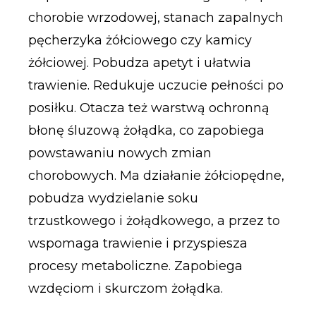
chorobie wrzodowej, stanach zapalnych
pęcherzyka żółciowego czy kamicy
żółciowej. Pobudza apetyt i ułatwia
trawienie. Redukuje uczucie pełności po
posiłku. Otacza też warstwą ochronną
błonę śluzową żołądka, co zapobiega
powstawaniu nowych zmian
chorobowych. Ma działanie żółciopędne,
pobudza wydzielanie soku
trzustkowego i żołądkowego, a przez to
wspomaga trawienie i przyspiesza
procesy metaboliczne. Zapobiega
wzdęciom i skurczom żołądka.