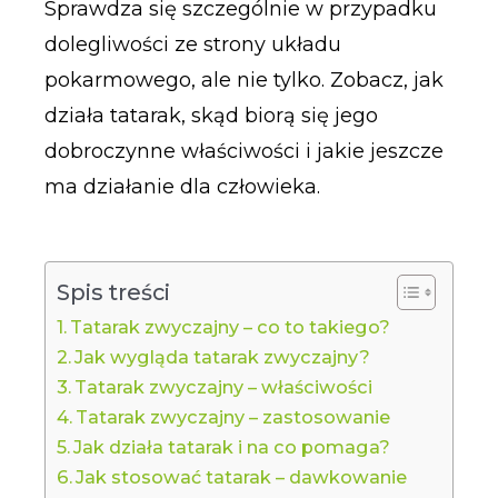
Sprawdza się szczególnie w przypadku
dolegliwości ze strony układu
pokarmowego, ale nie tylko. Zobacz, jak
działa tatarak, skąd biorą się jego
dobroczynne właściwości i jakie jeszcze
ma działanie dla człowieka.
Spis treści
Tatarak zwyczajny – co to takiego?
Jak wygląda tatarak zwyczajny?
Tatarak zwyczajny – właściwości
Tatarak zwyczajny – zastosowanie
Jak działa tatarak i na co pomaga?
Jak stosować tatarak – dawkowanie