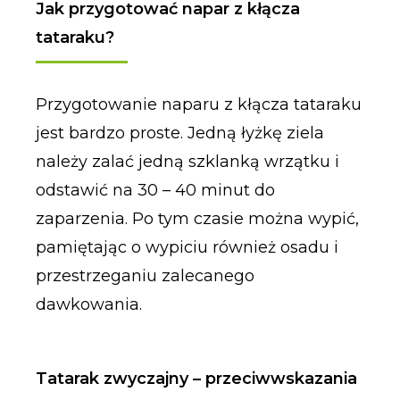
Jak przygotować napar z kłącza
tataraku?
Przygotowanie naparu z kłącza tataraku
jest bardzo proste. Jedną łyżkę ziela
należy zalać jedną szklanką wrzątku i
odstawić na 30 – 40 minut do
zaparzenia. Po tym czasie można wypić,
pamiętając o wypiciu również osadu i
przestrzeganiu zalecanego
dawkowania.
Tatarak zwyczajny – przeciwwskazania