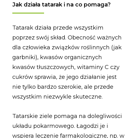
Jak działa tatarak i na co pomaga?
Tatarak działa przede wszystkim
poprzez swój skład. Obecność ważnych
dla człowieka związków roślinnych (jak
garbniki), kwasów organicznych
kwasów tłuszczowych, witaminy C czy
cukrów sprawia, że jego działanie jest
nie tylko bardzo szerokie, ale przede
wszystkim niezwykle skuteczne.
Tatarskie ziele pomaga na dolegliwości
układu pokarmowego. Łagodzi je i
wspiera leczenie farmakologiczne, np. w