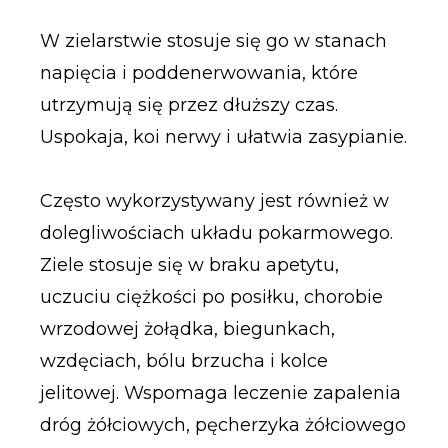
W zielarstwie stosuje się go w stanach
napięcia i poddenerwowania, które
utrzymują się przez dłuższy czas.
Uspokaja, koi nerwy i ułatwia zasypianie.
Często wykorzystywany jest również w
dolegliwościach układu pokarmowego.
Ziele stosuje się w braku apetytu,
uczuciu ciężkości po posiłku, chorobie
wrzodowej żołądka, biegunkach,
wzdęciach, bólu brzucha i kolce
jelitowej. Wspomaga leczenie zapalenia
dróg żółciowych, pęcherzyka żółciowego