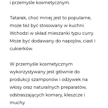
i przemyśle kosmetycznym.
Tatarak, choć mniej jest to popularne,
może też być stosowany w kuchni.
Wchodzi w skład mieszanki typu curry.
Może być dodawany do napojów, ciast i
cukierków.
W przemyśle kosmetycznym
wykorzystywany jest głównie do
produkcji szamponów i odżywek na
włosy oraz naturalnych preparatów,
odstraszających komary, kleszcze i
muchy.