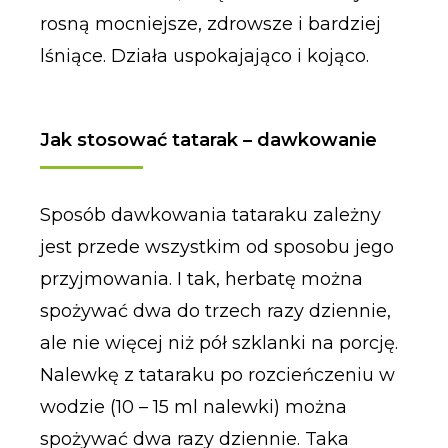
rosną mocniejsze, zdrowsze i bardziej
lśniące. Działa uspokajająco i kojąco.
Jak stosować tatarak – dawkowanie
Sposób dawkowania tataraku zależny
jest przede wszystkim od sposobu jego
przyjmowania. I tak, herbatę można
spożywać dwa do trzech razy dziennie,
ale nie więcej niż pół szklanki na porcję.
Nalewkę z tataraku po rozcieńczeniu w
wodzie (10 – 15 ml nalewki) można
spożywać dwa razy dziennie. Taka