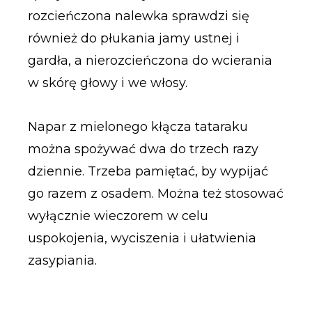
rozcieńczona nalewka sprawdzi się
również do płukania jamy ustnej i
gardła, a nierozcieńczona do wcierania
w skórę głowy i we włosy.
Napar z mielonego kłącza tataraku
można spożywać dwa do trzech razy
dziennie. Trzeba pamiętać, by wypijać
go razem z osadem. Można też stosować
wyłącznie wieczorem w celu
uspokojenia, wyciszenia i ułatwienia
zasypiania.