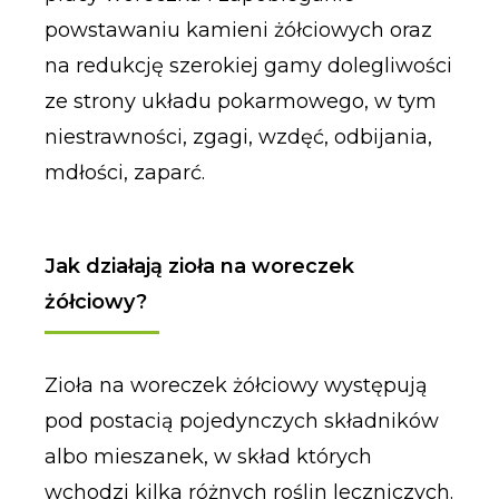
powstawaniu kamieni żółciowych oraz
na redukcję szerokiej gamy dolegliwości
ze strony układu pokarmowego, w tym
niestrawności, zgagi, wzdęć, odbijania,
mdłości, zaparć.
Jak działają zioła na woreczek
żółciowy?
Zioła na woreczek żółciowy występują
pod postacią pojedynczych składników
albo mieszanek, w skład których
wchodzi kilka różnych roślin leczniczych.