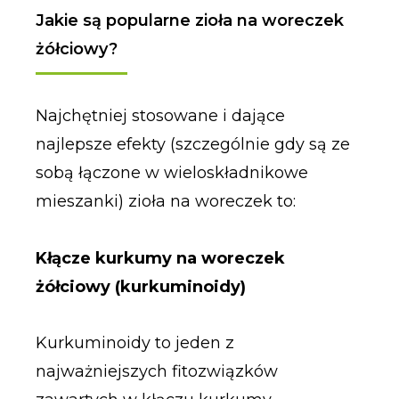
Jakie są popularne zioła na woreczek
żółciowy?
Najchętniej stosowane i dające
najlepsze efekty (szczególnie gdy są ze
sobą łączone w wieloskładnikowe
mieszanki) zioła na woreczek to:
Kłącze kurkumy na woreczek
żółciowy (kurkuminoidy)
Kurkuminoidy to jeden z
najważniejszych fitozwiązków