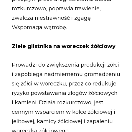
rozkurczowo, poprawia trawienie,
zwalcza niestrawność i zgagę.
Wspomaga wątrobę.
Ziele glistnika na woreczek żółciowy
Prowadzi do zwiększenia produkcji żółci
i zapobiega nadmiernemu gromadzeniu
się żółci w woreczku, przez co redukuje
ryzyko powstawania złogów żółciowych
i kamieni. Działa rozkurczowo, jest
cennym wsparciem w kolce żółciowej i
jelitowej, kamicy żółciowej i zapaleniu
woreczka żółciowego.