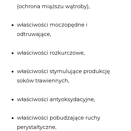
(ochrona miąższu wątroby),
właściwości moczopędne i
odtruwające,
właściwości rozkurczowe,
właściwości stymulujące produkcję
soków trawiennych,
właściwości antyoksydacyjne,
właściwości pobudzające ruchy
perystaltyczne,