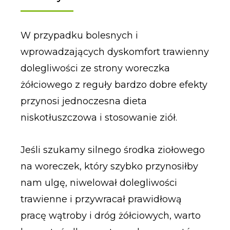
W przypadku bolesnych i
wprowadzających dyskomfort trawienny
dolegliwości ze strony woreczka
żółciowego z reguły bardzo dobre efekty
przynosi jednoczesna dieta
niskotłuszczowa i stosowanie ziół.
Jeśli szukamy silnego środka ziołowego
na woreczek, który szybko przynosiłby
nam ulgę, niwelował dolegliwości
trawienne i przywracał prawidłową
pracę wątroby i dróg żółciowych, warto