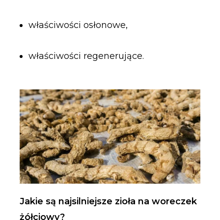
właściwości osłonowe,
właściwości regenerujące.
Jakie są najsilniejsze zioła na woreczek
żółciowy?