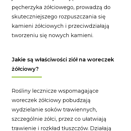
pęcherzyka żółciowego, prowadzą do
skuteczniejszego rozpuszczania się
kamieni żółciowych i przeciwdziałają
tworzeniu się nowych kamieni.
Jakie są właściwości ziół na woreczek
żółciowy?
Rośliny lecznicze wspomagające
woreczek żółciowy pobudzają
wydzielanie soków trawiennych,
szczególnie żółci, przez co ułatwiają
trawienie i rozkład tłuszczów. Działają