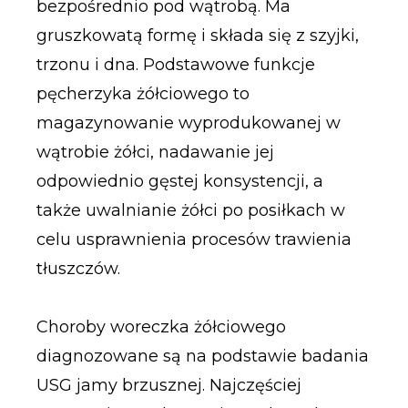
bezpośrednio pod wątrobą. Ma
gruszkowatą formę i składa się z szyjki,
trzonu i dna. Podstawowe funkcje
pęcherzyka żółciowego to
magazynowanie wyprodukowanej w
wątrobie żółci, nadawanie jej
odpowiednio gęstej konsystencji, a
także uwalnianie żółci po posiłkach w
celu usprawnienia procesów trawienia
tłuszczów.
Choroby woreczka żółciowego
diagnozowane są na podstawie badania
USG jamy brzusznej. Najczęściej