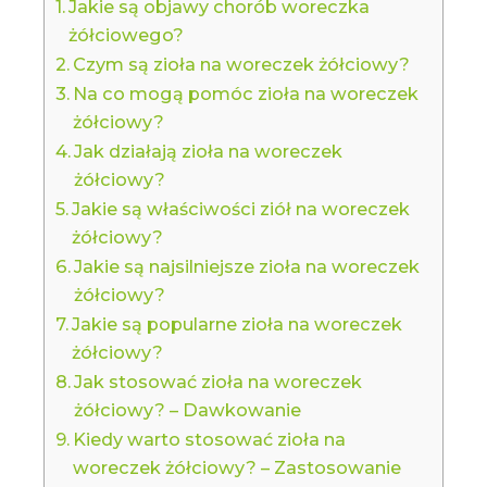
Jakie są objawy chorób woreczka
żółciowego?
Czym są zioła na woreczek żółciowy?
Na co mogą pomóc zioła na woreczek
żółciowy?
Jak działają zioła na woreczek
żółciowy?
Jakie są właściwości ziół na woreczek
żółciowy?
Jakie są najsilniejsze zioła na woreczek
żółciowy?
Jakie są popularne zioła na woreczek
żółciowy?
Jak stosować zioła na woreczek
żółciowy? – Dawkowanie
Kiedy warto stosować zioła na
woreczek żółciowy? – Zastosowanie