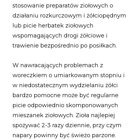
stosowanie preparatów ziołowych o
działaniu rozkurczowym i żółciopędnym
lub picie herbatek ziołowych
wspomagających drogi żółciowe i
trawienie bezpośrednio po posiłkach.
W nawracających problemach z
woreczkiem o umiarkowanym stopniu i
w niedostatecznym wydzielaniu żółci
bardzo pomocne może być regularne
picie odpowiednio skomponowanych
mieszanek ziołowych. Zioła najlepiej
spożywać 2-3 razy dziennie, przy czym
napary powinny być świeżo parzone.