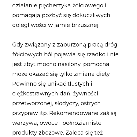
działanie pęcherzyka żółciowego i
pomagają pozbyć się dokuczliwych
dolegliwości w jamie brzusznej.
Gdy związany z zaburzoną pracą dróg
żółciowych ból pojawia się rzadko i nie
jest zbyt mocno nasilony, pomocna
może okazać się tylko zmiana diety.
Powinno się unikać tłustych i
ciężkostrawnych dań, żywności
przetworzonej, słodyczy, ostrych
przypraw itp. Rekomendowane zaś są
warzywa, owoce i pełnoziarniste
produkty zbożowe. Zaleca się też