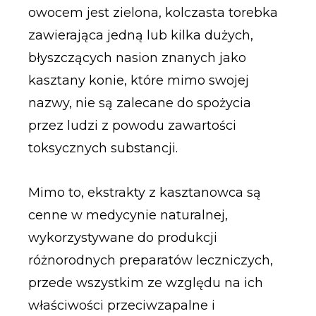
owocem jest zielona, kolczasta torebka
zawierająca jedną lub kilka dużych,
błyszczących nasion znanych jako
kasztany konie, które mimo swojej
nazwy, nie są zalecane do spożycia
przez ludzi z powodu zawartości
toksycznych substancji.
Mimo to, ekstrakty z kasztanowca są
cenne w medycynie naturalnej,
wykorzystywane do produkcji
różnorodnych preparatów leczniczych,
przede wszystkim ze względu na ich
właściwości przeciwzapalne i