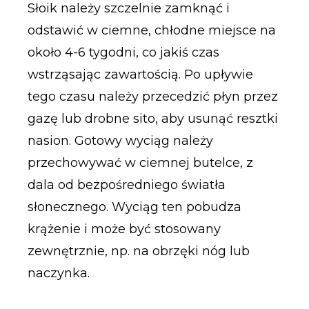
Słoik należy szczelnie zamknąć i
odstawić w ciemne, chłodne miejsce na
około 4-6 tygodni, co jakiś czas
wstrząsając zawartością. Po upływie
tego czasu należy przecedzić płyn przez
gazę lub drobne sito, aby usunąć resztki
nasion. Gotowy wyciąg należy
przechowywać w ciemnej butelce, z
dala od bezpośredniego światła
słonecznego. Wyciąg ten pobudza
krążenie i może być stosowany
zewnętrznie, np. na obrzęki nóg lub
naczynka.