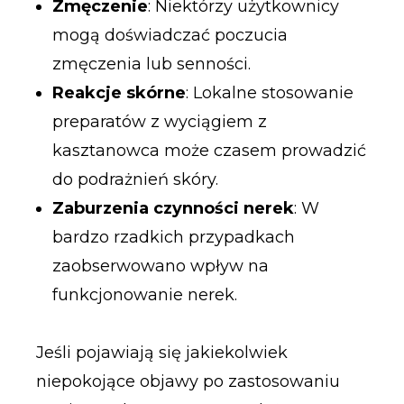
Zmęczenie
: Niektórzy użytkownicy
mogą doświadczać poczucia
zmęczenia lub senności.
Reakcje skórne
: Lokalne stosowanie
preparatów z wyciągiem z
kasztanowca może czasem prowadzić
do podrażnień skóry.
Zaburzenia czynności nerek
: W
bardzo rzadkich przypadkach
zaobserwowano wpływ na
funkcjonowanie nerek.
Jeśli pojawiają się jakiekolwiek
niepokojące objawy po zastosowaniu