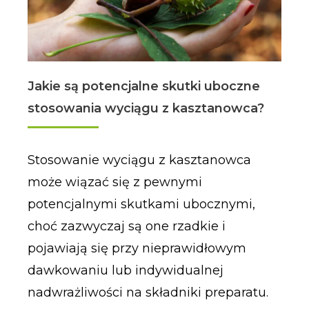
Jakie są potencjalne skutki uboczne
stosowania wyciągu z kasztanowca?
Stosowanie wyciągu z kasztanowca
może wiązać się z pewnymi
potencjalnymi skutkami ubocznymi,
choć zazwyczaj są one rzadkie i
pojawiają się przy nieprawidłowym
dawkowaniu lub indywidualnej
nadwrażliwości na składniki preparatu.