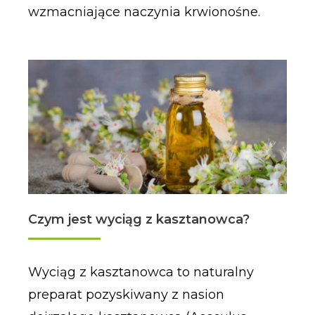
wzmacniające naczynia krwionośne.
Czym jest wyciąg z kasztanowca?
Wyciąg z kasztanowca to naturalny
preparat pozyskiwany z nasion