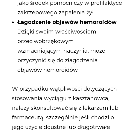
jako środek pomocniczy w profilaktyce
zakrzepowego zapalenia żył.
Łagodzenie objawów hemoroidów
:
Dzięki swoim właściwościom
przeciwobrzękowym i
wzmacniającym naczynia, może
przyczynić się do złagodzenia
objawów hemoroidów.
W przypadku wątpliwości dotyczących
stosowania wyciągu z kasztanowca,
należy skonsultować się z lekarzem lub
farmaceutą, szczególnie jeśli chodzi o
jego użycie doustne lub długotrwałe