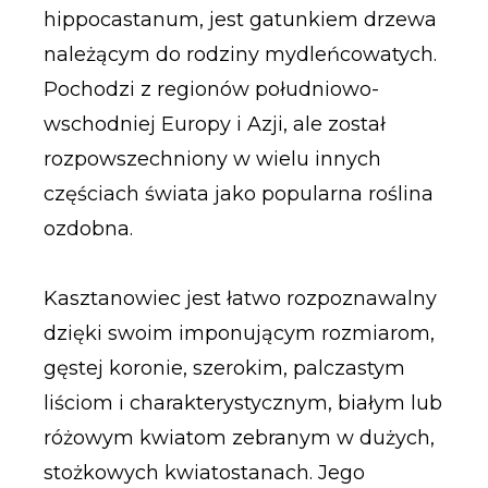
hippocastanum, jest gatunkiem drzewa
należącym do rodziny mydleńcowatych.
Pochodzi z regionów południowo-
wschodniej Europy i Azji, ale został
rozpowszechniony w wielu innych
częściach świata jako popularna roślina
ozdobna.
Kasztanowiec jest łatwo rozpoznawalny
dzięki swoim imponującym rozmiarom,
gęstej koronie, szerokim, palczastym
liściom i charakterystycznym, białym lub
różowym kwiatom zebranym w dużych,
stożkowych kwiatostanach. Jego