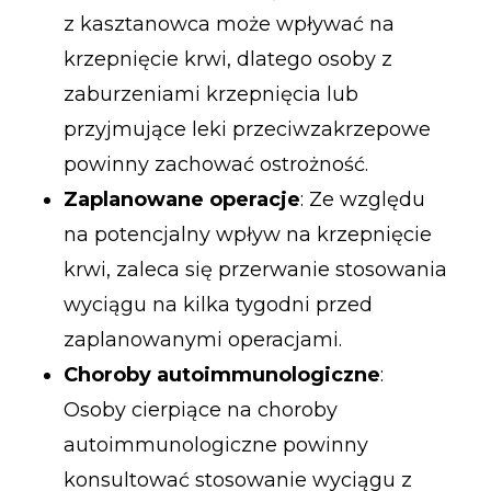
z kasztanowca może wpływać na
krzepnięcie krwi, dlatego osoby z
zaburzeniami krzepnięcia lub
przyjmujące leki przeciwzakrzepowe
powinny zachować ostrożność.
Zaplanowane operacje
: Ze względu
na potencjalny wpływ na krzepnięcie
krwi, zaleca się przerwanie stosowania
wyciągu na kilka tygodni przed
zaplanowanymi operacjami.
Choroby autoimmunologiczne
:
Osoby cierpiące na choroby
autoimmunologiczne powinny
konsultować stosowanie wyciągu z