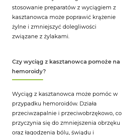
stosowanie preparatów z wyciągiem z
kasztanowca może poprawić krążenie
żylne i zmniejszyć dolegliwości
związane z żylakami.
Czy wyciąg z kasztanowca pomoże na
hemoroidy?
Wyciąg z kasztanowca może pomóc w
przypadku hemoroidów. Działa
przeciwzapalnie i przeciwobrzękowo, co
przyczynia się do zmniejszenia obrzęku
oraz łagodzenia bólu, świądu i