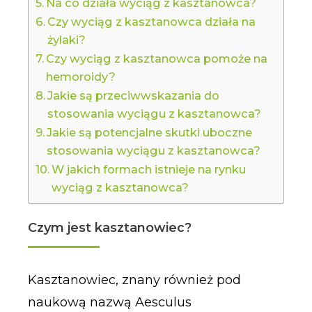
Na co działa wyciąg z kasztanowca?
Czy wyciąg z kasztanowca działa na
żylaki?
Czy wyciąg z kasztanowca pomoże na
hemoroidy?
Jakie są przeciwwskazania do
stosowania wyciągu z kasztanowca?
Jakie są potencjalne skutki uboczne
stosowania wyciągu z kasztanowca?
W jakich formach istnieje na rynku
wyciąg z kasztanowca?
Czym jest kasztanowiec?
Kasztanowiec, znany również pod
naukową nazwą Aesculus