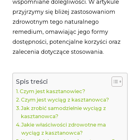
wspomniane dolegliwości. W artykule
przyjrzymy się bliżej zastosowaniom
zdrowotnym tego naturalnego
remedium, omawiając jego formy
dostępności, potencjalne korzyści oraz
zalecenia dotyczące stosowania.
Spis treści
Czym jest kasztanowiec?
Czym jest wyciąg z kasztanowca?
Jak zrobić samodzielnie wyciąg z
kasztanowca?
Jakie właściwości zdrowotne ma
wyciąg z kasztanowca?