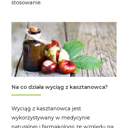
stosowanie.
Na co działa wyciąg z kasztanowca?
Wyciąg z kasztanowca jest
wykorzystywany w medycynie
naturalnej i farmakologii ze względu na