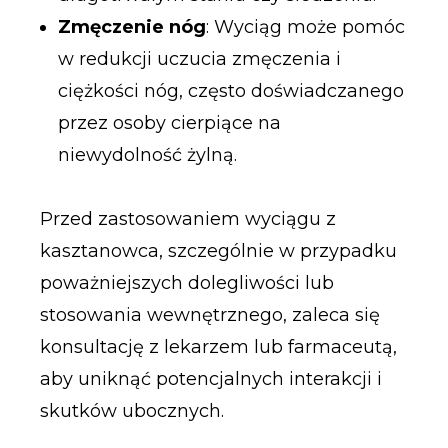
Zmęczenie nóg
: Wyciąg może pomóc
w redukcji uczucia zmęczenia i
ciężkości nóg, często doświadczanego
przez osoby cierpiące na
niewydolność żylną.
Przed zastosowaniem wyciągu z
kasztanowca, szczególnie w przypadku
poważniejszych dolegliwości lub
stosowania wewnętrznego, zaleca się
konsultację z lekarzem lub farmaceutą,
aby uniknąć potencjalnych interakcji i
skutków ubocznych.