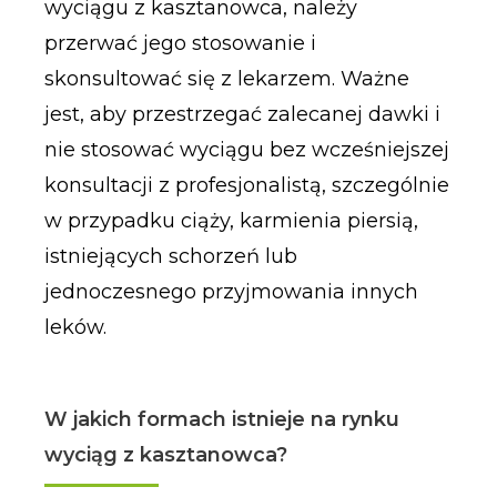
wyciągu z kasztanowca, należy
przerwać jego stosowanie i
skonsultować się z lekarzem. Ważne
jest, aby przestrzegać zalecanej dawki i
nie stosować wyciągu bez wcześniejszej
konsultacji z profesjonalistą, szczególnie
w przypadku ciąży, karmienia piersią,
istniejących schorzeń lub
jednoczesnego przyjmowania innych
leków.
W jakich formach istnieje na rynku
wyciąg z kasztanowca?