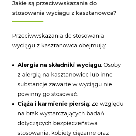
Jakie są przeciwwskazania do
stosowania wyciągu z kasztanowca?
Przeciwwskazania do stosowania
wyciągu z kasztanowca obejmują:
Alergia na składniki wyciągu
: Osoby
z alergią na kasztanowiec lub inne
substancje zawarte w wyciągu nie
powinny go stosować.
Ciąża i karmienie piersią
: Ze względu
na brak wystarczających badań
dotyczących bezpieczeństwa
stosowania, kobiety ciężarne oraz