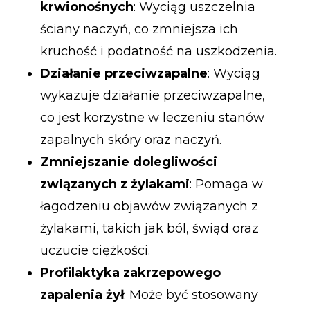
krwionośnych
: Wyciąg uszczelnia
ściany naczyń, co zmniejsza ich
kruchość i podatność na uszkodzenia.
Działanie przeciwzapalne
: Wyciąg
wykazuje działanie przeciwzapalne,
co jest korzystne w leczeniu stanów
zapalnych skóry oraz naczyń.
Zmniejszanie dolegliwości
związanych z żylakami
: Pomaga w
łagodzeniu objawów związanych z
żylakami, takich jak ból, świąd oraz
uczucie ciężkości.
Profilaktyka zakrzepowego
zapalenia żył
: Może być stosowany