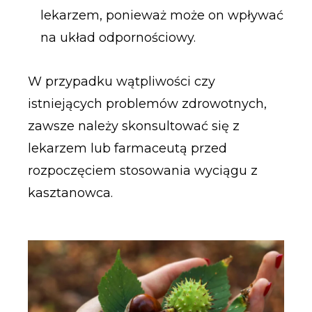
lekarzem, ponieważ może on wpływać
na układ odpornościowy.
W przypadku wątpliwości czy
istniejących problemów zdrowotnych,
zawsze należy skonsultować się z
lekarzem lub farmaceutą przed
rozpoczęciem stosowania wyciągu z
kasztanowca.