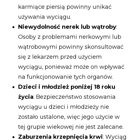
karmiące piersią powinny unikać
używania wyciągu.
Niewydolność nerek lub wątroby
:
Osoby z problemami nerkowymi lub
wątrobowymi powinny skonsultować
się z lekarzem przed użyciem
wyciągu, ponieważ może on wpływać
na funkcjonowanie tych organów.
Dzieci i młodzież poniżej 18 roku
życia
: Bezpieczeństwo stosowania
wyciągu u dzieci i młodzieży nie
zostało ustalone, więc jego użycie w
tej grupie wiekowej nie jest zalecane.
Zaburzenia krzepnięcia krwi
: Wyciąg