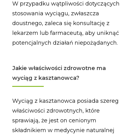
W przypadku wątpliwości dotyczących
stosowania wyciągu, zwłaszcza
doustnego, zaleca się konsultację z
lekarzem lub farmaceutą, aby uniknąć
potencjalnych działań niepożądanych.
Jakie właściwości zdrowotne ma
wyciąg z kasztanowca?
Wyciąg z kasztanowca posiada szereg
właściwości zdrowotnych, które
sprawiają, że jest on cenionym
składnikiem w medycynie naturalnej