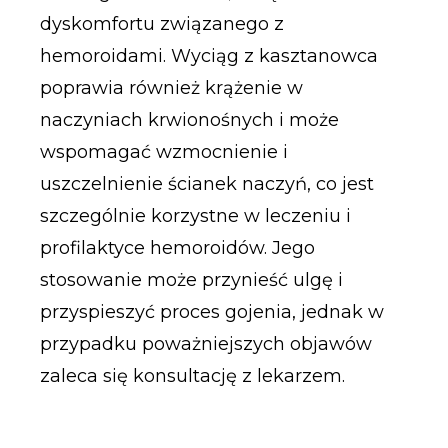
dyskomfortu związanego z
hemoroidami. Wyciąg z kasztanowca
poprawia również krążenie w
naczyniach krwionośnych i może
wspomagać wzmocnienie i
uszczelnienie ścianek naczyń, co jest
szczególnie korzystne w leczeniu i
profilaktyce hemoroidów. Jego
stosowanie może przynieść ulgę i
przyspieszyć proces gojenia, jednak w
przypadku poważniejszych objawów
zaleca się konsultację z lekarzem.