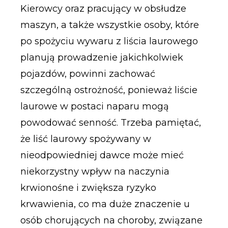
Kierowcy oraz pracujący w obsłudze
maszyn, a także wszystkie osoby, które
po spożyciu wywaru z liścia laurowego
planują prowadzenie jakichkolwiek
pojazdów, powinni zachować
szczególną ostrożność, ponieważ liście
laurowe w postaci naparu mogą
powodować senność. Trzeba pamiętać,
że liść laurowy spożywany w
nieodpowiedniej dawce może mieć
niekorzystny wpływ na naczynia
krwionośne i zwiększa ryzyko
krwawienia, co ma duże znaczenie u
osób chorujących na choroby, związane