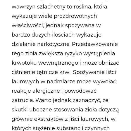
wawrzyn szlachetny to roślina, która
wykazuje wiele prozdrowotnych
właściwości, jednak spożywana w
bardzo dużych ilościach wykazuje
działanie narkotyczne. Przedawkowanie
tego zioła zwiększa ryzyko wystąpienia
krwotoku wewnętrznego i może obniżać
ciśnienie tętnicze krwi. Spożywanie liści
laurowych w nadmiarze może wywołać
reakcje alergiczne i powodować
zatrucia. Warto jednak zaznaczyć, że
skutki uboczne stosowania zioła dotyczą
głównie ekstraktów z liści laurowych, w
których stężenie substancji czynnych