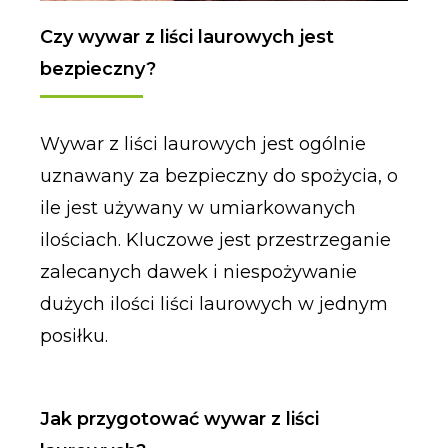
Czy wywar z liści laurowych jest
bezpieczny?
Wywar z liści laurowych jest ogólnie
uznawany za bezpieczny do spożycia, o
ile jest używany w umiarkowanych
ilościach. Kluczowe jest przestrzeganie
zalecanych dawek i niespożywanie
dużych ilości liści laurowych w jednym
posiłku.
Jak przygotować wywar z liści