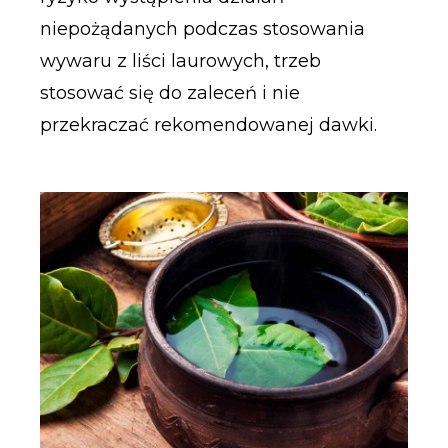
niepożądanych podczas stosowania
wywaru z liści laurowych, trzeb
stosować się do zaleceń i nie
przekraczać rekomendowanej dawki.