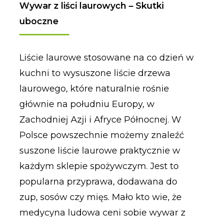
Wywar z liści laurowych – Skutki
uboczne
Liście laurowe stosowane na co dzień w
kuchni to wysuszone liście drzewa
laurowego, które naturalnie rośnie
głównie na południu Europy, w
Zachodniej Azji i Afryce Północnej. W
Polsce powszechnie możemy znaleźć
suszone liście laurowe praktycznie w
każdym sklepie spożywczym. Jest to
popularna przyprawa, dodawana do
zup, sosów czy mięs. Mało kto wie, że
medycyna ludowa ceni sobie wywar z