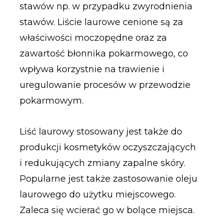
stawów np. w przypadku zwyrodnienia
stawów. Liście laurowe cenione są za
właściwości moczopędne oraz za
zawartość błonnika pokarmowego, co
wpływa korzystnie na trawienie i
uregulowanie procesów w przewodzie
pokarmowym.
Liść laurowy stosowany jest także do
produkcji kosmetyków oczyszczających
i redukujących zmiany zapalne skóry.
Popularne jest także zastosowanie oleju
laurowego do użytku miejscowego.
Zaleca się wcierać go w bolące miejsca.