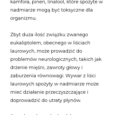
kamfora, pinen, linalool, które spożyte w
nadmiarze mogą być toksyczne dla
organizmu.
Zbyt duża ilość związku zwanego
eukaliptolem, obecnego w liściach
laurowych, może prowadzić do
problemów neurologicznych, takich jak
drżenie mięśni, zawroty głowy i
zaburzenia równowagi. Wywar z liści
laurowych spożyty w nadmiarze może
mieć działanie przeczyszczające i
doprowadzić do utraty płynów.