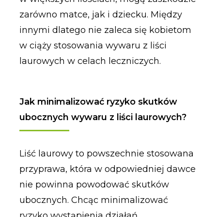
zarówno matce, jak i dziecku. Między
innymi dlatego nie zaleca się kobietom
w ciąży stosowania wywaru z liści
laurowych w celach leczniczych.
Jak minimalizować ryzyko skutków
ubocznych wywaru z liści laurowych?
Liść laurowy to powszechnie stosowana
przyprawa, która w odpowiedniej dawce
nie powinna powodować skutków
ubocznych. Chcąc minimalizować
ryzyko wystąpienia działań