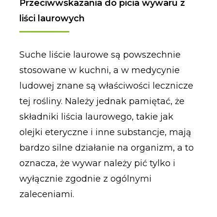
Przeciwwskazania do picia wywaru z
liści laurowych
Suche liście laurowe są powszechnie
stosowane w kuchni, a w medycynie
ludowej znane są właściwości lecznicze
tej rośliny. Należy jednak pamiętać, że
składniki liścia laurowego, takie jak
olejki eteryczne i inne substancje, mają
bardzo silne działanie na organizm, a to
oznacza, że wywar należy pić tylko i
wyłącznie zgodnie z ogólnymi
zaleceniami.