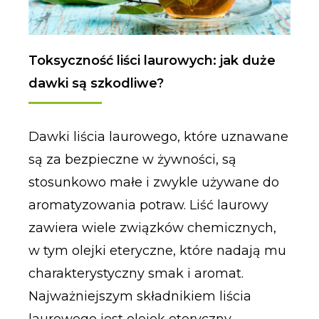
Toksyczność liści laurowych: jak duże
dawki są szkodliwe?
Dawki liścia laurowego, które uznawane
są za bezpieczne w żywności, są
stosunkowo małe i zwykle używane do
aromatyzowania potraw. Liść laurowy
zawiera wiele związków chemicznych,
w tym olejki eteryczne, które nadają mu
charakterystyczny smak i aromat.
Najważniejszym składnikiem liścia