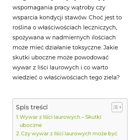
wspomagania pracy wątroby czy
wsparcia kondycji stawów. Choć jest to
roślina o właściwościach leczniczych,
spożywana w nadmiernych ilościach
może mieć działanie toksyczne. Jakie
skutki uboczne może powodować
wywar z liści laurowych i co warto
wiedzieć o właściwościach tego ziela?
Spis treści
Wywar z liści laurowych – Skutki
uboczne
Czy wywar z liści laurowych może być