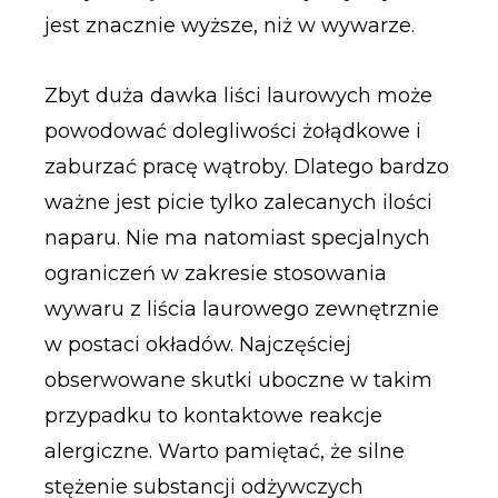
jest znacznie wyższe, niż w wywarze.
Zbyt duża dawka liści laurowych może
powodować dolegliwości żołądkowe i
zaburzać pracę wątroby. Dlatego bardzo
ważne jest picie tylko zalecanych ilości
naparu. Nie ma natomiast specjalnych
ograniczeń w zakresie stosowania
wywaru z liścia laurowego zewnętrznie
w postaci okładów. Najczęściej
obserwowane skutki uboczne w takim
przypadku to kontaktowe reakcje
alergiczne. Warto pamiętać, że silne
stężenie substancji odżywczych