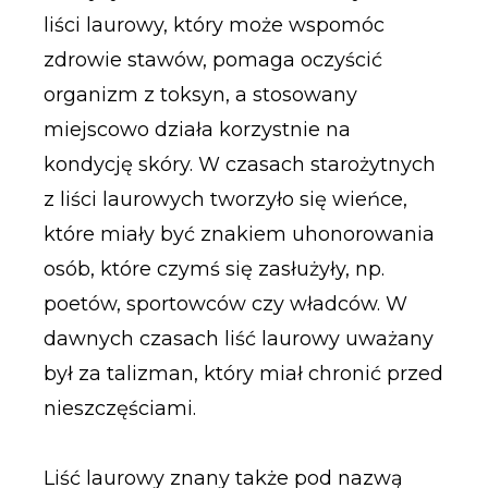
liści laurowy, który może wspomóc
zdrowie stawów, pomaga oczyścić
organizm z toksyn, a stosowany
miejscowo działa korzystnie na
kondycję skóry. W czasach starożytnych
z liści laurowych tworzyło się wieńce,
które miały być znakiem uhonorowania
osób, które czymś się zasłużyły, np.
poetów, sportowców czy władców. W
dawnych czasach liść laurowy uważany
był za talizman, który miał chronić przed
nieszczęściami.
Liść laurowy znany także pod nazwą