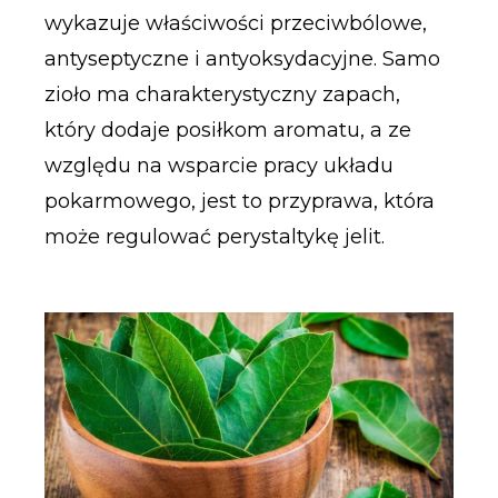
wykazuje właściwości przeciwbólowe,
antyseptyczne i antyoksydacyjne. Samo
zioło ma charakterystyczny zapach,
który dodaje posiłkom aromatu, a ze
względu na wsparcie pracy układu
pokarmowego, jest to przyprawa, która
może regulować perystaltykę jelit.