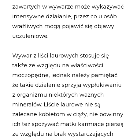
zawartych w wywarze może wykazywać
intensywne działanie, przez co u osób
wrażliwych mogą pojawić się objawy
uczuleniowe.
Wywar z liści laurowych stosuje się
także ze względu na właściwości
moczopędne, jednak należy pamiętać,
że takie działanie sprzyja wypłukiwaniu
z organizmu niektórych ważnych
minerałów. Liście laurowe nie są
zalecane kobietom w ciąży, nie powinny
ich też spożywać matki karmiące piersią
ze względu na brak wystarczających