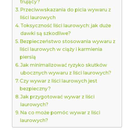
trujący?
Przeciwwskazania do picia wywaru z
liści laurowych
Toksyczność liści laurowych: jak duże
dawki są szkodliwe?
Bezpieczeństwo stosowania wywaru z
liści laurowych w ciąży i karmienia
piersią
Jak minimalizować ryzyko skutków
ubocznych wywaru z liści laurowych?
Czy wywar z liści laurowych jest
bezpieczny?
Jak przygotować wywar z liści
laurowych?
Na co może pomóc wywar z liści
laurowych?