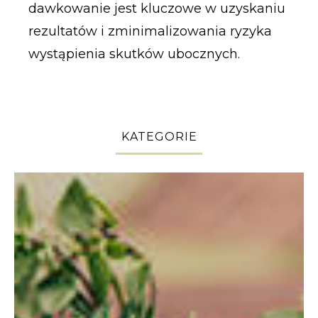
dawkowanie jest kluczowe w uzyskaniu
rezultatów i zminimalizowania ryzyka
wystąpienia skutków ubocznych.
KATEGORIE