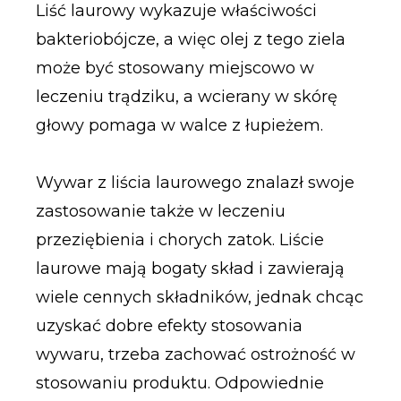
Liść laurowy wykazuje właściwości
bakteriobójcze, a więc olej z tego ziela
może być stosowany miejscowo w
leczeniu trądziku, a wcierany w skórę
głowy pomaga w walce z łupieżem.
Wywar z liścia laurowego znalazł swoje
zastosowanie także w leczeniu
przeziębienia i chorych zatok. Liście
laurowe mają bogaty skład i zawierają
wiele cennych składników, jednak chcąc
uzyskać dobre efekty stosowania
wywaru, trzeba zachować ostrożność w
stosowaniu produktu. Odpowiednie