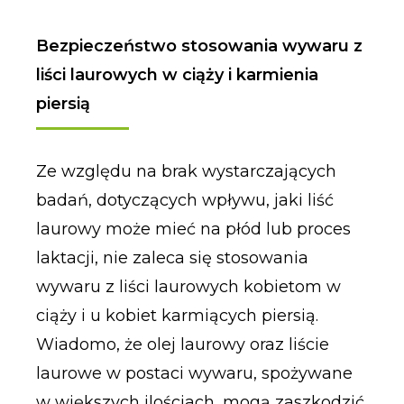
Bezpieczeństwo stosowania wywaru z
liści laurowych w ciąży i karmienia
piersią
Ze względu na brak wystarczających
badań, dotyczących wpływu, jaki liść
laurowy może mieć na płód lub proces
laktacji, nie zaleca się stosowania
wywaru z liści laurowych kobietom w
ciąży i u kobiet karmiących piersią.
Wiadomo, że olej laurowy oraz liście
laurowe w postaci wywaru, spożywane
w większych ilościach, mogą zaszkodzić