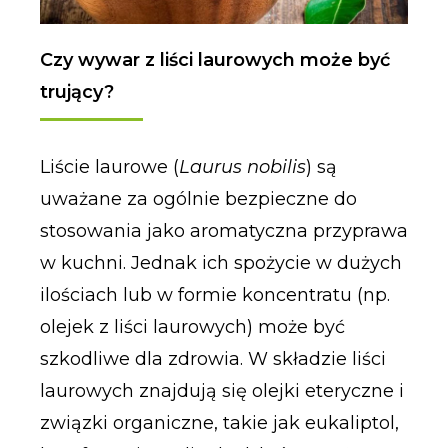
Czy wywar z liści laurowych może być
trujący?
Liście laurowe (
Laurus nobilis
) są
uważane za ogólnie bezpieczne do
stosowania jako aromatyczna przyprawa
w kuchni. Jednak ich spożycie w dużych
ilościach lub w formie koncentratu (np.
olejek z liści laurowych) może być
szkodliwe dla zdrowia. W składzie liści
laurowych znajdują się olejki eteryczne i
związki organiczne, takie jak eukaliptol,