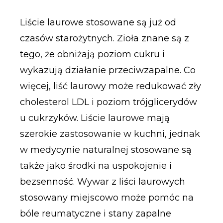
Liście laurowe stosowane są już od
czasów starożytnych. Zioła znane są z
tego, że obniżają poziom cukru i
wykazują działanie przeciwzapalne. Co
więcej, liść laurowy może redukować zły
cholesterol LDL i poziom trójglicerydów
u cukrzyków. Liście laurowe mają
szerokie zastosowanie w kuchni, jednak
w medycynie naturalnej stosowane są
także jako środki na uspokojenie i
bezsenność. Wywar z liści laurowych
stosowany miejscowo może pomóc na
bóle reumatyczne i stany zapalne