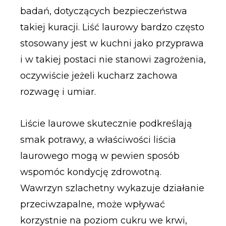
badań, dotyczących bezpieczeństwa
takiej kuracji. Liść laurowy bardzo często
stosowany jest w kuchni jako przyprawa
i w takiej postaci nie stanowi zagrożenia,
oczywiście jeżeli kucharz zachowa
rozwagę i umiar.
Liście laurowe skutecznie podkreślają
smak potrawy, a właściwości liścia
laurowego mogą w pewien sposób
wspomóc kondycję zdrowotną.
Wawrzyn szlachetny wykazuje działanie
przeciwzapalne, może wpływać
korzystnie na poziom cukru we krwi,