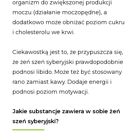
organizm do zwiększonej produkcji
moczu (działanie moczopędne), a
dodatkowo może obniżać poziom cukru
i cholesterolu we krwi.
Ciekawostką jest to, że przypuszcza się,
że żeń szeń syberyjski prawdopodobnie
podnosi libido. Może też być stosowany
rano zamiast kawy. Dodaje energii i
podnosi poziom motywacji.
Jakie substancje zawiera w sobie żeń
szeń syberyjski?