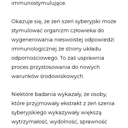
immunostymulujące.
Okazuje się, że żeń szeń syberyjski może
stymulować organizm człowieka do
wygenerowania nieswoistej odpowiedzi
immunologicznej ze strony układu
odpornościowego. To zaś usprawnia
proces przystosowania do nowych
warunków środowiskowych.
Niektóre badania wykazały, że osoby,
które przyjmowały ekstrakt z żeń szenia
syberyjskiego wykazywały większą
wytrzymałość, wydolność, sprawność