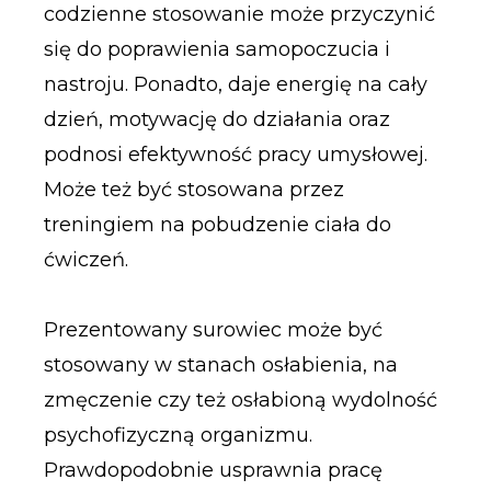
codzienne stosowanie może przyczynić
się do poprawienia samopoczucia i
nastroju. Ponadto, daje energię na cały
dzień, motywację do działania oraz
podnosi efektywność pracy umysłowej.
Może też być stosowana przez
treningiem na pobudzenie ciała do
ćwiczeń.
Prezentowany surowiec może być
stosowany w stanach osłabienia, na
zmęczenie czy też osłabioną wydolność
psychofizyczną organizmu.
Prawdopodobnie usprawnia pracę