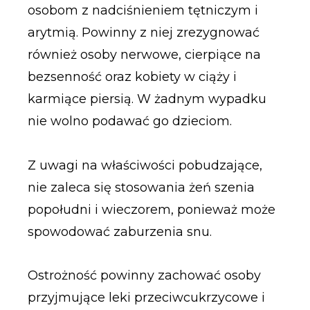
osobom z nadciśnieniem tętniczym i
arytmią. Powinny z niej zrezygnować
również osoby nerwowe, cierpiące na
bezsenność oraz kobiety w ciąży i
karmiące piersią. W żadnym wypadku
nie wolno podawać go dzieciom.
Z uwagi na właściwości pobudzające,
nie zaleca się stosowania żeń szenia
popołudni i wieczorem, ponieważ może
spowodować zaburzenia snu.
Ostrożność powinny zachować osoby
przyjmujące leki przeciwcukrzycowe i