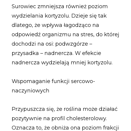
Surowiec zmniejsza również poziom
wydzielania kortyzolu. Dzieje się tak
dlatego, że wpływa łagodząco na
odpowiedź organizmu na stres, do której
dochodzi na osi: podwzgórze –
przysadka – nadnercza. W efekcie
nadnercza wydzielają mniej kortyzolu.
Wspomaganie funkcji sercowo-
naczyniowych
Przypuszcza się, że roślina może działać
pozytywnie na profil cholesterolowy.
Oznacza to, że obniża ona poziom frakcji