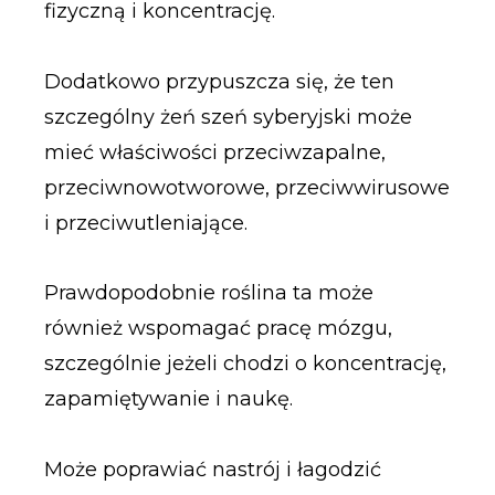
fizyczną i koncentrację.
Dodatkowo przypuszcza się, że ten
szczególny żeń szeń syberyjski może
mieć właściwości przeciwzapalne,
przeciwnowotworowe, przeciwwirusowe
i przeciwutleniające.
Prawdopodobnie roślina ta może
również wspomagać pracę mózgu,
szczególnie jeżeli chodzi o koncentrację,
zapamiętywanie i naukę.
Może poprawiać nastrój i łagodzić