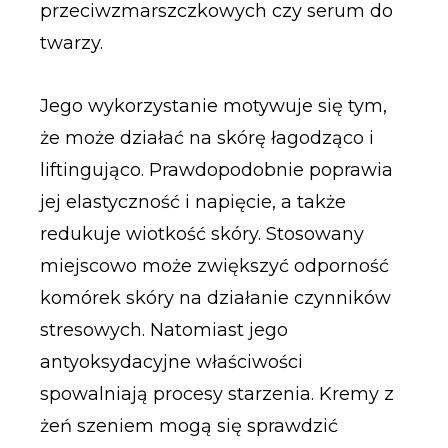
przeciwzmarszczkowych czy serum do
twarzy.
Jego wykorzystanie motywuje się tym,
że może działać na skórę łagodząco i
liftingująco. Prawdopodobnie poprawia
jej elastyczność i napięcie, a także
redukuje wiotkość skóry. Stosowany
miejscowo może zwiększyć odporność
komórek skóry na działanie czynników
stresowych. Natomiast jego
antyoksydacyjne właściwości
spowalniają procesy starzenia. Kremy z
żeń szeniem mogą się sprawdzić