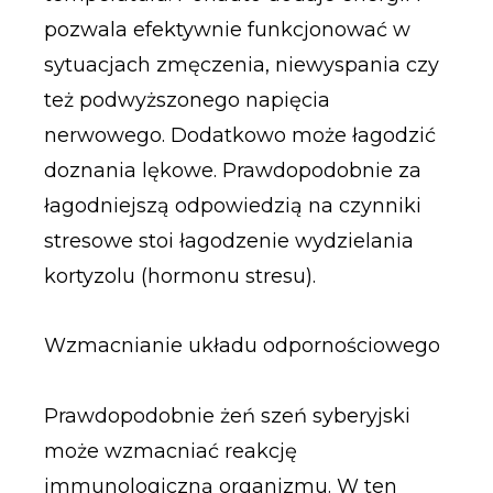
pozwala efektywnie funkcjonować w
sytuacjach zmęczenia, niewyspania czy
też podwyższonego napięcia
nerwowego. Dodatkowo może łagodzić
doznania lękowe. Prawdopodobnie za
łagodniejszą odpowiedzią na czynniki
stresowe stoi łagodzenie wydzielania
kortyzolu (hormonu stresu).
Wzmacnianie układu odpornościowego
Prawdopodobnie żeń szeń syberyjski
może wzmacniać reakcję
immunologiczną organizmu. W ten