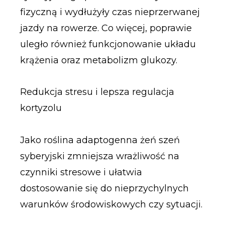
fizyczną i wydłużyły czas nieprzerwanej
jazdy na rowerze. Co więcej, poprawie
uległo również funkcjonowanie układu
krążenia oraz metabolizm glukozy.
Redukcja stresu i lepsza regulacja
kortyzolu
Jako roślina adaptogenna żeń szeń
syberyjski zmniejsza wrażliwość na
czynniki stresowe i ułatwia
dostosowanie się do nieprzychylnych
warunków środowiskowych czy sytuacji.