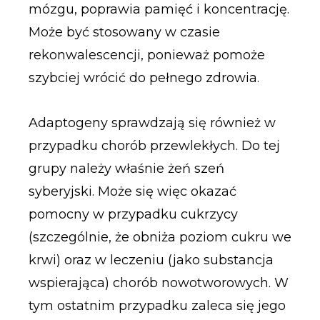
mózgu, poprawia pamięć i koncentrację.
Może być stosowany w czasie
rekonwalescencji, ponieważ pomoże
szybciej wrócić do pełnego zdrowia.
Adaptogeny sprawdzają się również w
przypadku chorób przewlekłych. Do tej
grupy należy właśnie żeń szeń
syberyjski. Może się więc okazać
pomocny w przypadku cukrzycy
(szczególnie, że obniża poziom cukru we
krwi) oraz w leczeniu (jako substancja
wspierająca) chorób nowotworowych. W
tym ostatnim przypadku zaleca się jego