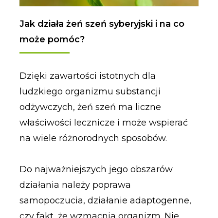
Jak działa żeń szeń syberyjski i na co
może pomóc?
Dzięki zawartości istotnych dla
ludzkiego organizmu substancji
odżywczych, żeń szeń ma liczne
właściwości lecznicze i może wspierać
na wiele różnorodnych sposobów.
Do najważniejszych jego obszarów
działania należy poprawa
samopoczucia, działanie adaptogenne,
czy fakt, że wzmacnia organizm. Nie