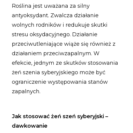
Roślina jest uważana za silny
antyoksydant. Zwalcza działanie
wolnych rodników i redukuje skutki
stresu oksydacyjnego. Działanie
przeciwutleniające wiąże się również z
działaniem przeciwzapalnym. W
efekcie, jednym ze skutków stosowania
żeń szenia syberyjskiego może być
ograniczenie występowania stanów
zapalnych.
Jak stosować żeń szeń syberyjski –
dawkowanie