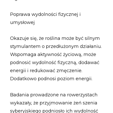
Poprawa wydolności fizycznej i
umysłowej
Okazuje się, że roślina może być silnym
stymulantem o przedłużonym działaniu.
Wspomaga aktywność życiową, może
podnosić wydolność fizyczną, dodawać
energii i redukować zmęczenie.
Dodatkowo podnosi poziom energii.
Badania prowadzone na rowerzystach
wykazały, że przyjmowanie żeń szenia
syberyjskiego podniosło ich wydolność