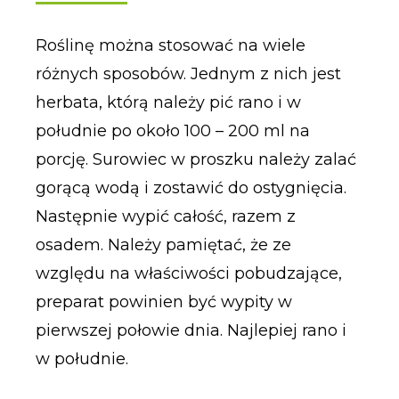
Roślinę można stosować na wiele
różnych sposobów. Jednym z nich jest
herbata, którą należy pić rano i w
południe po około 100 – 200 ml na
porcję. Surowiec w proszku należy zalać
gorącą wodą i zostawić do ostygnięcia.
Następnie wypić całość, razem z
osadem. Należy pamiętać, że ze
względu na właściwości pobudzające,
preparat powinien być wypity w
pierwszej połowie dnia. Najlepiej rano i
w południe.