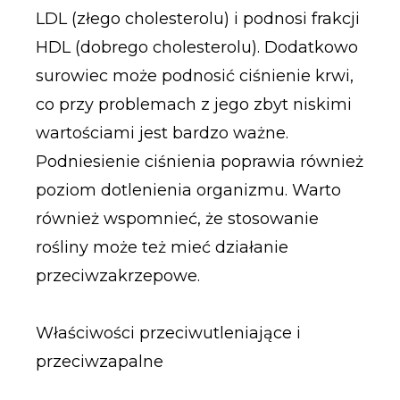
LDL (złego cholesterolu) i podnosi frakcji
HDL (dobrego cholesterolu). Dodatkowo
surowiec może podnosić ciśnienie krwi,
co przy problemach z jego zbyt niskimi
wartościami jest bardzo ważne.
Podniesienie ciśnienia poprawia również
poziom dotlenienia organizmu. Warto
również wspomnieć, że stosowanie
rośliny może też mieć działanie
przeciwzakrzepowe.
Właściwości przeciwutleniające i
przeciwzapalne