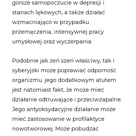
gorsze samopoczucie w depresji i
stanach lękowych, a także działać
wzmacniająco w przypadku
przemęczenia, intensywnej pracy
umysłowej oraz wyczerpania.
Podobnie jak żeń szeń właściwy, tak i
syberyjski może poprawiać odporność
organizmu. jego dodatkowym atutem
jest natomiast fakt, że może mieć
działanie odtruwające i przeciwzapalne.
Jego antyoksydacyjne działanie może
mieć zastosowanie w profilaktyce
nowotworowej. Może pobudzać