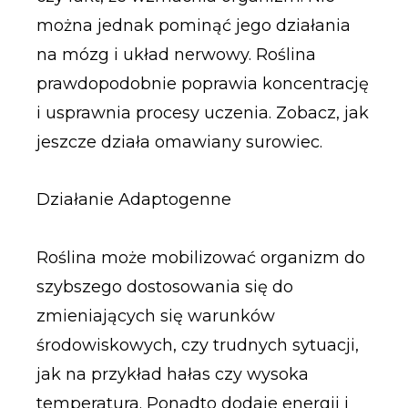
można jednak pominąć jego działania
na mózg i układ nerwowy. Roślina
prawdopodobnie poprawia koncentrację
i usprawnia procesy uczenia. Zobacz, jak
jeszcze działa omawiany surowiec.
Działanie Adaptogenne
Roślina może mobilizować organizm do
szybszego dostosowania się do
zmieniających się warunków
środowiskowych, czy trudnych sytuacji,
jak na przykład hałas czy wysoka
temperatura. Ponadto dodaje energii i