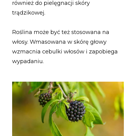
również do pielęgnacji skóry
trądzikowej.
Roślina może być też stosowana na
włosy. Wmasowana w skórę głowy
wzmacnia cebulki włosów i zapobiega
wypadaniu.