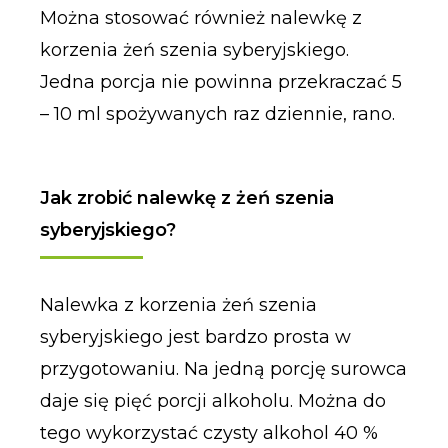
Można stosować również nalewkę z
korzenia żeń szenia syberyjskiego.
Jedna porcja nie powinna przekraczać 5
– 10 ml spożywanych raz dziennie, rano.
Jak zrobić nalewkę z żeń szenia
syberyjskiego?
Nalewka z korzenia żeń szenia
syberyjskiego jest bardzo prosta w
przygotowaniu. Na jedną porcję surowca
daje się pięć porcji alkoholu. Można do
tego wykorzystać czysty alkohol 40 %