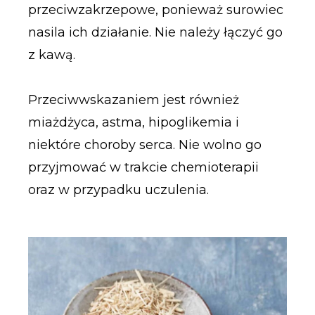
przeciwzakrzepowe, ponieważ surowiec
nasila ich działanie. Nie należy łączyć go
z kawą.
Przeciwwskazaniem jest również
miażdżyca, astma, hipoglikemia i
niektóre choroby serca. Nie wolno go
przyjmować w trakcie chemioterapii
oraz w przypadku uczulenia.