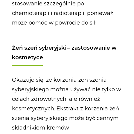
stosowanie szczególnie po
chemioterapii i radioterapii, ponieważ
może pomóc w powrocie do sił.
Żeń szeń syberyjski – zastosowanie w
kosmetyce
Okazuje się, że korzenia żeń szenia
syberyjskiego można używać nie tylko w
celach zdrowotnych, ale również
kosmetycznych. Ekstrakt z korzenia żeń
szenia syberyjskiego może być cennym
składnikiem kremów