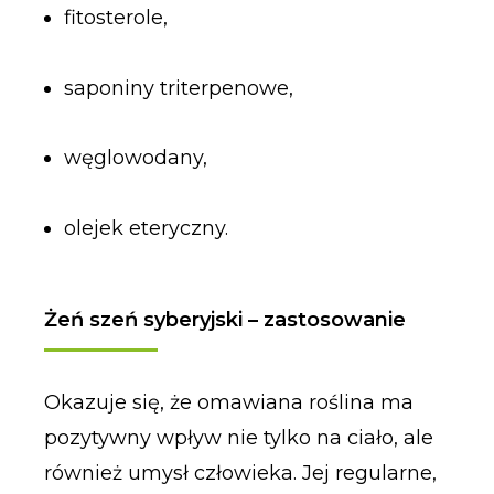
fitosterole,
saponiny triterpenowe,
węglowodany,
olejek eteryczny.
Żeń szeń syberyjski – zastosowanie
Okazuje się, że omawiana roślina ma
pozytywny wpływ nie tylko na ciało, ale
również umysł człowieka. Jej regularne,