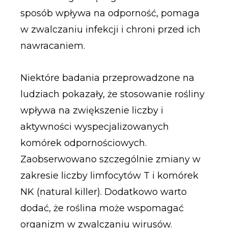
sposób wpływa na odporność, pomaga
w zwalczaniu infekcji i chroni przed ich
nawracaniem.
Niektóre badania przeprowadzone na
ludziach pokazały, że stosowanie rośliny
wpływa na zwiększenie liczby i
aktywności wyspecjalizowanych
komórek odpornościowych.
Zaobserwowano szczególnie zmiany w
zakresie liczby limfocytów T i komórek
NK (natural killer). Dodatkowo warto
dodać, że roślina może wspomagać
organizm w zwalczaniu wirusów.