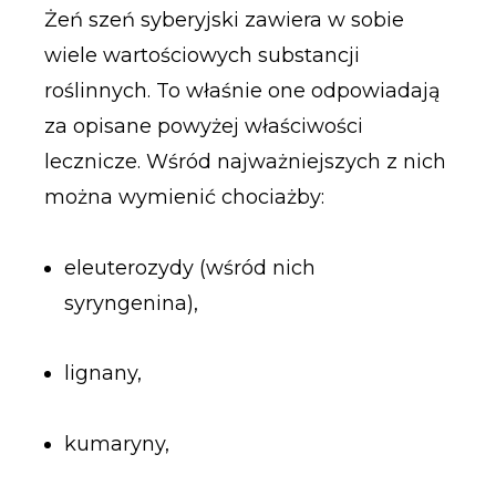
Żeń szeń syberyjski zawiera w sobie
wiele wartościowych substancji
roślinnych. To właśnie one odpowiadają
za opisane powyżej właściwości
lecznicze. Wśród najważniejszych z nich
można wymienić chociażby:
eleuterozydy (wśród nich
syryngenina),
lignany,
kumaryny,