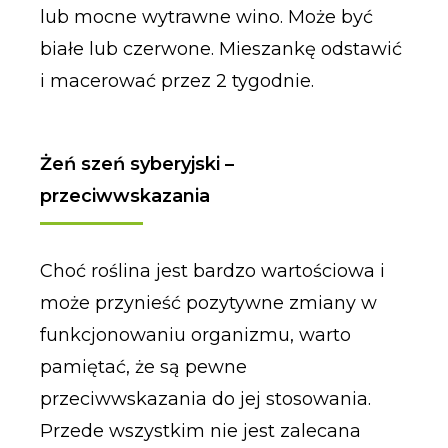
lub mocne wytrawne wino. Może być
białe lub czerwone. Mieszankę odstawić
i macerować przez 2 tygodnie.
Żeń szeń syberyjski –
przeciwwskazania
Choć roślina jest bardzo wartościowa i
może przynieść pozytywne zmiany w
funkcjonowaniu organizmu, warto
pamiętać, że są pewne
przeciwwskazania do jej stosowania.
Przede wszystkim nie jest zalecana