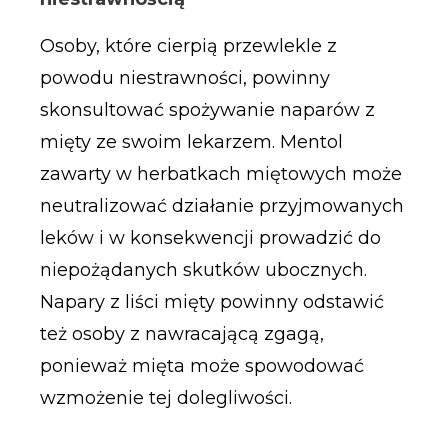
Osoby, które cierpią przewlekle z
powodu niestrawności, powinny
skonsultować spożywanie naparów z
mięty ze swoim lekarzem. Mentol
zawarty w herbatkach miętowych może
neutralizować działanie przyjmowanych
leków i w konsekwencji prowadzić do
niepożądanych skutków ubocznych.
Napary z liści mięty powinny odstawić
też osoby z nawracającą zgagą,
ponieważ mięta może spowodować
wzmożenie tej dolegliwości.