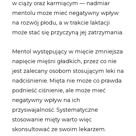
w ciąży oraz karmiącym — nadmiar
mentolu może mieć negatywny wpływ
na rozwój płodu, a w trakcie laktacji
może stać się przyczyną jej zatrzymania.
Mentol występujący w mięcie zmniejsza
napięcie mięśni gładkich, przez co nie
jest zalecany osobom stosującym leki na
nadciśnienie. Mięta nie może co prawda
podnieść ciśnienie, ale może mieć
negatywny wpływ na ich
przyswajalność. Systematyczne
stosowanie mięty warto więc
skonsultować ze swoim lekarzem.