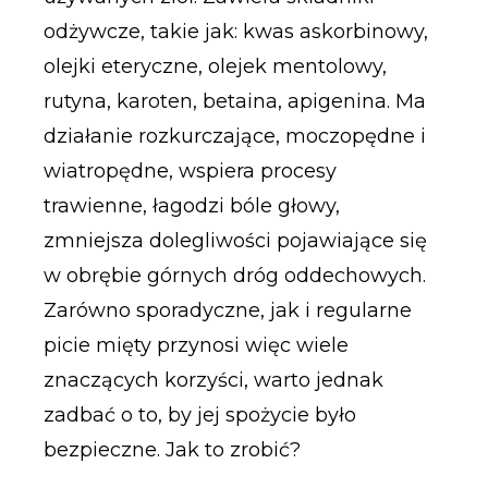
odżywcze, takie jak: kwas askorbinowy,
olejki eteryczne, olejek mentolowy,
rutyna, karoten, betaina, apigenina. Ma
działanie rozkurczające, moczopędne i
wiatropędne, wspiera procesy
trawienne, łagodzi bóle głowy,
zmniejsza dolegliwości pojawiające się
w obrębie górnych dróg oddechowych.
Zarówno sporadyczne, jak i regularne
picie mięty przynosi więc wiele
znaczących korzyści, warto jednak
zadbać o to, by jej spożycie było
bezpieczne. Jak to zrobić?