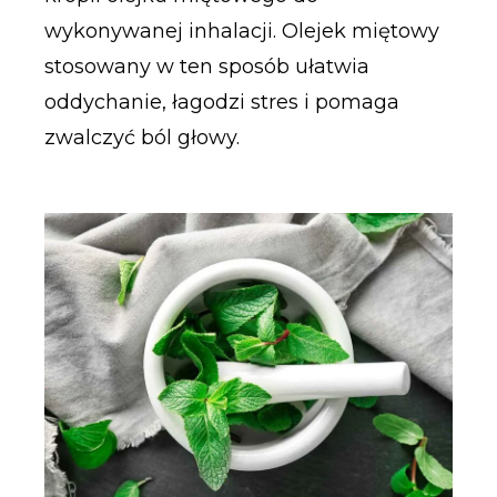
wykonywanej inhalacji. Olejek miętowy
stosowany w ten sposób ułatwia
oddychanie, łagodzi stres i pomaga
zwalczyć ból głowy.