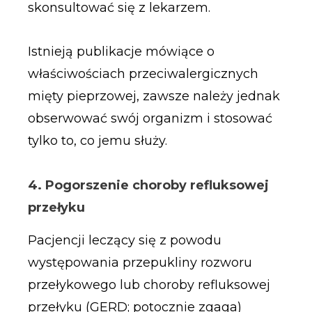
skonsultować się z lekarzem.
Istnieją publikacje mówiące o
właściwościach przeciwalergicznych
mięty pieprzowej, zawsze należy jednak
obserwować swój organizm i stosować
tylko to, co jemu służy.
4. Pogorszenie choroby refluksowej
przełyku
Pacjencji leczący się z powodu
występowania przepukliny rozworu
przełykowego lub choroby refluksowej
przełyku (GERD; potocznie zgaga)