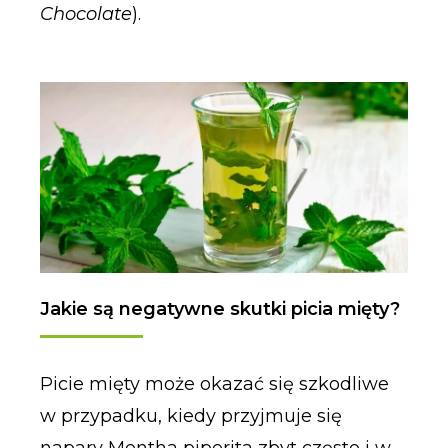
Chocolate
).
Jakie są negatywne skutki picia mięty?
Picie mięty może okazać się szkodliwe
w przypadku, kiedy przyjmuje się