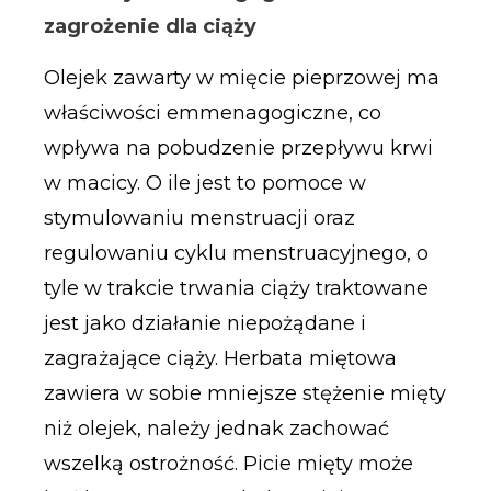
zagrożenie dla ciąży
Olejek zawarty w mięcie pieprzowej ma
właściwości emmenagogiczne, co
wpływa na pobudzenie przepływu krwi
w macicy. O ile jest to pomoce w
stymulowaniu menstruacji oraz
regulowaniu cyklu menstruacyjnego, o
tyle w trakcie trwania ciąży traktowane
jest jako działanie niepożądane i
zagrażające ciąży. Herbata miętowa
zawiera w sobie mniejsze stężenie mięty
niż olejek, należy jednak zachować
wszelką ostrożność. Picie mięty może