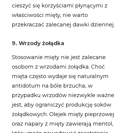
cieszyć się korzyściami płynącymi z
właściwości mięty, nie warto
przekraczać zalecanej dawki dziennej.
9. Wrzody żołądka
Stosowanie mięty nie jest zalecane
osobom z wrzodami żołądka. Choć
mięta często wydaje się naturalnym
antidotum na bóle brzucha, w
przypadku wrzodów niezwykle ważne
jest, aby ograniczyć produkcję soków
żołądkowych. Olejek mięty pieprzowej
oraz napary z mięty zawierają mentol,