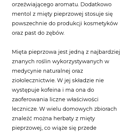
orzeźwiającego aromatu. Dodatkowo
mentol z mięty pieprzowej stosuje się
powszechnie do produkcji kosmetyków
oraz past do zębów.
Mięta pieprzowa jest jedną z najbardziej
znanych roślin wykorzystywanych w
medycynie naturalnej oraz
ziołolecznictwie. W jej składzie nie
występuje kofeina i ma ona do
zaoferowania liczne właściwości
lecznicze. W wielu domowych zbiorach
znaleźć można herbaty z mięty
pieprzowej, co wiąże się przede