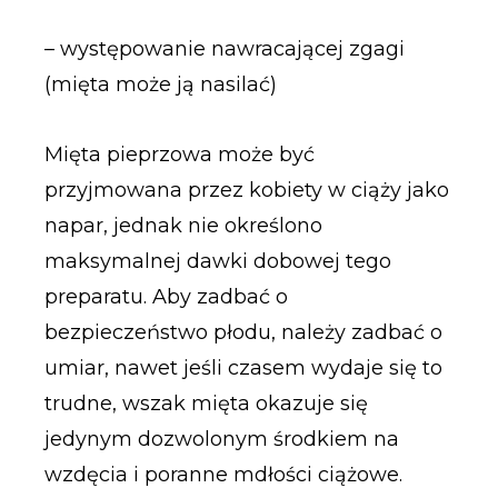
– występowanie nawracającej zgagi
(mięta może ją nasilać)
Mięta pieprzowa może być
przyjmowana przez kobiety w ciąży jako
napar, jednak nie określono
maksymalnej dawki dobowej tego
preparatu. Aby zadbać o
bezpieczeństwo płodu, należy zadbać o
umiar, nawet jeśli czasem wydaje się to
trudne, wszak mięta okazuje się
jedynym dozwolonym środkiem na
wzdęcia i poranne mdłości ciążowe.