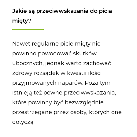
Jakie są przeciwwskazania do picia
mięty?
Nawet regularne picie mięty nie
powinno powodować skutków
ubocznych, jednak warto zachować
zdrowy rozsądek w kwestii ilości
przyjmowanych naparów. Poza tym
istnieją też pewne przeciwwskazania,
które powinny być bezwzględnie
przestrzegane przez osoby, których one
dotyczą: