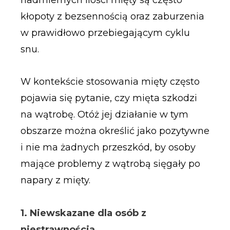
kłopoty z bezsennością oraz zaburzenia
w prawidłowo przebiegającym cyklu
snu.
W kontekście stosowania mięty często
pojawia się pytanie, czy mięta szkodzi
na wątrobę. Otóż jej działanie w tym
obszarze można określić jako pozytywne
i nie ma żadnych przeszkód, by osoby
mające problemy z wątrobą sięgały po
napary z mięty.
1. Niewskazane dla osób z
niestrawnością