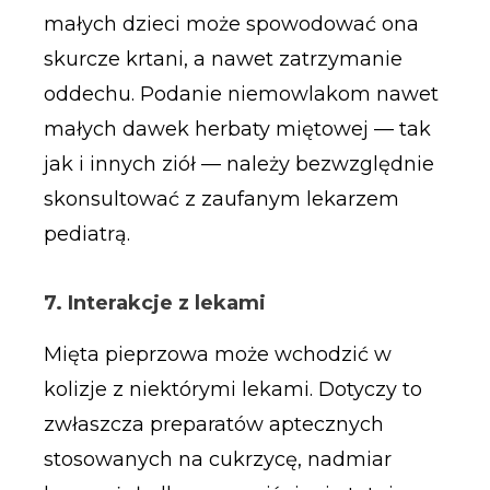
małych dzieci może spowodować ona
skurcze krtani, a nawet zatrzymanie
oddechu. Podanie niemowlakom nawet
małych dawek herbaty miętowej — tak
jak i innych ziół — należy bezwzględnie
skonsultować z zaufanym lekarzem
pediatrą.
7. Interakcje z lekami
Mięta pieprzowa może wchodzić w
kolizje z niektórymi lekami. Dotyczy to
zwłaszcza preparatów aptecznych
stosowanych na cukrzycę, nadmiar