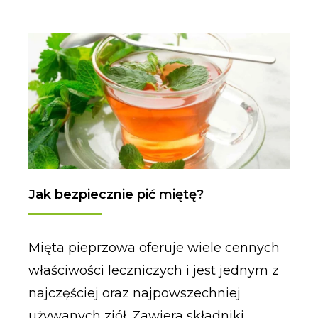
Jak bezpiecznie pić miętę?
Mięta pieprzowa oferuje wiele cennych
właściwości leczniczych i jest jednym z
najczęściej oraz najpowszechniej
używanych ziół. Zawiera składniki