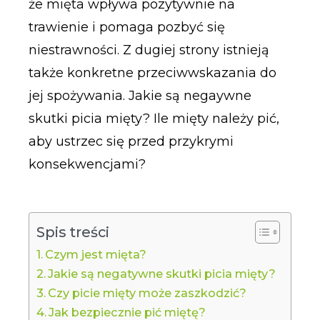
że mięta wpływa pozytywnie na
trawienie i pomaga pozbyć się
niestrawności. Z dugiej strony istnieją
także konkretne przeciwwskazania do
jej spożywania. Jakie są negaywne
skutki picia mięty? Ile mięty należy pić,
aby ustrzec się przed przykrymi
konsekwencjami?
Spis treści
Czym jest mięta?
Jakie są negatywne skutki picia mięty?
Czy picie mięty może zaszkodzić?
Jak bezpiecznie pić miętę?