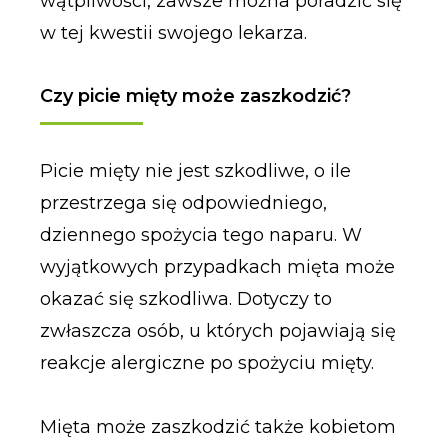
wątpliwości, zawsze można poradzić się
w tej kwestii swojego lekarza.
Czy picie mięty może zaszkodzić?
Picie mięty nie jest szkodliwe, o ile
przestrzega się odpowiedniego,
dziennego spożycia tego naparu. W
wyjątkowych przypadkach mięta może
okazać się szkodliwa. Dotyczy to
zwłaszcza osób, u których pojawiają się
reakcje alergiczne po spożyciu mięty.
Mięta może zaszkodzić także kobietom