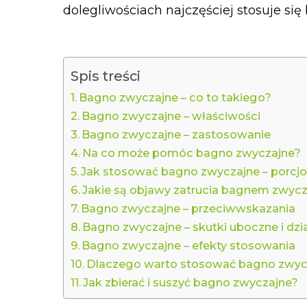
dolegliwościach najczęściej stosuje się
Spis treści
Bagno zwyczajne – co to takiego?
Bagno zwyczajne – właściwości
Bagno zwyczajne – zastosowanie
Na co może pomóc bagno zwyczajne?
Jak stosować bagno zwyczajne – porcj
Jakie są objawy zatrucia bagnem zwyc
Bagno zwyczajne – przeciwwskazania
Bagno zwyczajne – skutki uboczne i dzi
Bagno zwyczajne – efekty stosowania
Dlaczego warto stosować bagno zwyc
Jak zbierać i suszyć bagno zwyczajne?