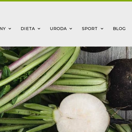
INY
DIETA
URODA
SPORT
BLOG