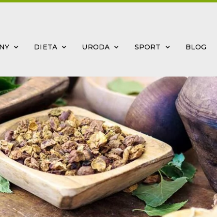
INY
DIETA
URODA
SPORT
BLOG