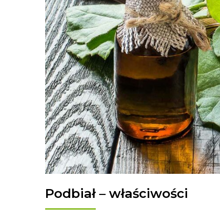
Podbiał – właściwości