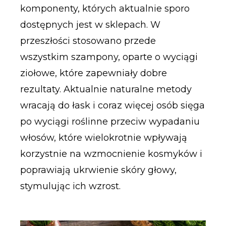
komponenty, których aktualnie sporo
dostępnych jest w sklepach. W
przeszłości stosowano przede
wszystkim szampony, oparte o wyciągi
ziołowe, które zapewniały dobre
rezultaty. Aktualnie naturalne metody
wracają do łask i coraz więcej osób sięga
po wyciągi roślinne przeciw wypadaniu
włosów, które wielokrotnie wpływają
korzystnie na wzmocnienie kosmyków i
poprawiają ukrwienie skóry głowy,
stymulując ich wzrost.