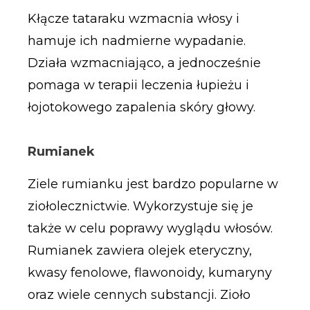
Kłącze tataraku wzmacnia włosy i
hamuje ich nadmierne wypadanie.
Działa wzmacniająco, a jednocześnie
pomaga w terapii leczenia łupieżu i
łojotokowego zapalenia skóry głowy.
Rumianek
Ziele rumianku jest bardzo popularne w
ziołolecznictwie. Wykorzystuje się je
także w celu poprawy wyglądu włosów.
Rumianek zawiera olejek eteryczny,
kwasy fenolowe, flawonoidy, kumaryny
oraz wiele cennych substancji. Zioło