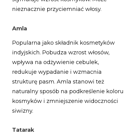
nieznacznie przyciemniać włosy.
Amla
Popularna jako składnik kosmetyków
indyjskich. Pobudza wzrost włosów,
wpływa na odżywienie cebulek,
redukuje wypadanie i wzmacnia
strukturę pasm. Amla stanowi też
naturalny sposób na podkreślenie koloru
kosmyków i zmniejszenie widoczności
siwizny.
Tatarak