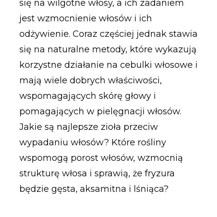
się na wilgotne włosy, a ich zadaniem
jest wzmocnienie włosów i ich
odżywienie. Coraz częściej jednak stawia
się na naturalne metody, które wykazują
korzystne działanie na cebulki włosowe i
mają wiele dobrych właściwości,
wspomagających skórę głowy i
pomagających w pielęgnacji włosów.
Jakie są najlepsze zioła przeciw
wypadaniu włosów? Które rośliny
wspomogą porost włosów, wzmocnią
strukturę włosa i sprawią, że fryzura
będzie gęsta, aksamitna i lśniąca?