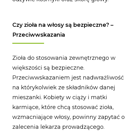
Czy zioła na włosy są bezpieczne? –
Przeciwwskazania
Zioła do stosowania zewnętrznego w
większości są bezpieczne.
Przeciwwskazaniem jest nadwrażliwość
na którykolwiek ze składników danej
mieszanki. Kobiety w ciąży i matki
karmiące, które chcą stosować zioła,
wzmacniające włosy, powinny zapytać o
zalecenia lekarza prowadzącego.