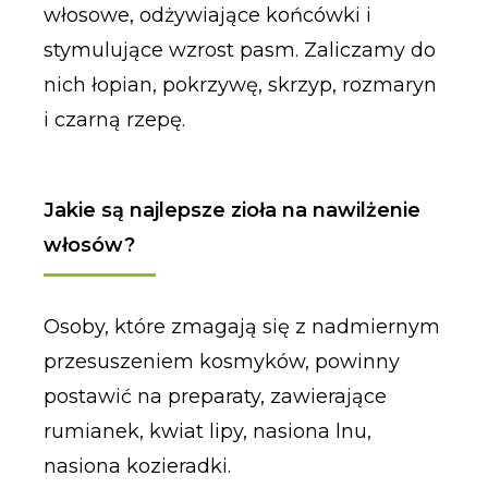
włosowe, odżywiające końcówki i
stymulujące wzrost pasm. Zaliczamy do
nich łopian, pokrzywę, skrzyp, rozmaryn
i czarną rzepę.
Jakie są najlepsze zioła na nawilżenie
włosów?
Osoby, które zmagają się z nadmiernym
przesuszeniem kosmyków, powinny
postawić na preparaty, zawierające
rumianek, kwiat lipy, nasiona lnu,
nasiona kozieradki.