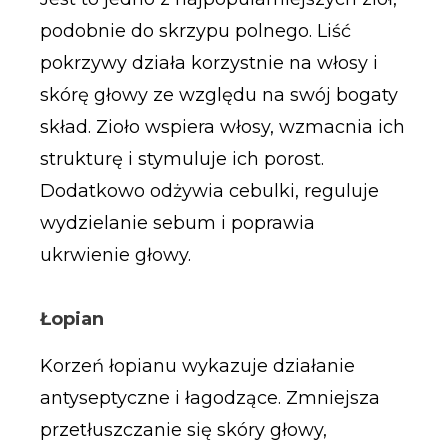
podobnie do skrzypu polnego. Liść
pokrzywy działa korzystnie na włosy i
skórę głowy ze względu na swój bogaty
skład. Zioło wspiera włosy, wzmacnia ich
strukturę i stymuluje ich porost.
Dodatkowo odżywia cebulki, reguluje
wydzielanie sebum i poprawia
ukrwienie głowy.
Łopian
Korzeń łopianu wykazuje działanie
antyseptyczne i łagodzące. Zmniejsza
przetłuszczanie się skóry głowy,