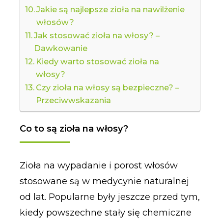
Jakie są najlepsze zioła na nawilżenie
włosów?
Jak stosować zioła na włosy? –
Dawkowanie
Kiedy warto stosować zioła na
włosy?
Czy zioła na włosy są bezpieczne? –
Przeciwwskazania
Co to są zioła na włosy?
Zioła na wypadanie i porost włosów
stosowane są w medycynie naturalnej
od lat. Popularne były jeszcze przed tym,
kiedy powszechne stały się chemiczne