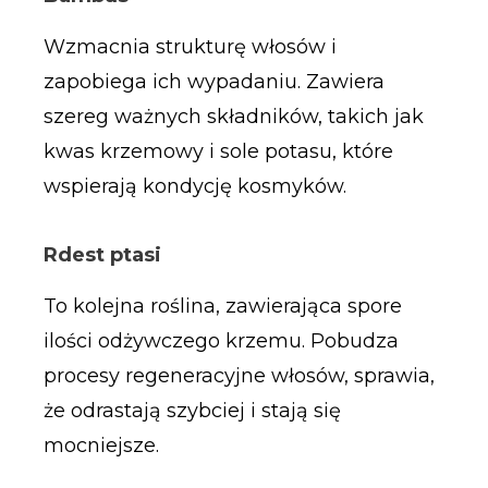
Wzmacnia strukturę włosów i
zapobiega ich wypadaniu. Zawiera
szereg ważnych składników, takich jak
kwas krzemowy i sole potasu, które
wspierają kondycję kosmyków.
Rdest ptasi
To kolejna roślina, zawierająca spore
ilości odżywczego krzemu. Pobudza
procesy regeneracyjne włosów, sprawia,
że odrastają szybciej i stają się
mocniejsze.