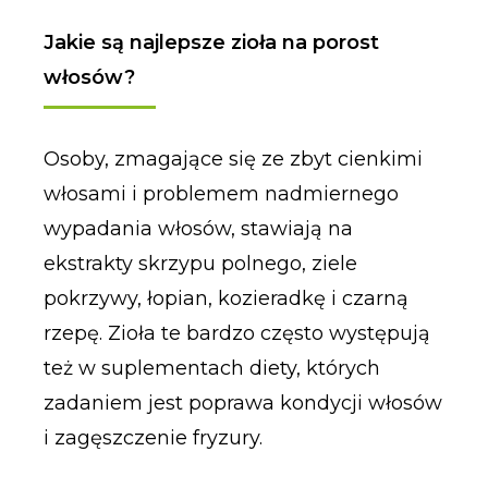
Jakie są najlepsze zioła na porost
włosów?
Osoby, zmagające się ze zbyt cienkimi
włosami i problemem nadmiernego
wypadania włosów, stawiają na
ekstrakty skrzypu polnego, ziele
pokrzywy, łopian, kozieradkę i czarną
rzepę. Zioła te bardzo często występują
też w suplementach diety, których
zadaniem jest poprawa kondycji włosów
i zagęszczenie fryzury.