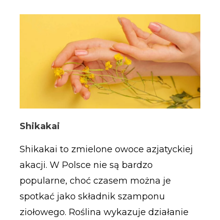
Shikakai
Shikakai to zmielone owoce azjatyckiej
akacji. W Polsce nie są bardzo
popularne, choć czasem można je
spotkać jako składnik szamponu
ziołowego. Roślina wykazuje działanie