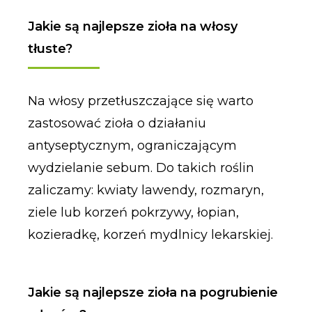
Jakie są najlepsze zioła na włosy
tłuste?
Na włosy przetłuszczające się warto
zastosować zioła o działaniu
antyseptycznym, ograniczającym
wydzielanie sebum. Do takich roślin
zaliczamy: kwiaty lawendy, rozmaryn,
ziele lub korzeń pokrzywy, łopian,
kozieradkę, korzeń mydlnicy lekarskiej.
Jakie są najlepsze zioła na pogrubienie