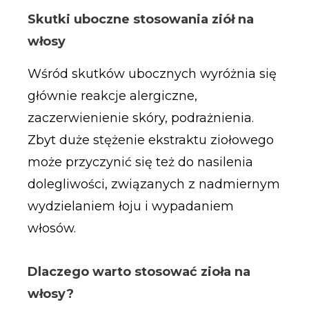
Skutki uboczne stosowania ziół na
włosy
Wśród skutków ubocznych wyróżnia się
głównie reakcje alergiczne,
zaczerwienienie skóry, podrażnienia.
Zbyt duże stężenie ekstraktu ziołowego
może przyczynić się też do nasilenia
dolegliwości, związanych z nadmiernym
wydzielaniem łoju i wypadaniem
włosów.
Dlaczego warto stosować zioła na
włosy?