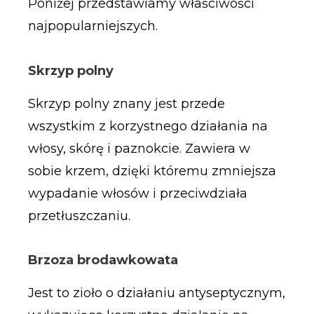
Poniżej przedstawiamy właściwości
najpopularniejszych.
Skrzyp polny
Skrzyp polny znany jest przede
wszystkim z korzystnego działania na
włosy, skórę i paznokcie. Zawiera w
sobie krzem, dzięki któremu zmniejsza
wypadanie włosów i przeciwdziała
przetłuszczaniu.
Brzoza brodawkowata
Jest to zioło o działaniu antyseptycznym,