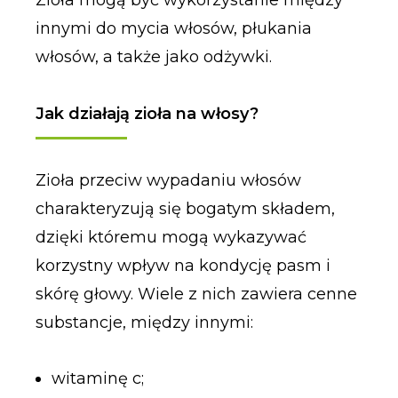
Zioła mogą być wykorzystanie między
innymi do mycia włosów, płukania
włosów, a także jako odżywki.
Jak działają zioła na włosy?
Zioła przeciw wypadaniu włosów
charakteryzują się bogatym składem,
dzięki któremu mogą wykazywać
korzystny wpływ na kondycję pasm i
skórę głowy. Wiele z nich zawiera cenne
substancje, między innymi:
witaminę c;