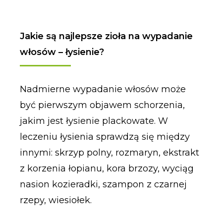
Jakie są najlepsze zioła na wypadanie
włosów – łysienie?
Nadmierne wypadanie włosów może
być pierwszym objawem schorzenia,
jakim jest łysienie plackowate. W
leczeniu łysienia sprawdzą się między
innymi: skrzyp polny, rozmaryn, ekstrakt
z korzenia łopianu, kora brzozy, wyciąg
nasion kozieradki, szampon z czarnej
rzepy, wiesiołek.