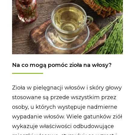
Na co mogą pomóc zioła na włosy?
Zioła w pielęgnacji włosów i skóry głowy
stosowane są przede wszystkim przez
osoby, u których występuje nadmierne
wypadanie włosów. Wiele gatunków ziół
wykazuje właściwości odbudowujące