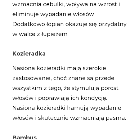
wzmacnia cebulki, wpływa na wzrost i
eliminuje wypadanie włosów.
Dodatkowo łopian okazuje się przydatny
w walce z łupieżem.
Kozieradka
Nasiona kozieradki mają szerokie
zastosowanie, choć znane są przede
wszystkim z tego, że stymulują porost
włosów i poprawiają ich kondycję.
Nasiona kozieradki hamują wypadanie
włosów i skutecznie wzmacniają pasma.
Bambus