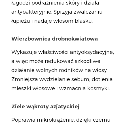
łagodzi podrażnienia skóry i działa
antybakteryjnie. Sprzyja zwalczaniu
łupieżu i nadaje włosom blasku.
Wierzbownica drobnokwiatowa
Wykazuje właściwości antyoksydacyjne,
a więc może redukować szkodliwe
działanie wolnych rodników na włosy.
Zmniejsza wydzielanie sebum, dotlenia
mieszki włosowe i wzmacnia kosmyki.
Ziele wąkroty azjatyckiej
Poprawia mikrokrążenie, dzięki czemu