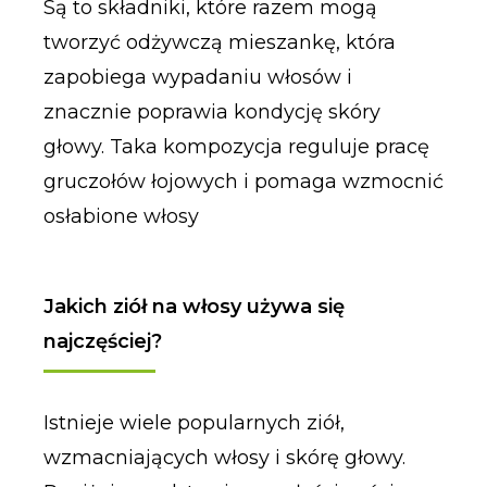
Są to składniki, które razem mogą
tworzyć odżywczą mieszankę, która
zapobiega wypadaniu włosów i
znacznie poprawia kondycję skóry
głowy. Taka kompozycja reguluje pracę
gruczołów łojowych i pomaga wzmocnić
osłabione włosy
Jakich ziół na włosy używa się
najczęściej?
Istnieje wiele popularnych ziół,
wzmacniających włosy i skórę głowy.