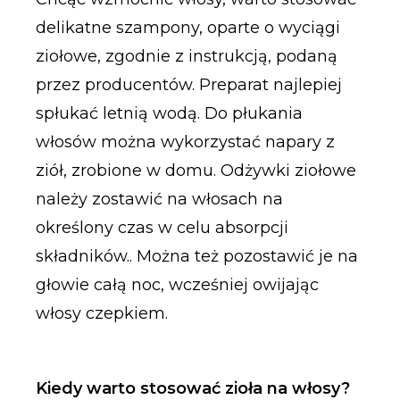
delikatne szampony, oparte o wyciągi
ziołowe, zgodnie z instrukcją, podaną
przez producentów. Preparat najlepiej
spłukać letnią wodą. Do płukania
włosów można wykorzystać napary z
ziół, zrobione w domu. Odżywki ziołowe
należy zostawić na włosach na
określony czas w celu absorpcji
składników.. Można też pozostawić je na
głowie całą noc, wcześniej owijając
włosy czepkiem.
Kiedy warto stosować zioła na włosy?