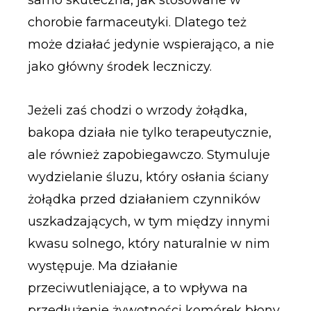
chorobie farmaceutyki. Dlatego też
może działać jedynie wspierająco, a nie
jako główny środek leczniczy.
Jeżeli zaś chodzi o wrzody żołądka,
bakopa działa nie tylko terapeutycznie,
ale również zapobiegawczo. Stymuluje
wydzielanie śluzu, który osłania ściany
żołądka przed działaniem czynników
uszkadzających, w tym między innymi
kwasu solnego, który naturalnie w nim
występuje. Ma działanie
przeciwutleniające, a to wpływa na
przedłużenie żywotności komórek błony