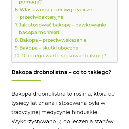
pomaga?
Właściwości przeciwgrzybicze i
przeciwbakteryjne
Jak stosować bakopę – dawkowanie
bacopa monnieri
Bakopa – przeciwwskazania
Bakopa – skutki uboczne
Dlaczego warto stosować bakopę?
Bakopa drobnolistna – co to takiego?
Bakopa drobnolistna to roślina, która od
tysięcy lat znana i stosowana była w
tradycyjnej medycynie hinduskiej.
Wykorzystywano ją do leczenia stanów