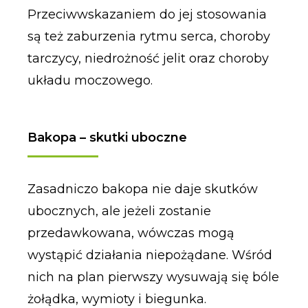
Przeciwwskazaniem do jej stosowania
są też zaburzenia rytmu serca, choroby
tarczycy, niedrożność jelit oraz choroby
układu moczowego.
Bakopa – skutki uboczne
Zasadniczo bakopa nie daje skutków
ubocznych, ale jeżeli zostanie
przedawkowana, wówczas mogą
wystąpić działania niepożądane. Wśród
nich na plan pierwszy wysuwają się bóle
żołądka, wymioty i biegunka.