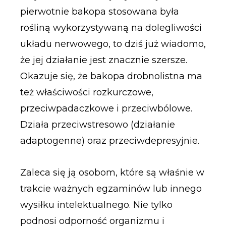
pierwotnie bakopa stosowana była
rośliną wykorzystywaną na dolegliwości
układu nerwowego, to dziś już wiadomo,
że jej działanie jest znacznie szersze.
Okazuje się, że bakopa drobnolistna ma
też właściwości rozkurczowe,
przeciwpadaczkowe i przeciwbólowe.
Działa przeciwstresowo (działanie
adaptogenne) oraz przeciwdepresyjnie.
Zaleca się ją osobom, które są właśnie w
trakcie ważnych egzaminów lub innego
wysiłku intelektualnego. Nie tylko
podnosi odporność organizmu i