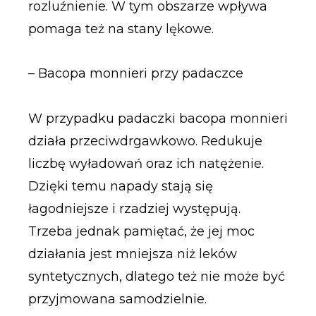
rozluźnienie. W tym obszarze wpływa
pomaga też na stany lękowe.
– Bacopa monnieri przy padaczce
W przypadku padaczki bacopa monnieri
działa przeciwdrgawkowo. Redukuje
liczbę wyładowań oraz ich natężenie.
Dzięki temu napady stają się
łagodniejsze i rzadziej występują.
Trzeba jednak pamiętać, że jej moc
działania jest mniejsza niż leków
syntetycznych, dlatego też nie może być
przyjmowana samodzielnie.