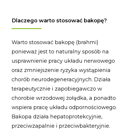
Dlaczego warto stosować bakopę?
Warto stosować bakopę (brahmi)
ponieważ jest to naturalny sposób na
usprawnienie pracy układu nerwowego
oraz zmniejszenie ryzyka wystąpienia
chorób neurodegeneracyjnych. Działa
terapeutycznie i zapobiegawczo w
chorobie wrzodowej żołądka, a ponadto
wspiera pracę układu odpornościowego.
Bakopa działa hepatoprotekcyjnie,
przeciwzapalnie i przeciwbakteryjnie.