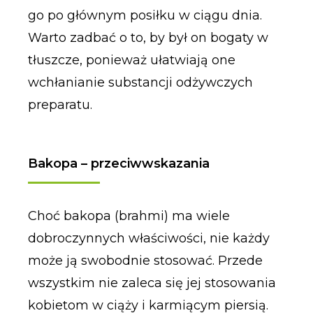
go po głównym posiłku w ciągu dnia.
Warto zadbać o to, by był on bogaty w
tłuszcze, ponieważ ułatwiają one
wchłanianie substancji odżywczych
preparatu.
Bakopa – przeciwwskazania
Choć bakopa (brahmi) ma wiele
dobroczynnych właściwości, nie każdy
może ją swobodnie stosować. Przede
wszystkim nie zaleca się jej stosowania
kobietom w ciąży i karmiącym piersią.