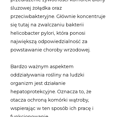
śluzowej żołądka oraz
przeciwbakteryjne. Głównie koncentruje
się tutaj na zwalczaniu bakterii
helicobacter pylori, która ponosi
największą odpowiedzialność za
powstawanie choroby wrzodowej.
Bardzo ważnym aspektem
oddziaływania rośliny na ludzki
organizm jest działanie
hepatoprotekcyjne. Oznacza to, że
otacza ochroną komórki wątroby,
wspierając w ten sposób ich pracę i
funkcjonowanie.