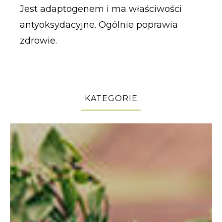
Jest adaptogenem i ma właściwości
antyoksydacyjne. Ogólnie poprawia
zdrowie.
KATEGORIE