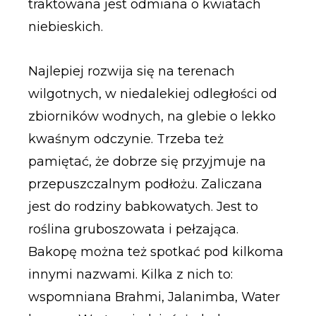
traktowana jest odmiana o kwiatach
niebieskich.
Najlepiej rozwija się na terenach
wilgotnych, w niedalekiej odległości od
zbiorników wodnych, na glebie o lekko
kwaśnym odczynie. Trzeba też
pamiętać, że dobrze się przyjmuje na
przepuszczalnym podłożu. Zaliczana
jest do rodziny babkowatych. Jest to
roślina gruboszowata i pełzająca.
Bakopę można też spotkać pod kilkoma
innymi nazwami. Kilka z nich to:
wspomniana Brahmi, Jalanimba, Water