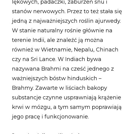
lękowych, padaczki, zaburzeń snu i
stanów nerwowych. Przez to też stała się
jedną z najważniejszych roślin ajurwedy.
W stanie naturalny rośnie głównie na
terenie Indii, ale znaleźć ją można
również w Wietnamie, Nepalu, Chinach
czy na Sri Lance. W Indiach bywa
nazywana Brahmi na cześć jednego z
ważniejszych bóstw hinduskich –
Brahmy. Zawarte w liściach bakopy
substancje czynne usprawniają krążenie
krwi w mózgu, a tym samym poprawiają
jego pracę i funkcjonowanie.