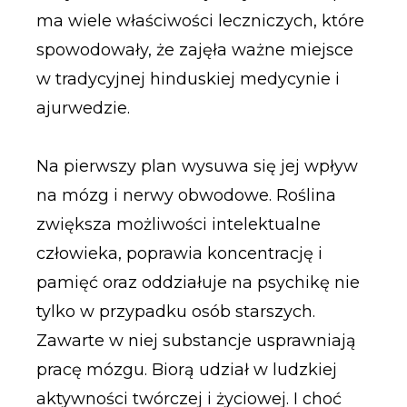
ma wiele właściwości leczniczych, które
spowodowały, że zajęła ważne miejsce
w tradycyjnej hinduskiej medycynie i
ajurwedzie.
Na pierwszy plan wysuwa się jej wpływ
na mózg i nerwy obwodowe. Roślina
zwiększa możliwości intelektualne
człowieka, poprawia koncentrację i
pamięć oraz oddziałuje na psychikę nie
tylko w przypadku osób starszych.
Zawarte w niej substancje usprawniają
pracę mózgu. Biorą udział w ludzkiej
aktywności twórczej i życiowej. I choć