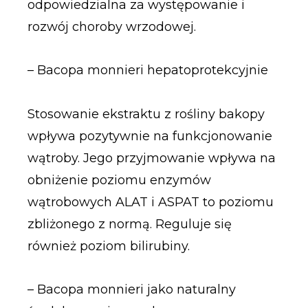
odpowiedzialna za występowanie i
rozwój choroby wrzodowej.
– Bacopa monnieri hepatoprotekcyjnie
Stosowanie ekstraktu z rośliny bakopy
wpływa pozytywnie na funkcjonowanie
wątroby. Jego przyjmowanie wpływa na
obniżenie poziomu enzymów
wątrobowych ALAT i ASPAT to poziomu
zbliżonego z normą. Reguluje się
również poziom bilirubiny.
– Bacopa monnieri jako naturalny