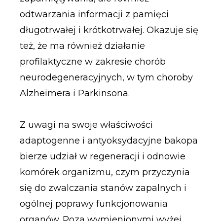
odtwarzania informacji z pamięci
długotrwałej i krótkotrwałej. Okazuje się
też, że ma również działanie
profilaktyczne w zakresie chorób
neurodegeneracyjnych, w tym choroby
Alzheimera i Parkinsona.
Z uwagi na swoje właściwości
adaptogenne i antyoksydacyjne bakopa
bierze udział w regeneracji i odnowie
komórek organizmu, czym przyczynia
się do zwalczania stanów zapalnych i
ogólnej poprawy funkcjonowania
organów. Poza wymienionymi wyżej