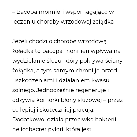
– Bacopa monnieri wspomagająco w
leczeniu choroby wrzodowej żołądka
Jeżeli chodzi o chorobę wrzodową
żołądka to bacopa monnieri wpływa na
wydzielanie śluzu, który pokrywa ściany
żołądka, a tym samym chroni je przed
uszkodzeniami i działaniem kwasu
solnego. Jednocześnie regeneruje i
odżywia komórki błony śluzowej – przez
co lepiej i skuteczniej pracują.
Dodatkowo, działa przeciwko bakterii
helicobacter pylori, która jest