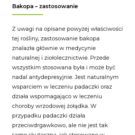
Bakopa – zastosowanie
Z uwagi na opisane powyżej właściwości
tej rośliny, zastosowanie bakopa
znalazła głównie w medycynie
naturalnej i ziołolecznictwie. Przede
wszystkim stosowana była i może być
nadal antydepresyjnie. Jest naturalnym
wsparciem w leczeniu padaczki oraz
działa wspomagająco w leczeniu
choroby wrzodowej żołądka. W
przypadku padaczki działa
przeciwdrgawkowo, ale nie jest tak
samo skuteczna, jak stosowane w