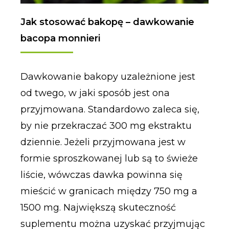
Jak stosować bakopę – dawkowanie
bacopa monnieri
Dawkowanie bakopy uzależnione jest
od twego, w jaki sposób jest ona
przyjmowana. Standardowo zaleca się,
by nie przekraczać 300 mg ekstraktu
dziennie. Jeżeli przyjmowana jest w
formie sproszkowanej lub są to świeże
liście, wówczas dawka powinna się
mieścić w granicach między 750 mg a
1500 mg. Największą skuteczność
suplementu można uzyskać przyjmując