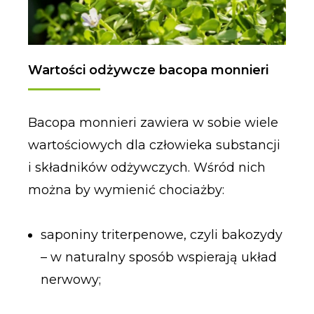
Wartości odżywcze bacopa monnieri
Bacopa monnieri zawiera w sobie wiele
wartościowych dla człowieka substancji
i składników odżywczych. Wśród nich
można by wymienić chociażby:
saponiny triterpenowe, czyli bakozydy
– w naturalny sposób wspierają układ
nerwowy;