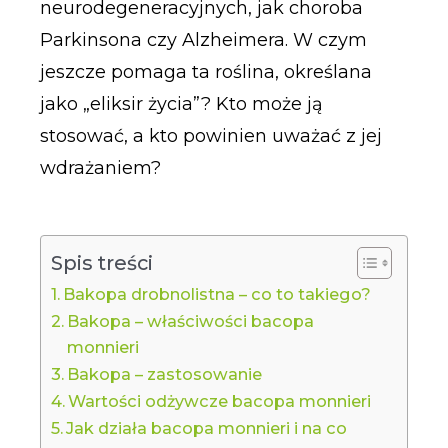
neurodegeneracyjnych, jak choroba
Parkinsona czy Alzheimera. W czym
jeszcze pomaga ta roślina, określana
jako „eliksir życia”? Kto może ją
stosować, a kto powinien uważać z jej
wdrażaniem?
Spis treści
Bakopa drobnolistna – co to takiego?
Bakopa – właściwości bacopa
monnieri
Bakopa – zastosowanie
Wartości odżywcze bacopa monnieri
Jak działa bacopa monnieri i na co