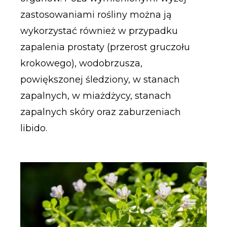
zastosowaniami rośliny można ją
wykorzystać również w przypadku
zapalenia prostaty (przerost gruczołu
krokowego), wodobrzusza,
powiększonej śledziony, w stanach
zapalnych, w miażdżycy, stanach
zapalnych skóry oraz zaburzeniach
libido.