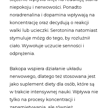
niepokoju i nerwowości. Ponadto
noradrenalina i dopamina wpływają na
koncentrację oraz decydują o reakcji
walki lub ucieczki. Serotonina natomiast
stymuluje mózg do tego, by rozluźnił
ciało. Wywołuje uczucie senności i
odprężenia.
Bakopa wspiera działanie układu
nerwowego, dlatego też stosowana jest
jako suplement diety dla osób, które są
w trakcie intensywnej nauki. Wpływa nie
tylko na procesy koncentracji i
zapamiętywania, ale również