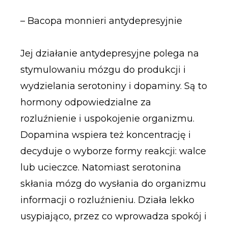
– Bacopa monnieri antydepresyjnie
Jej działanie antydepresyjne polega na
stymulowaniu mózgu do produkcji i
wydzielania serotoniny i dopaminy. Są to
hormony odpowiedzialne za
rozluźnienie i uspokojenie organizmu.
Dopamina wspiera też koncentrację i
decyduje o wyborze formy reakcji: walce
lub ucieczce. Natomiast serotonina
skłania mózg do wysłania do organizmu
informacji o rozluźnieniu. Działa lekko
usypiająco, przez co wprowadza spokój i