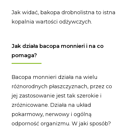
Jak widać, bakopa drobnolistna to istna
kopalnia wartości odżywczych.
Jak działa bacopa monnieri i na co
pomaga?
Bacopa monnieri działa na wielu
różnorodnych płaszczyznach, przez co
jej zastosowanie jest tak szerokie i
zróżnicowane. Działa na układ
pokarmowy, nerwowy i ogólną
odporność organizmu. W jaki sposób?