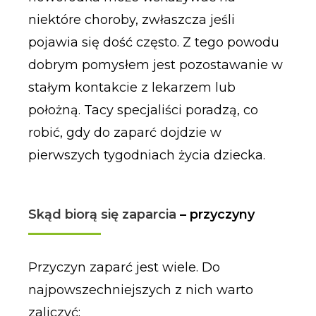
niektóre choroby, zwłaszcza jeśli
pojawia się dość często. Z tego powodu
dobrym pomysłem jest pozostawanie w
stałym kontakcie z lekarzem lub
położną. Tacy specjaliści poradzą, co
robić, gdy do zaparć dojdzie w
pierwszych tygodniach życia dziecka.
Skąd biorą się zaparcia
– przyczyny
Przyczyn zaparć jest wiele. Do
najpowszechniejszych z nich warto
zaliczyć: