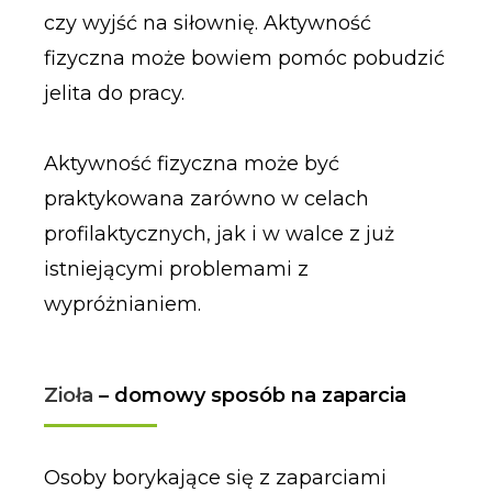
czy wyjść na siłownię. Aktywność
fizyczna może bowiem pomóc pobudzić
jelita do pracy.
Aktywność fizyczna może być
praktykowana zarówno w celach
profilaktycznych, jak i w walce z już
istniejącymi problemami z
wypróżnianiem.
Zioła
– domowy sposób na zaparcia
Osoby borykające się z zaparciami