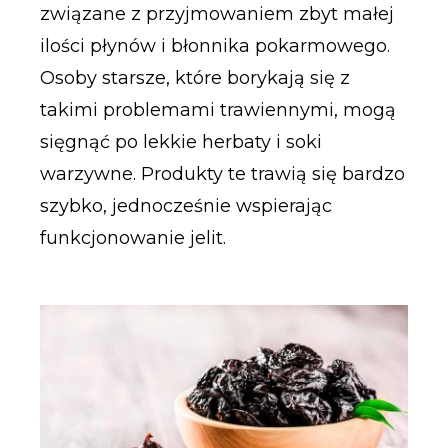
związane z przyjmowaniem zbyt małej
ilości płynów i błonnika pokarmowego.
Osoby starsze, które borykają się z
takimi problemami trawiennymi, mogą
sięgnąć po lekkie herbaty i soki
warzywne. Produkty te trawią się bardzo
szybko, jednocześnie wspierając
funkcjonowanie jelit.