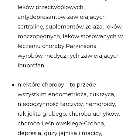
leków przeciwbólowych,
antydepresantów zawierających
sertralinę, suplementów żelaza, leków
moczopędnych, leków stosowanych w
leczeniu choroby Parkinsona i
wyrobów medycznych zawierających
ibuprofen,
niektóre choroby – to przede
wszystkim endometrioza, cukrzyca,
niedoczynność tarczycy, hemoroidy,
rak jelita grubego, choroba uchyłków,
choroba Leśniowskiego-Crohna,
depresja, guzy jajnika i macicy,