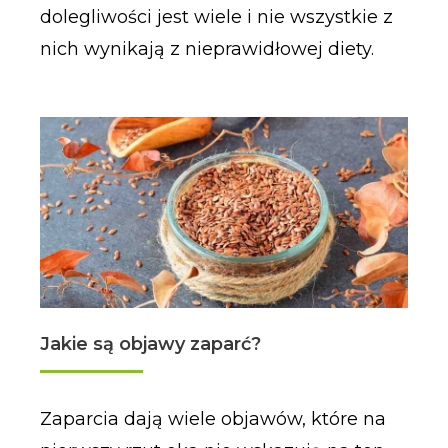
dolegliwości jest wiele i nie wszystkie z
nich wynikają z nieprawidłowej diety.
Jakie są objawy zaparć?
Zaparcia dają wiele objawów, które na