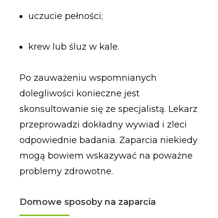
uczucie pełności;
krew lub śluz w kale.
Po zauważeniu wspomnianych
dolegliwości konieczne jest
skonsultowanie się ze specjalistą. Lekarz
przeprowadzi dokładny wywiad i zleci
odpowiednie badania. Zaparcia niekiedy
mogą bowiem wskazywać na poważne
problemy zdrowotne.
Domowe sposoby na zaparcia