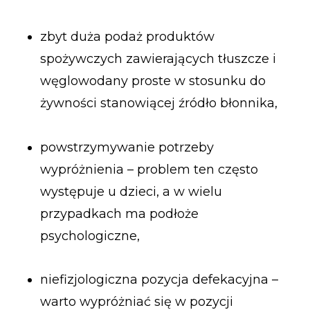
zbyt duża podaż produktów
spożywczych zawierających tłuszcze i
węglowodany proste w stosunku do
żywności stanowiącej źródło błonnika,
powstrzymywanie potrzeby
wypróżnienia – problem ten często
występuje u dzieci, a w wielu
przypadkach ma podłoże
psychologiczne,
niefizjologiczna pozycja defekacyjna –
warto wypróżniać się w pozycji