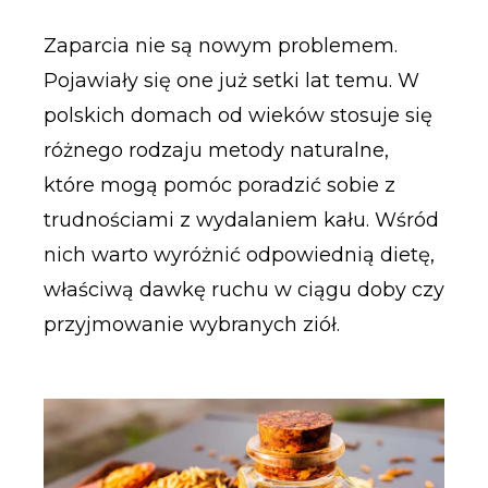
Zaparcia nie są nowym problemem.
Pojawiały się one już setki lat temu. W
polskich domach od wieków stosuje się
różnego rodzaju metody naturalne,
które mogą pomóc poradzić sobie z
trudnościami z wydalaniem kału. Wśród
nich warto wyróżnić odpowiednią dietę,
właściwą dawkę ruchu w ciągu doby czy
przyjmowanie wybranych ziół.