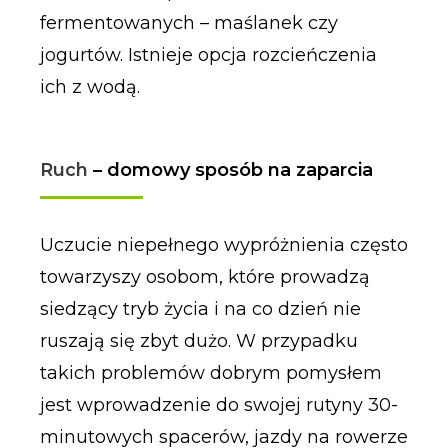
fermentowanych – maślanek czy
jogurtów. Istnieje opcja rozcieńczenia
ich z wodą.
Ruch
– domowy sposób na zaparcia
Uczucie niepełnego wypróżnienia często
towarzyszy osobom, które prowadzą
siedzący tryb życia i na co dzień nie
ruszają się zbyt dużo. W przypadku
takich problemów dobrym pomysłem
jest wprowadzenie do swojej rutyny 30-
minutowych spacerów, jazdy na rowerze