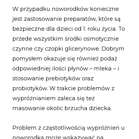
W przypadku noworodków konieczne
jest zastosowanie preparatów, które są
bezpieczne dla dzieci od 1. roku życia. To
przede wszystkim środki osmotycznie
czynne czy czopki glicerynowe. Dobrym
pomysłem okazuje się również podaż
odpowiedniej ilości płynów – mleka – i
stosowanie prebiotyków oraz
probiotyków. W trakcie problemów z
wypróżnianiem zaleca się też
masowanie okolic brzucha dziecka.
Problem z częstotliwością wypróżnień u
noworodka może wskazywać na