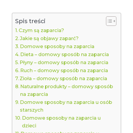
Spis treści
Czym są zaparcia?
Jakie są objawy zaparć?
Domowe sposoby na zaparcia
Dieta – domowy sposób na zaparcia
Płyny – domowy sposób na zaparcia
Ruch – domowy sposób na zaparcia
Zioła – domowy sposób na zaparcia
Naturalne produkty – domowy sposób
na zaparcia
Domowe sposoby na zaparcia u osób
starszych
Domowe sposoby na zaparcia u
dzieci