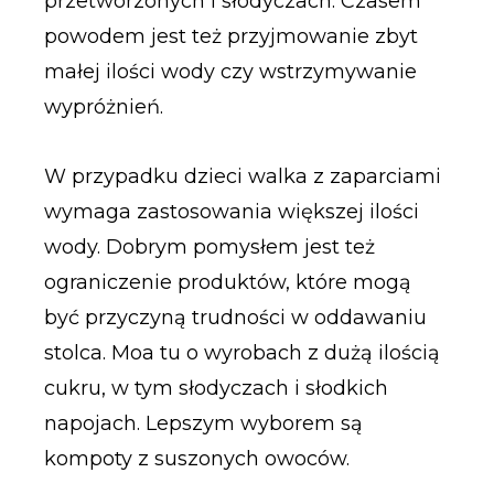
przetworzonych i słodyczach. Czasem
powodem jest też przyjmowanie zbyt
małej ilości wody czy wstrzymywanie
wypróżnień.
W przypadku dzieci walka z zaparciami
wymaga zastosowania większej ilości
wody. Dobrym pomysłem jest też
ograniczenie produktów, które mogą
być przyczyną trudności w oddawaniu
stolca. Moa tu o wyrobach z dużą ilością
cukru, w tym słodyczach i słodkich
napojach. Lepszym wyborem są
kompoty z suszonych owoców.