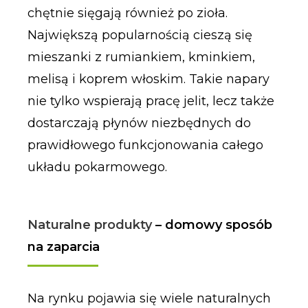
chętnie sięgają również po zioła.
Największą popularnością cieszą się
mieszanki z rumiankiem, kminkiem,
melisą i koprem włoskim. Takie napary
nie tylko wspierają pracę jelit, lecz także
dostarczają płynów niezbędnych do
prawidłowego funkcjonowania całego
układu pokarmowego.
Naturalne produkty
– domowy sposób
na zaparcia
Na rynku pojawia się wiele naturalnych