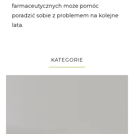
farmaceutycznych może pomóc
poradzić sobie z problemem na kolejne
lata.
KATEGORIE