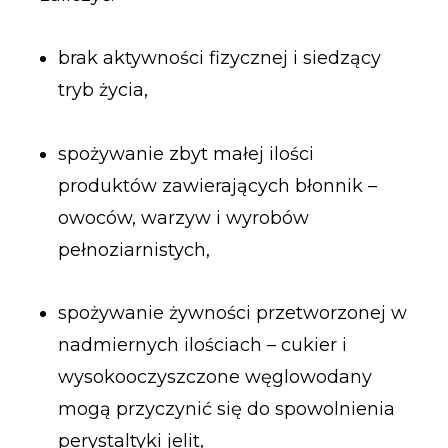
brak aktywności fizycznej i siedzący
tryb życia,
spożywanie zbyt małej ilości
produktów zawierających błonnik –
owoców, warzyw i wyrobów
pełnoziarnistych,
spożywanie żywności przetworzonej w
nadmiernych ilościach – cukier i
wysokooczyszczone węglowodany
mogą przyczynić się do spowolnienia
perystaltyki jelit,