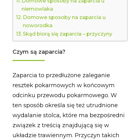
Domowe sposoby na zaparcia u
niemowlaka
Domowe sposoby na zaparcia u
noworodka
Skąd biorą się zaparcia – przyczyny
Czym są zaparcia?
Zaparcia to przedłużone zaleganie
resztek pokarmowych w końcowym
odcinku przewodu pokarmowego. W
ten sposób określa się też utrudnione
wydalanie stolca, które ma bezpośredni
związek z treścią znajdującą się w
układzie trawiennym. Przyczyn takich