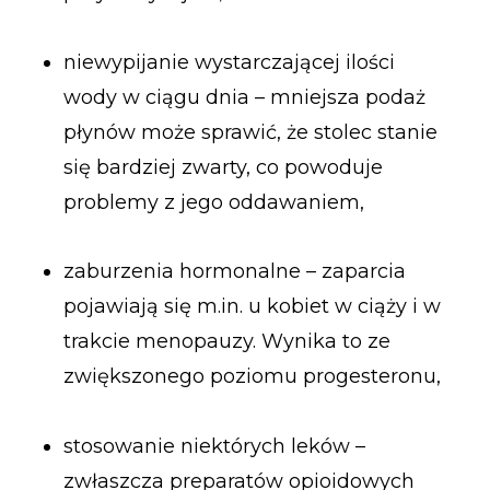
niewypijanie wystarczającej ilości
wody w ciągu dnia – mniejsza podaż
płynów może sprawić, że stolec stanie
się bardziej zwarty, co powoduje
problemy z jego oddawaniem,
zaburzenia hormonalne – zaparcia
pojawiają się m.in. u kobiet w ciąży i w
trakcie menopauzy. Wynika to ze
zwiększonego poziomu progesteronu,
stosowanie niektórych leków –
zwłaszcza preparatów opioidowych