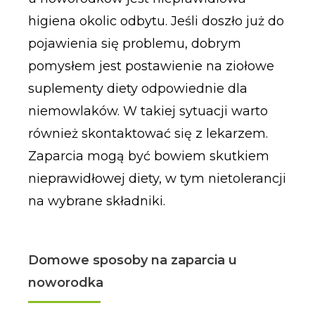
higiena okolic odbytu. Jeśli doszło już do
pojawienia się problemu, dobrym
pomysłem jest postawienie na ziołowe
suplementy diety odpowiednie dla
niemowlaków. W takiej sytuacji warto
również skontaktować się z lekarzem.
Zaparcia mogą być bowiem skutkiem
nieprawidłowej diety, w tym nietolerancji
na wybrane składniki.
Domowe sposoby na zaparcia u
noworodka