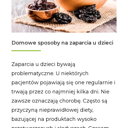
Domowe sposoby na zaparcia u dzieci
Zaparcia u dzieci bywają
problematyczne. U niektórych
pacjentów pojawiają się one regularnie i
trwają przez co najmniej kilka dni. Nie
zawsze oznaczają chorobę. Często są
przyczyną nieprawidłowej diety,
bazującej na produktach wysoko