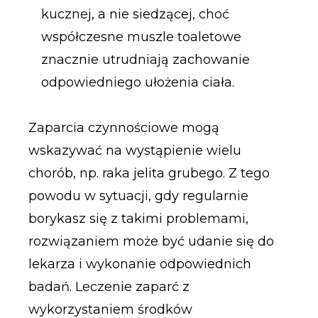
kucznej, a nie siedzącej, choć
współczesne muszle toaletowe
znacznie utrudniają zachowanie
odpowiedniego ułożenia ciała.
Zaparcia czynnościowe mogą
wskazywać na wystąpienie wielu
chorób, np. raka jelita grubego. Z tego
powodu w sytuacji, gdy regularnie
borykasz się z takimi problemami,
rozwiązaniem może być udanie się do
lekarza i wykonanie odpowiednich
badań. Leczenie zaparć z
wykorzystaniem środków