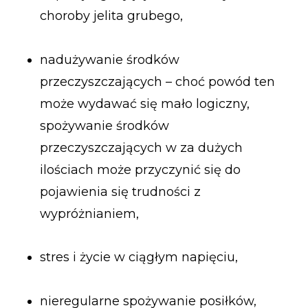
choroby jelita grubego,
nadużywanie środków
przeczyszczających – choć powód ten
może wydawać się mało logiczny,
spożywanie środków
przeczyszczających w za dużych
ilościach może przyczynić się do
pojawienia się trudności z
wypróżnianiem,
stres i życie w ciągłym napięciu,
nieregularne spożywanie posiłków,