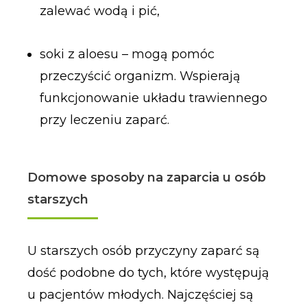
zalewać wodą i pić,
soki z aloesu – mogą pomóc
przeczyścić organizm. Wspierają
funkcjonowanie układu trawiennego
przy leczeniu zaparć.
Domowe sposoby na zaparcia u osób
starszych
U starszych osób przyczyny zaparć są
dość podobne do tych, które występują
u pacjentów młodych. Najczęściej są