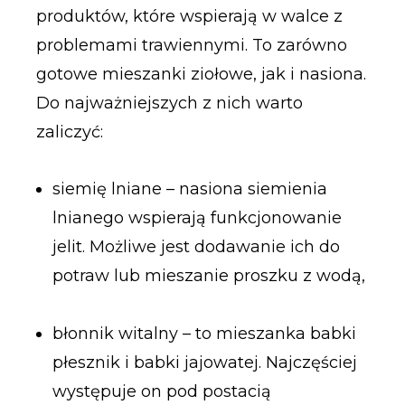
produktów, które wspierają w walce z
problemami trawiennymi. To zarówno
gotowe mieszanki ziołowe, jak i nasiona.
Do najważniejszych z nich warto
zaliczyć:
siemię lniane – nasiona siemienia
lnianego wspierają funkcjonowanie
jelit. Możliwe jest dodawanie ich do
potraw lub mieszanie proszku z wodą,
błonnik witalny – to mieszanka babki
płesznik i babki jajowatej. Najczęściej
występuje on pod postacią