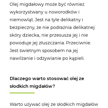
Olej migdałowy może być również
wykorzystwany u noworodków i
niemowląt. Jest na tyle delikatny i
bezpieczny, że nie podrażnia delikatnej
skóry dziecka, nie przesusza jej i nie
powoduje jej złuszczania. Przeciwnie.
Jest świetnym sposobem na jej
nawilżanie i odżywianie po kąpieli.
Dlaczego warto stosować olej ze
słodkich migdałów?
Warto używać olej ze słodkich migdałów