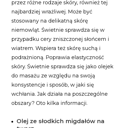
przez różne rodzaje skóry, również tej
najbardziej wrażliwej. Może być
stosowany na delikatną skórę
niemowląt. Świetnie sprawdza się w
przypadku cery zniszczonej słońcem i
wiatrem. Wspiera też skórę suchą i
podrażnioną. Poprawia elastyczność
skóry. Świetnie sprawdza się jako olejek
do masażu ze względu na swoją
konsystencje i sposób, w jaki się
wchłania. Jak działa na poszczególne
obszary? Oto kilka informacji.
Olej ze słodkich migdałów na