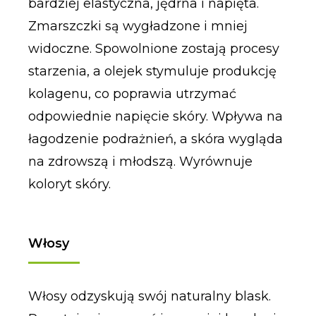
bardziej elastyczna, jędrna i napięta.
Zmarszczki są wygładzone i mniej
widoczne. Spowolnione zostają procesy
starzenia, a olejek stymuluje produkcję
kolagenu, co poprawia utrzymać
odpowiednie napięcie skóry. Wpływa na
łagodzenie podrażnień, a skóra wygląda
na zdrowszą i młodszą. Wyrównuje
koloryt skóry.
Włosy
Włosy odzyskują swój naturalny blask.