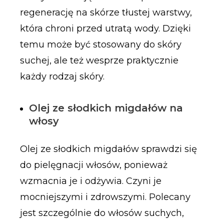
regenerację na skórze tłustej warstwy,
która chroni przed utratą wody. Dzięki
temu może być stosowany do skóry
suchej, ale też wesprze praktycznie
każdy rodzaj skóry.
Olej ze słodkich migdałów na
włosy
Olej ze słodkich migdałów sprawdzi się
do pielęgnacji włosów, ponieważ
wzmacnia je i odżywia. Czyni je
mocniejszymi i zdrowszymi. Polecany
jest szczególnie do włosów suchych,