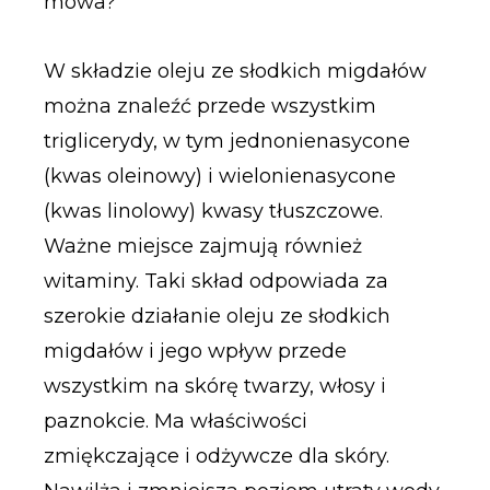
mowa?
W składzie oleju ze słodkich migdałów
można znaleźć przede wszystkim
triglicerydy, w tym jednonienasycone
(kwas oleinowy) i wielonienasycone
(kwas linolowy) kwasy tłuszczowe.
Ważne miejsce zajmują również
witaminy. Taki skład odpowiada za
szerokie działanie oleju ze słodkich
migdałów i jego wpływ przede
wszystkim na skórę twarzy, włosy i
paznokcie. Ma właściwości
zmiękczające i odżywcze dla skóry.