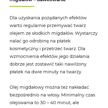
Dla uzyskania pożądanych efektów
warto regularnie przemywać twarz
olejem ze słodkich migdałów. Wystarczy
nalać go odrobinę na płatek
kosmetyczny i przetrzeć twarz. Dla
wzmocnienia efektów jego działania
dobrze jest zostawić taki nawilżony
płatek na dwie minuty na twarzy.
Olej migdałowy można też nakładać
bezpośrednio na włosy. Minimalny czas
olejowania to 30 – 40 minut, ale