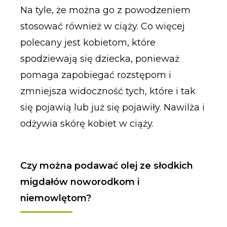
Na tyle, że można go z powodzeniem
stosować również w ciąży. Co więcej
polecany jest kobietom, które
spodziewają się dziecka, ponieważ
pomaga zapobiegać rozstępom i
zmniejsza widoczność tych, które i tak
się pojawią lub już się pojawiły. Nawilża i
odżywia skórę kobiet w ciąży.
Czy można podawać olej ze słodkich
migdałów noworodkom i
niemowlętom?