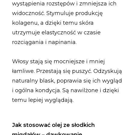
wystąpienia rozstępów i zmniejsza ich
widoczność. Stymuluje produkcję
kolagenu, a dzięki temu skóra
utrzymuje elastyczność w czasie
rozciągania i napinania.
Włosy stają się mocniejsze i mniej
łamliwe. Przestają się puszyć. Odzyskują
naturalny blask, poprawia się ich wygląd
i ogólna kondycja. Są nawilżone i dzięki
temu lepiej wyglądają.
Jak stosować olej ze słodkich
migdałów – dawkowanie