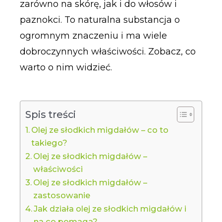
zarówno na skórę, jak i do włosów i
paznokci. To naturalna substancja o
ogromnym znaczeniu i ma wiele
dobroczynnych właściwości. Zobacz, co
warto o nim widzieć.
Spis treści
Olej ze słodkich migdałów – co to
takiego?
Olej ze słodkich migdałów –
właściwości
Olej ze słodkich migdałów –
zastosowanie
Jak działa olej ze słodkich migdałów i
na co pomaga?