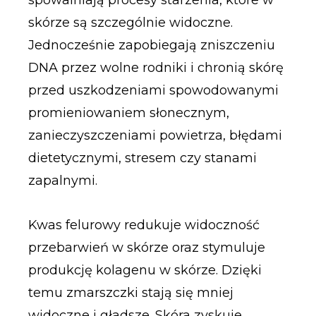
skórze są szczególnie widoczne.
Jednocześnie zapobiegają zniszczeniu
DNA przez wolne rodniki i chronią skórę
przed uszkodzeniami spowodowanymi
promieniowaniem słonecznym,
zanieczyszczeniami powietrza, błędami
dietetycznymi, stresem czy stanami
zapalnymi.
Kwas felurowy redukuje widoczność
przebarwień w skórze oraz stymuluje
produkcję kolagenu w skórze. Dzięki
temu zmarszczki stają się mniej
widoczne i gładsze. Skóra zyskuje