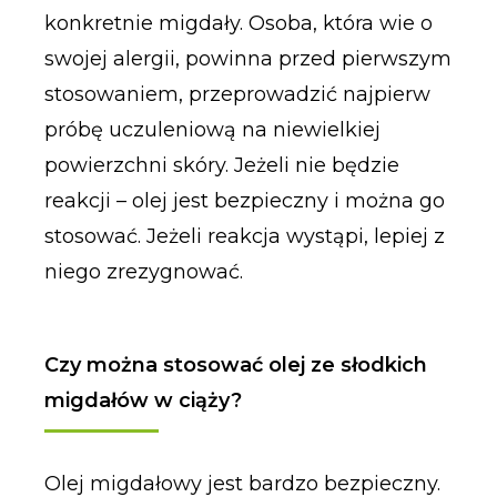
konkretnie migdały. Osoba, która wie o
swojej alergii, powinna przed pierwszym
stosowaniem, przeprowadzić najpierw
próbę uczuleniową na niewielkiej
powierzchni skóry. Jeżeli nie będzie
reakcji – olej jest bezpieczny i można go
stosować. Jeżeli reakcja wystąpi, lepiej z
niego zrezygnować.
Czy można stosować olej ze słodkich
migdałów w ciąży?
Olej migdałowy jest bardzo bezpieczny.