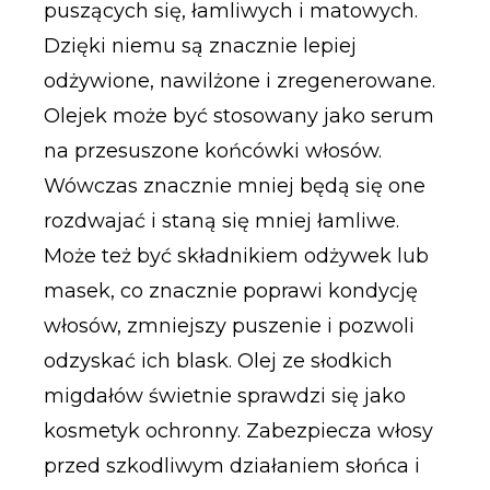
puszących się, łamliwych i matowych.
Dzięki niemu są znacznie lepiej
odżywione, nawilżone i zregenerowane.
Olejek może być stosowany jako serum
na przesuszone końcówki włosów.
Wówczas znacznie mniej będą się one
rozdwajać i staną się mniej łamliwe.
Może też być składnikiem odżywek lub
masek, co znacznie poprawi kondycję
włosów, zmniejszy puszenie i pozwoli
odzyskać ich blask. Olej ze słodkich
migdałów świetnie sprawdzi się jako
kosmetyk ochronny. Zabezpiecza włosy
przed szkodliwym działaniem słońca i