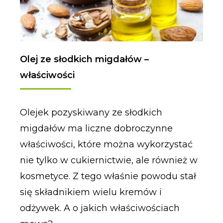
Olej ze słodkich migdałów –
właściwości
Olejek pozyskiwany ze słodkich
migdałów ma liczne dobroczynne
właściwości, które można wykorzystać
nie tylko w cukiernictwie, ale również w
kosmetyce. Z tego właśnie powodu stał
się składnikiem wielu kremów i
odżywek. A o jakich właściwościach