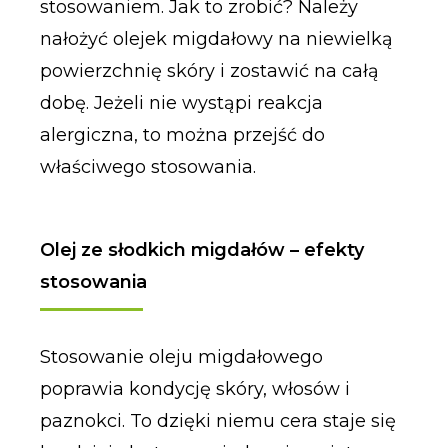
stosowaniem. Jak to zrobić? Należy
nałożyć olejek migdałowy na niewielką
powierzchnię skóry i zostawić na całą
dobę. Jeżeli nie wystąpi reakcja
alergiczna, to można przejść do
właściwego stosowania.
Olej ze słodkich migdałów – efekty
stosowania
Stosowanie oleju migdałowego
poprawia kondycję skóry, włosów i
paznokci. To dzięki niemu cera staje się