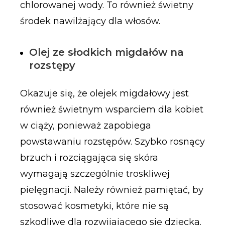
chlorowanej wody. To również świetny
środek nawilżający dla włosów.
Olej ze słodkich migdałów na
rozstępy
Okazuje się, że olejek migdałowy jest
również świetnym wsparciem dla kobiet
w ciąży, ponieważ zapobiega
powstawaniu rozstępów. Szybko rosnący
brzuch i rozciągająca się skóra
wymagają szczególnie troskliwej
pielęgnacji. Należy również pamiętać, by
stosować kosmetyki, które nie są
szkodliwe dla rozwijającego się dziecka.