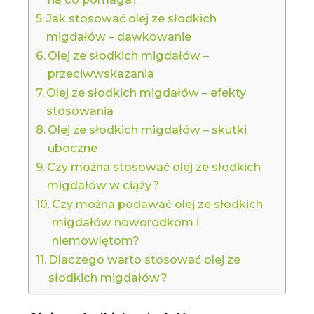
Jak stosować olej ze słodkich
migdałów – dawkowanie
Olej ze słodkich migdałów –
przeciwwskazania
Olej ze słodkich migdałów – efekty
stosowania
Olej ze słodkich migdałów – skutki
uboczne
Czy można stosować olej ze słodkich
migdałów w ciąży?
Czy można podawać olej ze słodkich
migdałów noworodkom i
niemowlętom?
Dlaczego warto stosować olej ze
słodkich migdałów?