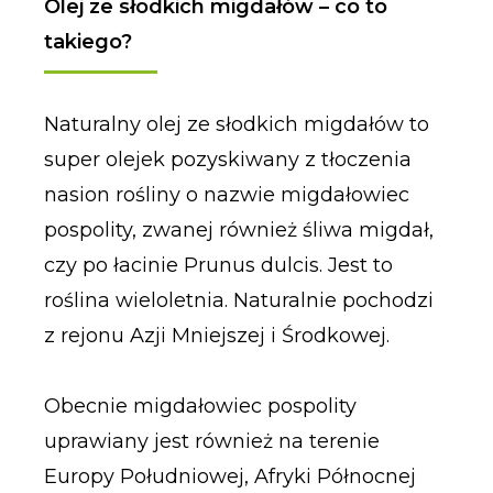
Olej ze słodkich migdałów – co to
takiego?
Naturalny olej ze słodkich migdałów to
super olejek pozyskiwany z tłoczenia
nasion rośliny o nazwie migdałowiec
pospolity, zwanej również śliwa migdał,
czy po łacinie Prunus dulcis. Jest to
roślina wieloletnia. Naturalnie pochodzi
z rejonu Azji Mniejszej i Środkowej.
Obecnie migdałowiec pospolity
uprawiany jest również na terenie
Europy Południowej, Afryki Północnej