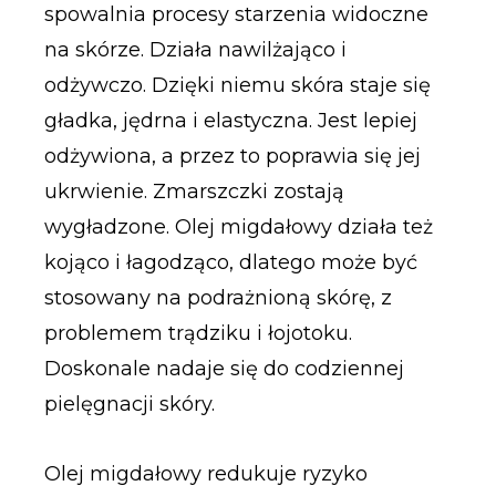
spowalnia procesy starzenia widoczne
na skórze. Działa nawilżająco i
odżywczo. Dzięki niemu skóra staje się
gładka, jędrna i elastyczna. Jest lepiej
odżywiona, a przez to poprawia się jej
ukrwienie. Zmarszczki zostają
wygładzone. Olej migdałowy działa też
kojąco i łagodząco, dlatego może być
stosowany na podrażnioną skórę, z
problemem trądziku i łojotoku.
Doskonale nadaje się do codziennej
pielęgnacji skóry.
Olej migdałowy redukuje ryzyko