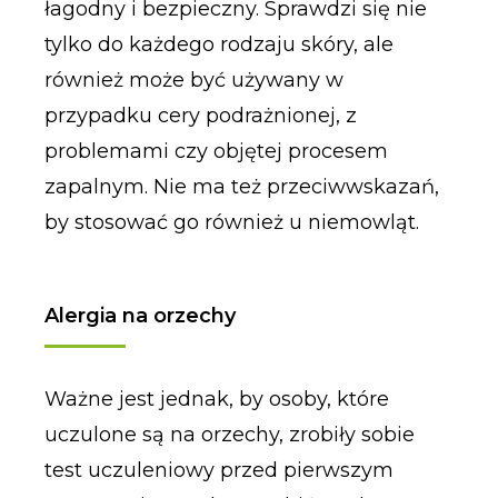
łagodny i bezpieczny. Sprawdzi się nie
tylko do każdego rodzaju skóry, ale
również może być używany w
przypadku cery podrażnionej, z
problemami czy objętej procesem
zapalnym. Nie ma też przeciwwskazań,
by stosować go również u niemowląt.
Alergia na orzechy
Ważne jest jednak, by osoby, które
uczulone są na orzechy, zrobiły sobie
test uczuleniowy przed pierwszym