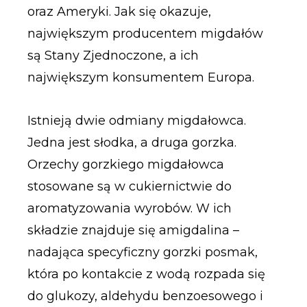
oraz Ameryki. Jak się okazuje,
największym producentem migdałów
są Stany Zjednoczone, a ich
największym konsumentem Europa.
Istnieją dwie odmiany migdałowca.
Jedna jest słodka, a druga gorzka.
Orzechy gorzkiego migdałowca
stosowane są w cukiernictwie do
aromatyzowania wyrobów. W ich
składzie znajduje się amigdalina –
nadająca specyficzny gorzki posmak,
która po kontakcie z wodą rozpada się
do glukozy, aldehydu benzoesowego i