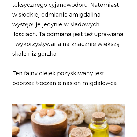
toksycznego cyjanowodoru. Natomiast
w słodkiej odmianie amigdalina
występuje jedynie w śladowych
ilościach. Ta odmiana jest też uprawiana
i wykorzystywana na znacznie większą
skalę niż gorzka.
Ten fajny olejek pozyskiwany jest
poprzez tłoczenie nasion migdałowca.