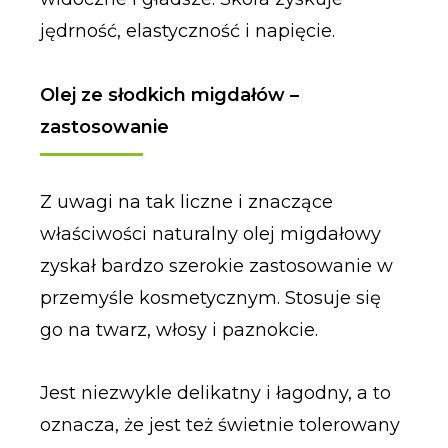
jędrność, elastyczność i napięcie.
Olej ze słodkich migdałów –
zastosowanie
Z uwagi na tak liczne i znaczące
właściwości naturalny olej migdałowy
zyskał bardzo szerokie zastosowanie w
przemyśle kosmetycznym. Stosuje się
go na twarz, włosy i paznokcie.
Jest niezwykle delikatny i łagodny, a to
oznacza, że jest też świetnie tolerowany