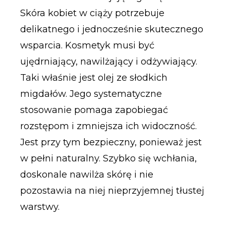
Skóra kobiet w ciąży potrzebuje
delikatnego i jednocześnie skutecznego
wsparcia. Kosmetyk musi być
ujędrniający, nawilżający i odżywiający.
Taki właśnie jest olej ze słodkich
migdałów. Jego systematyczne
stosowanie pomaga zapobiegać
rozstępom i zmniejsza ich widoczność.
Jest przy tym bezpieczny, ponieważ jest
w pełni naturalny. Szybko się wchłania,
doskonale nawilża skórę i nie
pozostawia na niej nieprzyjemnej tłustej
warstwy.