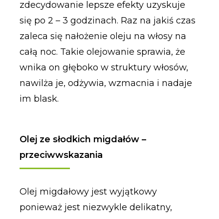
zdecydowanie lepsze efekty uzyskuje
się po 2 – 3 godzinach. Raz na jakiś czas
zaleca się nałożenie oleju na włosy na
całą noc. Takie olejowanie sprawia, że
wnika on głęboko w struktury włosów,
nawilża je, odżywia, wzmacnia i nadaje
im blask.
Olej ze słodkich migdałów –
przeciwwskazania
Olej migdałowy jest wyjątkowy
ponieważ jest niezwykle delikatny,