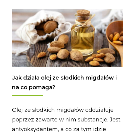
Jak działa olej ze słodkich migdałów i
na co pomaga?
Olej ze słodkich migdałów oddziałuje
poprzez zawarte w nim substancje. Jest
antyoksydantem, a co za tym idzie