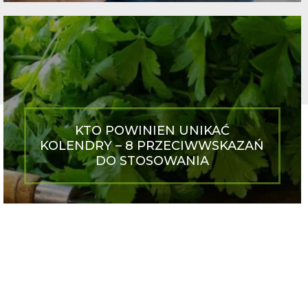
KTO POWINIEN UNIKAĆ
KOLENDRY – 8 PRZECIWWSKAZAŃ
DO STOSOWANIA