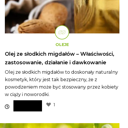
OLEJE
Olej ze słodkich migdałów – Właściwości,
zastosowanie, działanie i dawkowanie
Olej ze słodkich migdałów to doskonały naturalny
kosmetyk, który jest tak bezpieczny, że z
powodzeniem może być stosowany przez kobiety
w ciąży i noworodki.
1