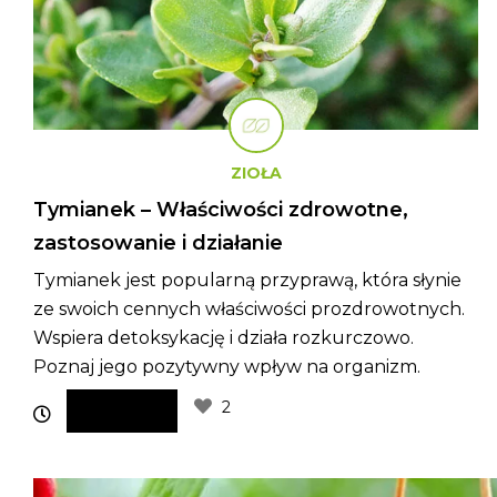
ZIOŁA
Tymianek – Właściwości zdrowotne,
zastosowanie i działanie
Tymianek jest popularną przyprawą, która słynie
ze swoich cennych właściwości prozdrowotnych.
Wspiera detoksykację i działa rozkurczowo.
Poznaj jego pozytywny wpływ na organizm.
2