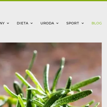
INY
DIETA
URODA
SPORT
BLOG