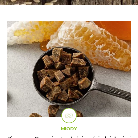
MIODY