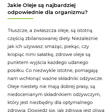
Jakie Oleje są najbardziej
odpowiednie dla organizmu?
Tłuszcze, a zwłaszcza oleje, są istotną
częścią zbilansowanej diety. Niezależnie
jak ich używasz: smażąc, piekąc, czy
kropiąc nimi sałatkę, zdrowe oleje są
punktem wyjścia każdego udanego
posiłku. Co niezwykle istotne, pomagają
nam wchłonąć ważne składniki odżywcze.
Oleje niestety nie mają dobrej prasy, są
niedocenianym składnikiem odżywczym,
który jest niezbędny dla optymalnego
zdrowia. Dowiedz się, jak zdrowa jest oliwa