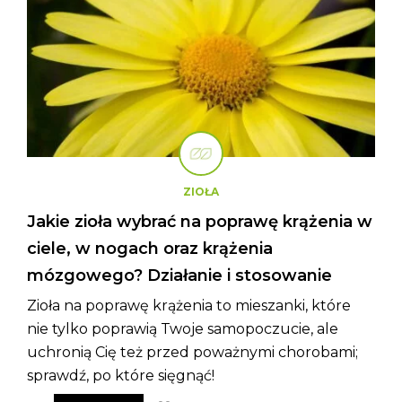
ZIOŁA
Jakie zioła wybrać na poprawę krążenia w
ciele, w nogach oraz krążenia
mózgowego? Działanie i stosowanie
Zioła na poprawę krążenia to mieszanki, które
nie tylko poprawią Twoje samopoczucie, ale
uchronią Cię też przed poważnymi chorobami;
sprawdź, po które sięgnąć!