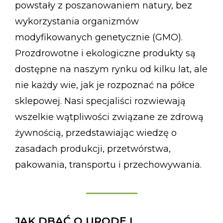
powstały z poszanowaniem natury, bez
wykorzystania organizmów
modyfikowanych genetycznie (GMO).
Prozdrowotne i ekologiczne produkty są
dostępne na naszym rynku od kilku lat, ale
nie każdy wie, jak je rozpoznać na półce
sklepowej. Nasi specjaliści rozwiewają
wszelkie wątpliwości związane ze zdrową
żywnością, przedstawiając wiedzę o
zasadach produkcji, przetwórstwa,
pakowania, transportu i przechowywania.
JAK DBAĆ O URODĘ I