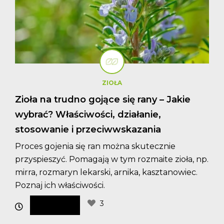
ZIOŁA
Zioła na trudno gojące się rany – Jakie
wybrać? Właściwości, działanie,
stosowanie i przeciwwskazania
Proces gojenia się ran można skutecznie
przyspieszyć. Pomagają w tym rozmaite zioła, np.
mirra, rozmaryn lekarski, arnika, kasztanowiec.
Poznaj ich właściwości.
3