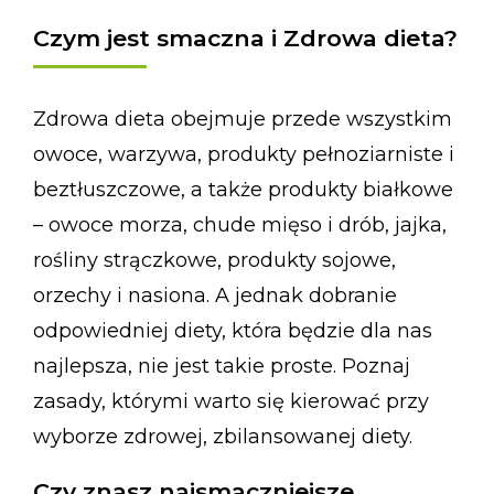
Czym jest smaczna i Zdrowa dieta?
Zdrowa dieta obejmuje przede wszystkim
owoce, warzywa, produkty pełnoziarniste i
beztłuszczowe, a także produkty białkowe
– owoce morza, chude mięso i drób, jajka,
rośliny strączkowe, produkty sojowe,
orzechy i nasiona. A jednak dobranie
odpowiedniej diety, która będzie dla nas
najlepsza, nie jest takie proste. Poznaj
zasady, którymi warto się kierować przy
wyborze zdrowej, zbilansowanej diety.
Czy znasz najsmaczniejsze