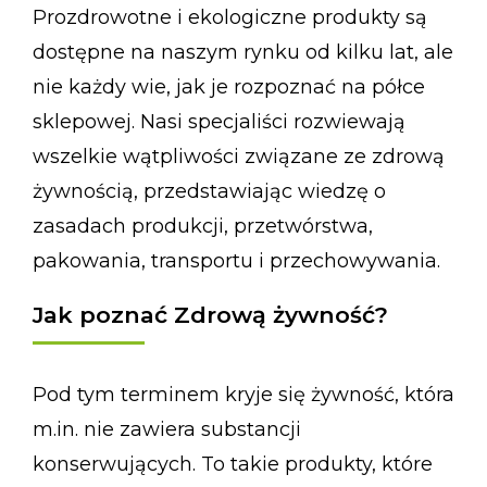
Prozdrowotne i ekologiczne produkty są
dostępne na naszym rynku od kilku lat, ale
nie każdy wie, jak je rozpoznać na półce
sklepowej. Nasi specjaliści rozwiewają
wszelkie wątpliwości związane ze zdrową
żywnością, przedstawiając wiedzę o
zasadach produkcji, przetwórstwa,
pakowania, transportu i przechowywania.
Jak poznać Zdrową żywność?
Pod tym terminem kryje się żywność, która
m.in. nie zawiera substancji
konserwujących. To takie produkty, które