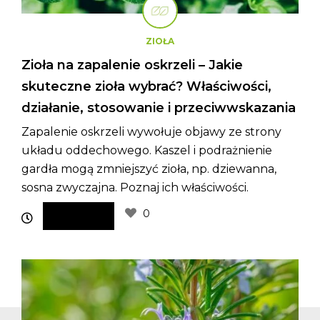
ZIOŁA
Zioła na zapalenie oskrzeli – Jakie
skuteczne zioła wybrać? Właściwości,
działanie, stosowanie i przeciwwskazania
Zapalenie oskrzeli wywołuje objawy ze strony
układu oddechowego. Kaszel i podrażnienie
gardła mogą zmniejszyć zioła, np. dziewanna,
sosna zwyczajna. Poznaj ich właściwości.
0