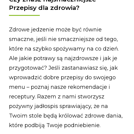
Przepisy dla zdrowia?
Zdrowe jedzenie może być równie
smaczne, jeśli nie smaczniejsze od tego,
które na szybko spożywamy na co dzień.
Ale jakie potrawy są najzdrowsze i jak je
przygotować? Jeśli zastanawiasz się, jak
wprowadzić dobre przepisy do swojego
menu – poznaj nasze rekomendacje i
receptury. Razem z nami stworzysz
pożywny jadłospis sprawiający, że na
Twoim stole będą królować zdrowe dania,
które podbiją Twoje podniebienie.