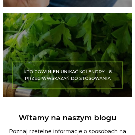
KTO POWINIEN UNIKAĆ KOLENDRY – 8
PRZECIWWSKAZAŃ DO STOSOWANIA
Witamy na naszym blogu
Poznaj rzetelne informacje o sposobach na