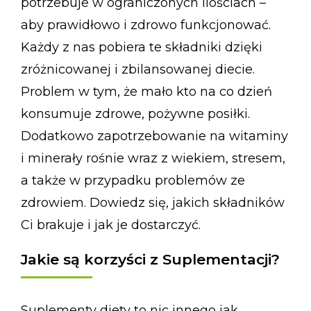
potrzebuje w ograniczonych ilościach –
aby prawidłowo i zdrowo funkcjonować.
Każdy z nas pobiera te składniki dzięki
zróżnicowanej i zbilansowanej diecie.
Problem w tym, że mało kto na co dzień
konsumuje zdrowe, pożywne posiłki.
Dodatkowo zapotrzebowanie na witaminy
i minerały rośnie wraz z wiekiem, stresem,
a także w przypadku problemów ze
zdrowiem. Dowiedz się, jakich składników
Ci brakuje i jak je dostarczyć.
Jakie są korzyści z Suplementacji?
Suplementy diety to nic innego jak