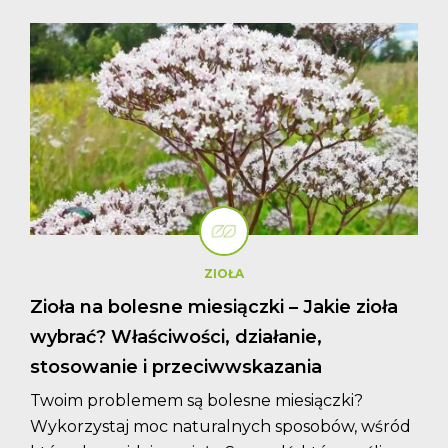
ZIOŁA
Zioła na bolesne miesiączki – Jakie zioła
wybrać? Właściwości, działanie,
stosowanie i przeciwwskazania
Twoim problemem są bolesne miesiączki?
Wykorzystaj moc naturalnych sposobów, wśród