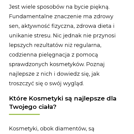
Jest wiele sposobów na bycie piękną.
Fundamentalne znaczenie ma zdrowy
sen, aktywność fizyczna, zdrowa dieta i
unikanie stresu. Nic jednak nie przynosi
lepszych rezultatów niż regularna,
codzienna pielęgnacja z pomocą
sprawdzonych kosmetyków. Poznaj
najlepsze z nich i dowiedz się, jak
troszczyć się o swój wygląd.
Które Kosmetyki są najlepsze dla
Twojego ciała?
Kosmetyki, obok diamentów, są