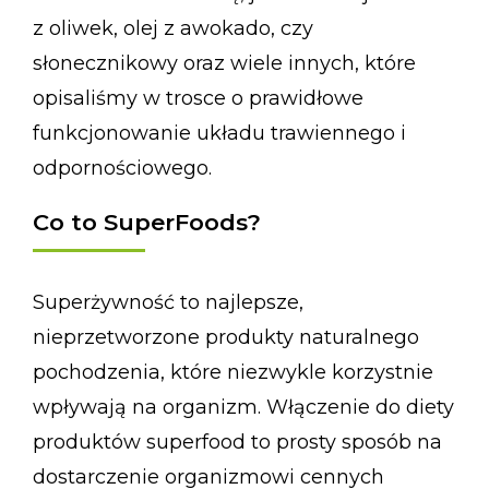
z oliwek, olej z awokado, czy
słonecznikowy oraz wiele innych, które
opisaliśmy w trosce o prawidłowe
funkcjonowanie układu trawiennego i
odpornościowego.
Co to SuperFoods?
Superżywność to najlepsze,
nieprzetworzone produkty naturalnego
pochodzenia, które niezwykle korzystnie
wpływają na organizm. Włączenie do diety
produktów superfood to prosty sposób na
dostarczenie organizmowi cennych