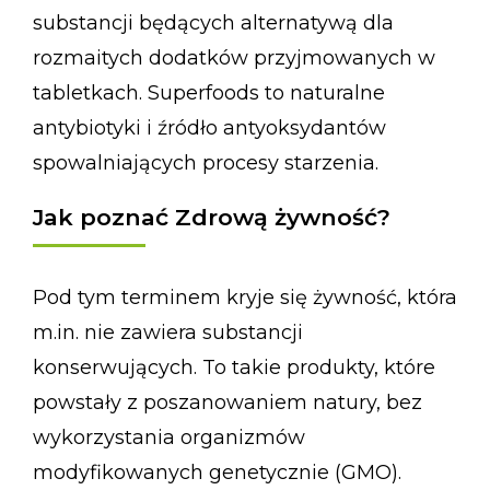
substancji będących alternatywą dla
rozmaitych dodatków przyjmowanych w
tabletkach. Superfoods to naturalne
antybiotyki i źródło antyoksydantów
spowalniających procesy starzenia.
Jak poznać Zdrową żywność?
Pod tym terminem kryje się żywność, która
m.in. nie zawiera substancji
konserwujących. To takie produkty, które
powstały z poszanowaniem natury, bez
wykorzystania organizmów
modyfikowanych genetycznie (GMO).