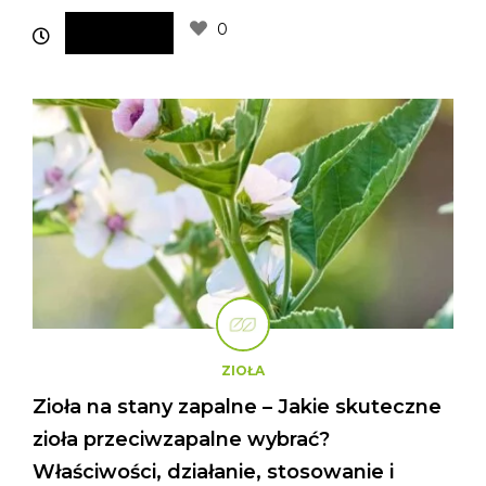
0
ZIOŁA
Zioła na stany zapalne – Jakie skuteczne
zioła przeciwzapalne wybrać?
Właściwości, działanie, stosowanie i