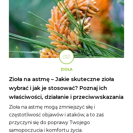
ZIOŁA
Zioła na astmę – Jakie skuteczne zioła
wybrać i jak je stosować? Poznaj ich
właściwości, działanie i przeciwwskazania
Zioła na astmę mogą zmniejszyć siłę i
częstotliwość objawów i ataków, a to zaś
przyczyni się do poprawy Twojego
samopoczucia i komfortu życia.