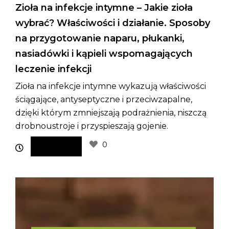
Zioła na infekcje intymne – Jakie zioła
wybrać? Właściwości i działanie. Sposoby
na przygotowanie naparu, płukanki,
nasiadówki i kąpieli wspomagających
leczenie infekcji
Zioła na infekcje intymne wykazują właściwości
ściągające, antyseptyczne i przeciwzapalne,
dzięki którym zmniejszają podrażnienia, niszczą
drobnoustroje i przyspieszają gojenie.
0