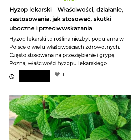
Hyzop lekarski – Właściwości, działanie,
zastosowania, jak stosować, skutki
uboczne i przeciwwskazania
Hyzop lekarski to roślina niezbyt popularna w
Polsce o wielu właściwościach zdrowotnych.
Często stosowana na przeziębienie i grypę.
Poznaj właściwości hyzopu lekarskiego
1