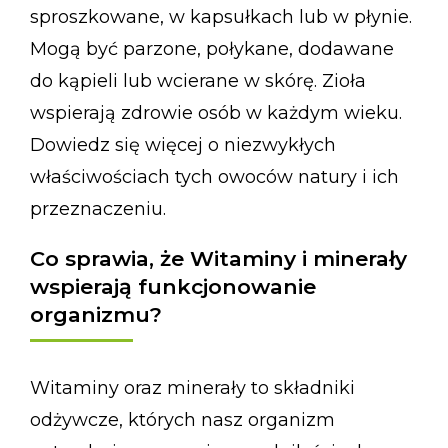
sproszkowane, w kapsułkach lub w płynie.
Mogą być parzone, połykane, dodawane
do kąpieli lub wcierane w skórę. Zioła
wspierają zdrowie osób w każdym wieku.
Dowiedz się więcej o niezwykłych
właściwościach tych owoców natury i ich
przeznaczeniu.
Co sprawia, że Witaminy i minerały
wspierają funkcjonowanie
organizmu?
Witaminy oraz minerały to składniki
odżywcze, których nasz organizm