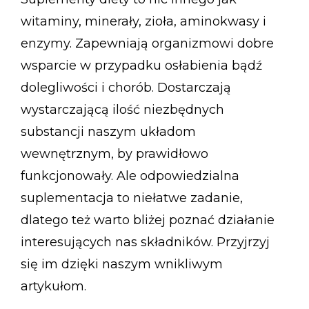
witaminy, minerały, zioła, aminokwasy i
enzymy. Zapewniają organizmowi dobre
wsparcie w przypadku osłabienia bądź
dolegliwości i chorób. Dostarczają
wystarczającą ilość niezbędnych
substancji naszym układom
wewnętrznym, by prawidłowo
funkcjonowały. Ale odpowiedzialna
suplementacja to niełatwe zadanie,
dlatego też warto bliżej poznać działanie
interesujących nas składników. Przyjrzyj
się im dzięki naszym wnikliwym
artykułom.