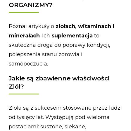
ORGANIZMY?
Poznaj artykuły o
ziołach, witaminach i
minerałach
. Ich
suplementacja
to
skuteczna droga do poprawy kondycji,
polepszenia stanu zdrowia i
samopoczucia.
Jakie są zbawienne właściwości
Ziół?
Zioła są z sukcesem stosowane przez ludzi
od tysięcy lat. Występują pod wieloma
postaciami: suszone, siekane,