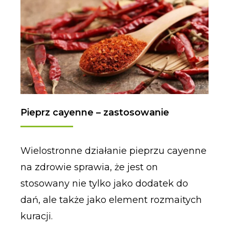
Pieprz cayenne – zastosowanie
Wielostronne działanie pieprzu cayenne
na zdrowie sprawia, że jest on
stosowany nie tylko jako dodatek do
dań, ale także jako element rozmaitych
kuracji.