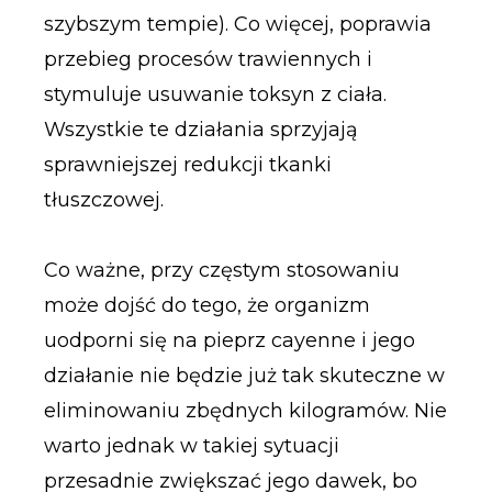
szybszym tempie). Co więcej, poprawia
przebieg procesów trawiennych i
stymuluje usuwanie toksyn z ciała.
Wszystkie te działania sprzyjają
sprawniejszej redukcji tkanki
tłuszczowej.
Co ważne, przy częstym stosowaniu
może dojść do tego, że organizm
uodporni się na pieprz cayenne i jego
działanie nie będzie już tak skuteczne w
eliminowaniu zbędnych kilogramów. Nie
warto jednak w takiej sytuacji
przesadnie zwiększać jego dawek, bo