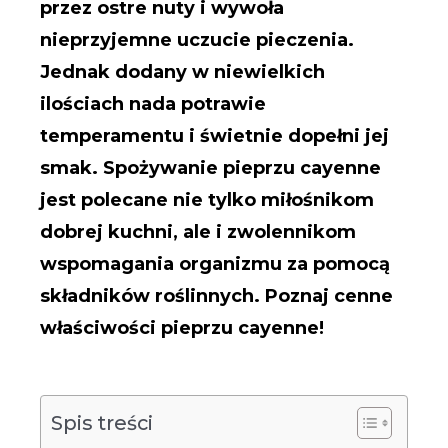
przez ostre nuty i wywoła
nieprzyjemne uczucie pieczenia.
Jednak dodany w niewielkich
ilościach nada potrawie
temperamentu i świetnie dopełni jej
smak. Spożywanie pieprzu cayenne
jest polecane nie tylko miłośnikom
dobrej kuchni, ale i zwolennikom
wspomagania organizmu za pomocą
składników roślinnych. Poznaj cenne
właściwości pieprzu cayenne!
Spis treści