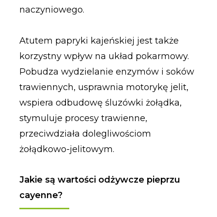
naczyniowego.
Atutem papryki kajeńskiej jest także
korzystny wpływ na układ pokarmowy.
Pobudza wydzielanie enzymów i soków
trawiennych, usprawnia motorykę jelit,
wspiera odbudowę śluzówki żołądka,
stymuluje procesy trawienne,
przeciwdziała dolegliwościom
żołądkowo-jelitowym.
Jakie są wartości odżywcze pieprzu
cayenne?