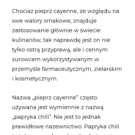
Chociaż pieprz cayenne, ze względu na
swe walory smakowe, znajduje
zastosowanie głównie w świecie
kulinariów, tak naprawdę jest on nie
tylko ostrą przyprawą, ale i cennym
surowcem wykorzystywanym w
przemyśle farmaceutycznym, zielarskim
i kosmetycznym.
Nazwa „pieprz cayenne” często
używana jest wymiennie z nazwą
„papryka chili”. Nie jest to jednak
prawidłowe nazewnictwo. Papryka chili