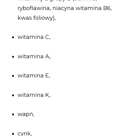
ryboflawina, niacyna witamina B6,
kwas foliowy),
witamina C,
witamina A,
witamina E,
witamina K,
wapń,
cynk,