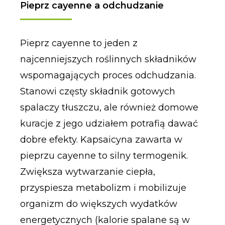
Pieprz cayenne a odchudzanie
Pieprz cayenne to jeden z
najcenniejszych roślinnych składników
wspomagających proces odchudzania.
Stanowi częsty składnik gotowych
spalaczy tłuszczu, ale również domowe
kuracje z jego udziałem potrafią dawać
dobre efekty. Kapsaicyna zawarta w
pieprzu cayenne to silny termogenik.
Zwiększa wytwarzanie ciepła,
przyspiesza metabolizm i mobilizuje
organizm do większych wydatków
energetycznych (kalorie spalane są w