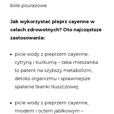
bóle pourazowe.
Jak wykorzystać pieprz cayenne w
celach zdrowotnych? Oto najczęstsze
zastosowania:
picie wody z pieprzem cayenne,
cytryną i kurkumą – taka mieszanka
to patent na szybszy metabolizm,
detoks organizmu i sprawniejsze
spalanie tkanki tłuszczowej;
picie wody z pieprzem cayenne,
miodem i octem jabłkowym –