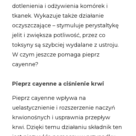
dotlenienia i odżywienia komórek i
tkanek. Wykazuje także działanie
oczyszczające – stymuluje perystaltykę
jelit i zwiększa potliwość, przez co
toksyny są szybciej wydalane z ustroju.
W czym jeszcze pomaga pieprz
cayenne?
Pieprz cayenne a ciśnienie krwi
Pieprz cayenne wpływa na
uelastycznienie i rozszerzenie naczyń
krwionośnych i usprawnia przepływ
krwi. Dzięki temu działaniu składnik ten