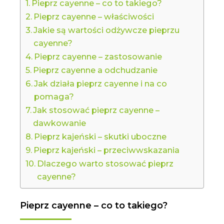
Pieprz cayenne – co to takiego?
Pieprz cayenne – właściwości
Jakie są wartości odżywcze pieprzu
cayenne?
Pieprz cayenne – zastosowanie
Pieprz cayenne a odchudzanie
Jak działa pieprz cayenne i na co
pomaga?
Jak stosować pieprz cayenne –
dawkowanie
Pieprz kajeński – skutki uboczne
Pieprz kajeński – przeciwwskazania
Dlaczego warto stosować pieprz
cayenne?
Pieprz cayenne – co to takiego?