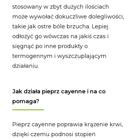
stosowany w zbyt dużych ilościach
może wywołać dokuczliwe dolegliwości,
takie jak ostre bóle brzucha. Lepiej
odłożyć go wówczas na jakiś czas i
sięgnąć po inne produkty o
termogennym i wyszczuplającym
działaniu.
Jak działa pieprz cayenne i na co
pomaga?
Pieprz cayenne poprawia krążenie krwi,
dzięki czemu podnosi stopień