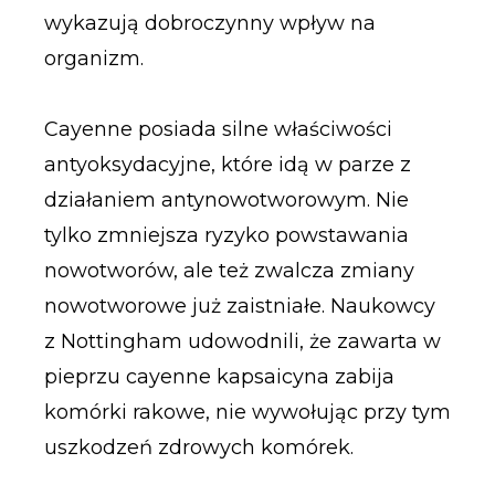
wykazują dobroczynny wpływ na
organizm.
Cayenne posiada silne właściwości
antyoksydacyjne, które idą w parze z
działaniem antynowotworowym. Nie
tylko zmniejsza ryzyko powstawania
nowotworów, ale też zwalcza zmiany
nowotworowe już zaistniałe. Naukowcy
z Nottingham udowodnili, że zawarta w
pieprzu cayenne kapsaicyna zabija
komórki rakowe, nie wywołując przy tym
uszkodzeń zdrowych komórek.