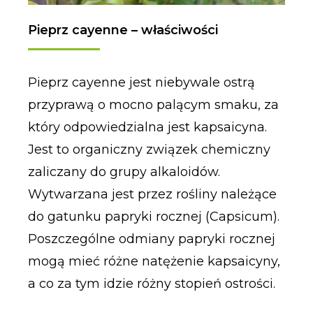
Pieprz cayenne – właściwości
Pieprz cayenne jest niebywale ostrą
przyprawą o mocno palącym smaku, za
który odpowiedzialna jest kapsaicyna.
Jest to organiczny związek chemiczny
zaliczany do grupy alkaloidów.
Wytwarzana jest przez rośliny należące
do gatunku papryki rocznej (Capsicum).
Poszczególne odmiany papryki rocznej
mogą mieć różne natężenie kapsaicyny,
a co za tym idzie różny stopień ostrości.