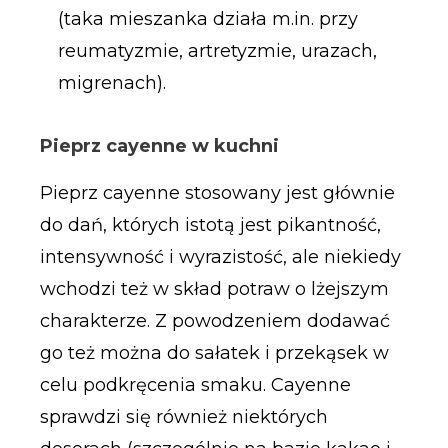
(taka mieszanka działa m.in. przy
reumatyzmie, artretyzmie, urazach,
migrenach).
Pieprz cayenne w kuchni
Pieprz cayenne stosowany jest głównie
do dań, których istotą jest pikantność,
intensywność i wyrazistość, ale niekiedy
wchodzi też w skład potraw o lżejszym
charakterze. Z powodzeniem dodawać
go też można do sałatek i przekąsek w
celu podkręcenia smaku. Cayenne
sprawdzi się również niektórych