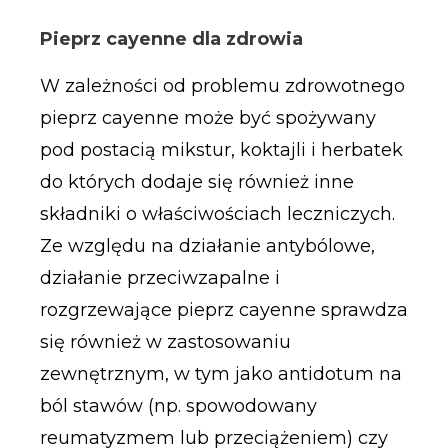
Pieprz cayenne dla zdrowia
W zależności od problemu zdrowotnego
pieprz cayenne może być spożywany
pod postacią mikstur, koktajli i herbatek
do których dodaje się również inne
składniki o właściwościach leczniczych.
Ze względu na działanie antybólowe,
działanie przeciwzapalne i
rozgrzewające pieprz cayenne sprawdza
się również w zastosowaniu
zewnętrznym, w tym jako antidotum na
ból stawów (np. spowodowany
reumatyzmem lub przeciążeniem) czy