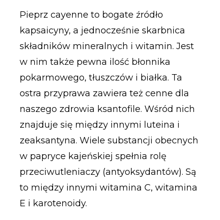
Pieprz cayenne to bogate źródło
kapsaicyny, a jednocześnie skarbnica
składników mineralnych i witamin. Jest
w nim także pewna ilość błonnika
pokarmowego, tłuszczów i białka. Ta
ostra przyprawa zawiera też cenne dla
naszego zdrowia ksantofile. Wśród nich
znajduje się między innymi luteina i
zeaksantyna. Wiele substancji obecnych
w papryce kajeńskiej spełnia rolę
przeciwutleniaczy (antyoksydantów). Są
to między innymi witamina C, witamina
E i karotenoidy.