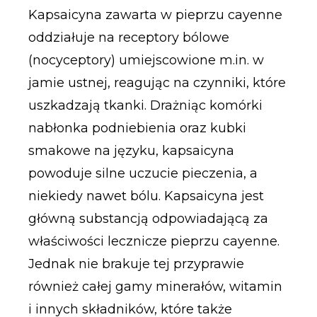
Kapsaicyna zawarta w pieprzu cayenne
oddziałuje na receptory bólowe
(nocyceptory) umiejscowione m.in. w
jamie ustnej, reagując na czynniki, które
uszkadzają tkanki. Drażniąc komórki
nabłonka podniebienia oraz kubki
smakowe na języku, kapsaicyna
powoduje silne uczucie pieczenia, a
niekiedy nawet bólu. Kapsaicyna jest
główną substancją odpowiadającą za
właściwości lecznicze pieprzu cayenne.
Jednak nie brakuje tej przyprawie
również całej gamy minerałów, witamin
i innych składników, które także