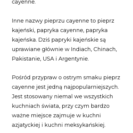
cayenne.
Inne nazwy pieprzu cayenne to pieprz
kajeński, papryka cayenne, papryka
kajeńska. Dziś papryki kajeńskie są
uprawiane głównie w Indiach, Chinach,
Pakistanie, USA i Argentynie.
Pośród przypraw o ostrym smaku pieprz
cayenne jest jedną najpopularniejszych.
Jest stosowany niemal we wszystkich
kuchniach świata, przy czym bardzo
ważne miejsce zajmuje w kuchni
azjatyckiej i kuchni meksykańskiej.