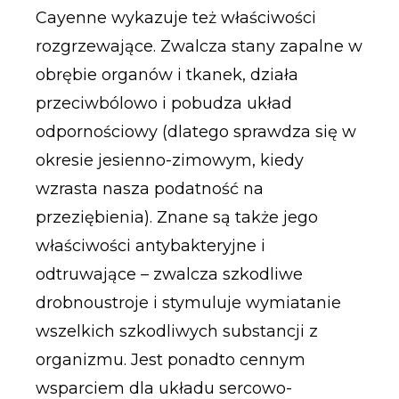
Cayenne wykazuje też właściwości
rozgrzewające. Zwalcza stany zapalne w
obrębie organów i tkanek, działa
przeciwbólowo i pobudza układ
odpornościowy (dlatego sprawdza się w
okresie jesienno-zimowym, kiedy
wzrasta nasza podatność na
przeziębienia). Znane są także jego
właściwości antybakteryjne i
odtruwające – zwalcza szkodliwe
drobnoustroje i stymuluje wymiatanie
wszelkich szkodliwych substancji z
organizmu. Jest ponadto cennym
wsparciem dla układu sercowo-