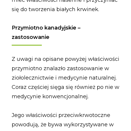
się do tworzenia białych krwinek.
Przymiotno kanadyjskie –
zastosowanie
Z uwagi na opisane powyżej właściwości
przymiotno znalazło zastosowanie w
ziołolecznictwie i medycynie naturalnej.
Coraz częściej sięga się również po nie w
medycynie konwencjonalnej.
Jego właściwości przeciwkrwotoczne
powodują, że bywa wykorzystywane w