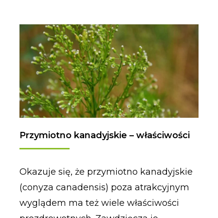
Przymiotno kanadyjskie – właściwości
Okazuje się, że przymiotno kanadyjskie
(conyza canadensis) poza atrakcyjnym
wyglądem ma też wiele właściwości