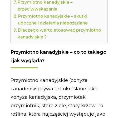
Przymiotno kanadyjskie –
przeciwwskazania
Przymiotno kanadyjskie – skutki
uboczne i działania niepożądane
Dlaczego warto stosować przymiotno
kanadyjskie ?
Przymiotno kanadyjskie – co to takiego
i jak wygląda?
Przymiotno kanadyjskie (conyza
canadensis) bywa też określane jako
konyza kanadyjska, przymiotek,
przymiotnik, stare ziele, stary krzew. To
roślina, która najczęściej występuje jako