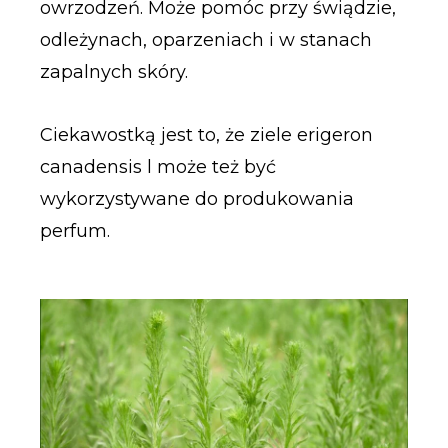
owrzodzeń. Może pomóc przy świądzie,
odleżynach, oparzeniach i w stanach
zapalnych skóry.
Ciekawostką jest to, że ziele erigeron
canadensis l może też być
wykorzystywane do produkowania
perfum.