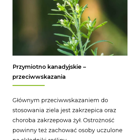
Przymiotno kanadyjskie –
przeciwwskazania
Głównym przeciwwskazaniem do
stosowania ziela jest zakrzepica oraz
choroba zakrzepowa żył. Ostrożność
powinny też zachować osoby uczulone