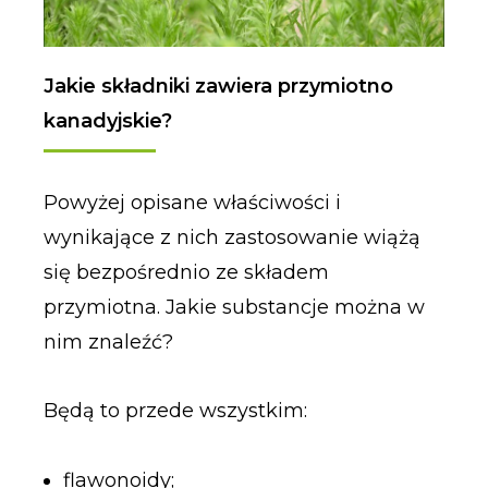
Jakie składniki zawiera przymiotno
kanadyjskie?
Powyżej opisane właściwości i
wynikające z nich zastosowanie wiążą
się bezpośrednio ze składem
przymiotna. Jakie substancje można w
nim znaleźć?
Będą to przede wszystkim:
flawonoidy;