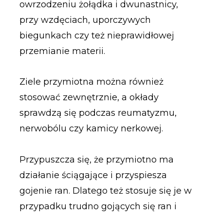
owrzodzeniu żołądka i dwunastnicy,
przy wzdęciach, uporczywych
biegunkach czy też nieprawidłowej
przemianie materii.
Ziele przymiotna można również
stosować zewnętrznie, a okłady
sprawdzą się podczas reumatyzmu,
nerwobólu czy kamicy nerkowej.
Przypuszcza się, że przymiotno ma
działanie ściągające i przyspiesza
gojenie ran. Dlatego też stosuje się je w
przypadku trudno gojących się ran i