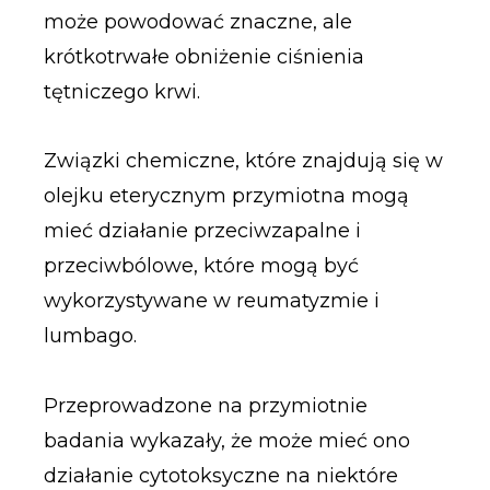
może powodować znaczne, ale
krótkotrwałe obniżenie ciśnienia
tętniczego krwi.
Związki chemiczne, które znajdują się w
olejku eterycznym przymiotna mogą
mieć działanie przeciwzapalne i
przeciwbólowe, które mogą być
wykorzystywane w reumatyzmie i
lumbago.
Przeprowadzone na przymiotnie
badania wykazały, że może mieć ono
działanie cytotoksyczne na niektóre