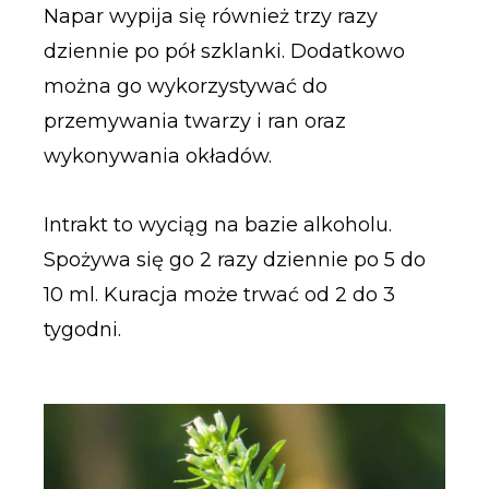
Napar wypija się również trzy razy
dziennie po pół szklanki. Dodatkowo
można go wykorzystywać do
przemywania twarzy i ran oraz
wykonywania okładów.
Intrakt to wyciąg na bazie alkoholu.
Spożywa się go 2 razy dziennie po 5 do
10 ml. Kuracja może trwać od 2 do 3
tygodni.