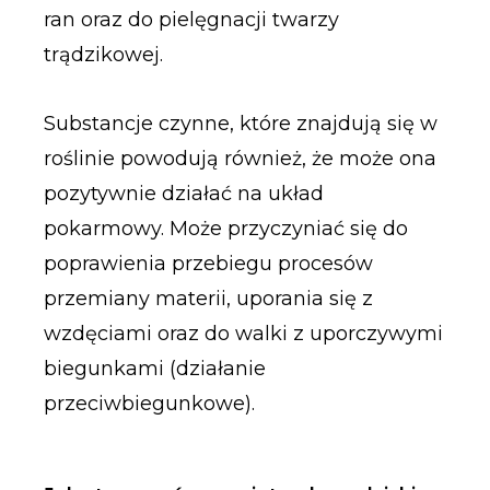
ran oraz do pielęgnacji twarzy
trądzikowej.
Substancje czynne, które znajdują się w
roślinie powodują również, że może ona
pozytywnie działać na układ
pokarmowy. Może przyczyniać się do
poprawienia przebiegu procesów
przemiany materii, uporania się z
wzdęciami oraz do walki z uporczywymi
biegunkami (działanie
przeciwbiegunkowe).