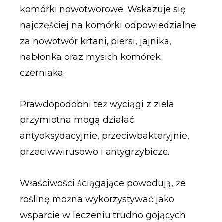
komórki nowotworowe. Wskazuje się
najczęściej na komórki odpowiedzialne
za nowotwór krtani, piersi, jajnika,
nabłonka oraz mysich komórek
czerniaka.
Prawdopodobni też wyciągi z ziela
przymiotna mogą działać
antyoksydacyjnie, przeciwbakteryjnie,
przeciwwirusowo i antygrzybiczo.
Właściwości ściągające powodują, że
roślinę można wykorzystywać jako
wsparcie w leczeniu trudno gojących