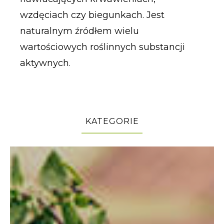
wzdęciach czy biegunkach. Jest
naturalnym źródłem wielu
wartościowych roślinnych substancji
aktywnych.
KATEGORIE