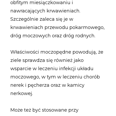
obfitym miesiączkowaniu i
nawracających krwawieniach.
Szczególnie zaleca się je w
krwawieniach przewodu pokarmowego,
dróg moczowych oraz dróg rodnych.
Właściwości moczopędne powodują, że
ziele sprawdza się również jako
wsparcie w leczeniu infekcji układu
moczowego, w tym w leczeniu chorób
nerek i pęcherza oraz w kamicy
nerkowej.
Może też być stosowane przy