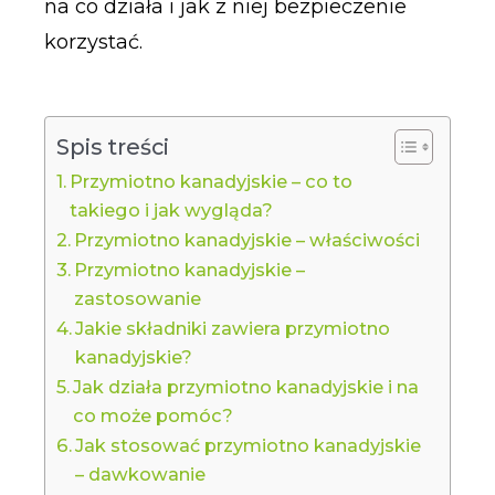
na co działa i jak z niej bezpieczenie
korzystać.
Spis treści
Przymiotno kanadyjskie – co to
takiego i jak wygląda?
Przymiotno kanadyjskie – właściwości
Przymiotno kanadyjskie –
zastosowanie
Jakie składniki zawiera przymiotno
kanadyjskie?
Jak działa przymiotno kanadyjskie i na
co może pomóc?
Jak stosować przymiotno kanadyjskie
– dawkowanie