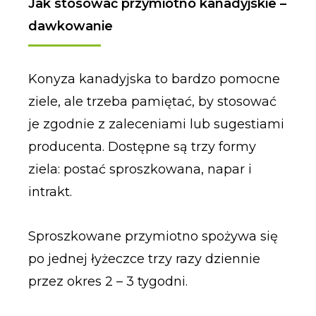
Jak stosować przymiotno kanadyjskie –
dawkowanie
Konyza kanadyjska to bardzo pomocne
ziele, ale trzeba pamiętać, by stosować
je zgodnie z zaleceniami lub sugestiami
producenta. Dostępne są trzy formy
ziela: postać sproszkowana, napar i
intrakt.
Sproszkowane przymiotno spożywa się
po jednej łyżeczce trzy razy dziennie
przez okres 2 – 3 tygodni.