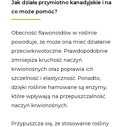
Jak działa przymiotno kanadyjskie i na
co może pomóc?
Obecność flawonoidów w roślinie
powoduje, że może ona mieć działanie
przeciwkrwotoczne. Prawdopodobnie
zmniejsza kruchość naczyń
krwionośnych oraz poprawia ich
szczelność i elastyczność. Ponadto,
dzięki roślinie hamowane są enzymy,
które wpływają na przepuszczalność
naczyń krwionośnych.
Przypuszcza się, że stosowanie rośliny