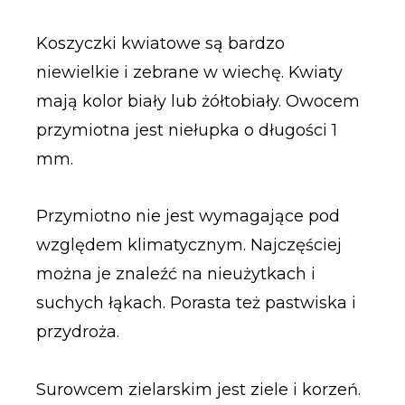
Koszyczki kwiatowe są bardzo
niewielkie i zebrane w wiechę. Kwiaty
mają kolor biały lub żółtobiały. Owocem
przymiotna jest niełupka o długości 1
mm.
Przymiotno nie jest wymagające pod
względem klimatycznym. Najczęściej
można je znaleźć na nieużytkach i
suchych łąkach. Porasta też pastwiska i
przydroża.
Surowcem zielarskim jest ziele i korzeń.