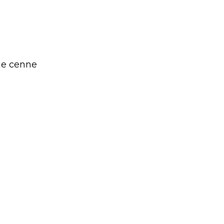
je cenne