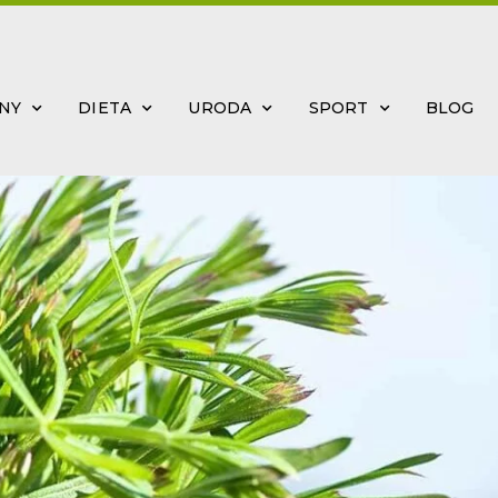
INY
DIETA
URODA
SPORT
BLOG