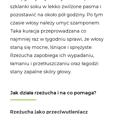
szklanki soku w lekko zwilżone pasma i
pozostawić na około pół godziny. Po tym
czasie włosy należy umyć szamponem.
Taka kuracja przeprowadzana co
najmniej raz w tygodniu sprawi, że włosy
staną się mocne, lśniące i sprężyste.
Rzeżucha zapobiega ich wypadaniu,
łamaniu i przetłuszczaniu oraz łagodzi
stany zapalne skóry głowy.
Jak działa rzeżucha i na co pomaga?
Rzeżucha jako przeciwutleniacz