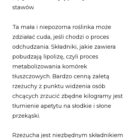
stawów.
Ta mała i niepozorna roślinka może
zdziałać cuda, jeśli chodzi o proces
odchudzania. Składniki, jakie zawiera
pobudzają lipolizę, czyli proces
metabolizowania komórek
tłuszczowych. Bardzo cenną zaletą
rzeżuchy z punktu widzenia osób
chcących zrzucić zbędne kilogramy jest
tłumienie apetytu na słodkie i słone
przekąski.
Rzeżucha jest niezbędnym składnikiem