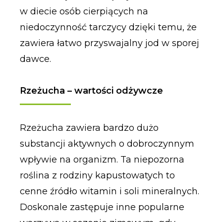
w diecie osób cierpiących na
niedoczynność tarczycy dzięki temu, że
zawiera łatwo przyswajalny jod w sporej
dawce.
Rzeżucha – wartości odżywcze
Rzeżucha zawiera bardzo dużo
substancji aktywnych o dobroczynnym
wpływie na organizm. Ta niepozorna
roślina z rodziny kapustowatych to
cenne źródło witamin i soli mineralnych.
Doskonale zastępuje inne popularne