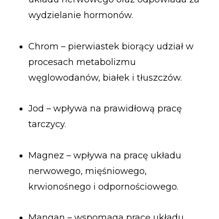
wydzielanie hormonów.
Chrom – pierwiastek biorący udział w
procesach metabolizmu
węglowodanów, białek i tłuszczów.
Jod – wpływa na prawidłową pracę
tarczycy.
Magnez – wpływa na pracę układu
nerwowego, mięśniowego,
krwionośnego i odpornościowego.
Mangan – wspomaga pracę układu