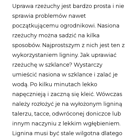
Uprawa rzeżuchy jest bardzo prosta i nie
sprawia problemów nawet
początkującemu ogrodnikowi. Nasiona
rzeżuchy można sadzić na kilka
sposobów. Najprostszym z nich jest ten z
wykorzystaniem ligniny. Jak uprawiać
rzeżuchę w szklance? Wystarczy
umieścić nasiona w szklance i zalać je
wodą. Po kilku minutach lekko
napęcznieją i zaczną się kleić. Wówczas
należy rozłożyć je na wyłożonym ligniną
talerzu, tacce, odwróconej doniczce lub
innym naczyniu z lekkim wgłębieniem.
Lignina musi być stale wilgotna dlatego