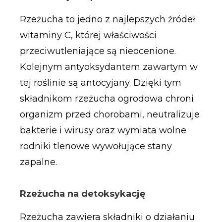
Rzeżucha to jedno z najlepszych źródeł
witaminy C, której właściwości
przeciwutleniające są nieocenione.
Kolejnym antyoksydantem zawartym w
tej roślinie są antocyjany. Dzięki tym
składnikom rzeżucha ogrodowa chroni
organizm przed chorobami, neutralizuje
bakterie i wirusy oraz wymiata wolne
rodniki tlenowe wywołujące stany
zapalne.
Rzeżucha na detoksykację
Rzeżucha zawiera składniki o działaniu