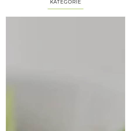
KATEGORIE