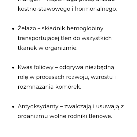
kostno-stawowego i hormonalnego.
Żelazo – składnik hemoglobiny
transportującej tlen do wszystkich
tkanek w organizmie.
Kwas foliowy – odgrywa niezbędną
rolę w procesach rozwoju, wzrostu i
rozmnażania komórek.
Antyoksydanty – zwalczają i usuwają z
organizmu wolne rodniki tlenowe.