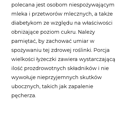
polecana jest osobom niespożywającym
mleka i przetworów mlecznych, a także
diabetykom ze względu na właściwości
obniżające poziom cukru. Należy
pamiętać, by zachować umiar w
spożywaniu tej zdrowej roślinki. Porcja
wielkości łyżeczki zawiera wystarczającą
ilość prozdrowotnych składników i nie
wywołuje nieprzyjemnych skutków
ubocznych, takich jak zapalenie
pęcherza.