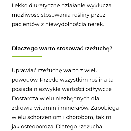
Lekko diuretyczne działanie wyklucza
możliwość stosowania rośliny przez
pacjentów z niewydolnością nerek.
Dlaczego warto stosować rzeżuchę?
Uprawiać rzeżuchę warto z wielu
powodów. Przede wszystkim roślina ta
posiada niezwykłe wartości odżywcze.
Dostarcza wielu niezbędnych dla
zdrowia witamin i minerałów. Zapobiega
wielu schorzeniom i chorobom, takim
jak osteoporoza. Dlatego rzeżucha