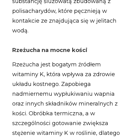
substancję śluzowatą zbudowaną z
polisacharydów, które pęcznieją w
kontakcie ze znajdująca się w jelitach
wodą.
Rzeżucha na mocne kości
Rzeżucha jest bogatym źródłem
witaminy K, która wpływa za zdrowie
układu kostnego. Zapobiega
nadmiernemu wypłukiwaniu wapnia
oraz innych składników mineralnych z
kości. Obróbka termiczna, a w
szczególności gotowanie zwiększa
stężenie witaminy K w roślinie, dlatego