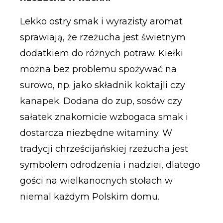
Lekko ostry smak i wyrazisty aromat
sprawiają, że rzeżucha jest świetnym
dodatkiem do różnych potraw. Kiełki
można bez problemu spożywać na
surowo, np. jako składnik koktajli czy
kanapek. Dodana do zup, sosów czy
sałatek znakomicie wzbogaca smak i
dostarcza niezbędne witaminy. W
tradycji chrześcijańskiej rzeżucha jest
symbolem odrodzenia i nadziei, dlatego
gości na wielkanocnych stołach w
niemal każdym Polskim domu.