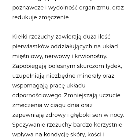
poznawcze i wydolność organizmu, oraz
redukuje zmęczenie.
Kiełki rzeżuchy zawierają duża ilość
pierwiastków oddziałujących na układ
mięśniowy, nerwowy i krwionośny.
Zapobiegają bolesnym skurczom łydek,
uzupełniają niezbędne minerały oraz
wspomagają pracę układu
odpornościowego. Zmniejszają uczucie
zmęczenia w ciągu dnia oraz
zapewniają zdrowy i głęboki sen w nocy.
Spożywanie rzeżuchy bardzo korzystnie
wpływa na kondycję skóry, kości i