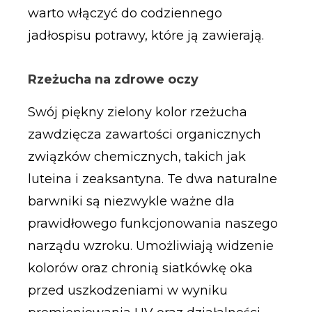
warto włączyć do codziennego
jadłospisu potrawy, które ją zawierają.
Rzeżucha na zdrowe oczy
Swój piękny zielony kolor rzeżucha
zawdzięcza zawartości organicznych
związków chemicznych, takich jak
luteina i zeaksantyna. Te dwa naturalne
barwniki są niezwykle ważne dla
prawidłowego funkcjonowania naszego
narządu wzroku. Umożliwiają widzenie
kolorów oraz chronią siatkówkę oka
przed uszkodzeniami w wyniku