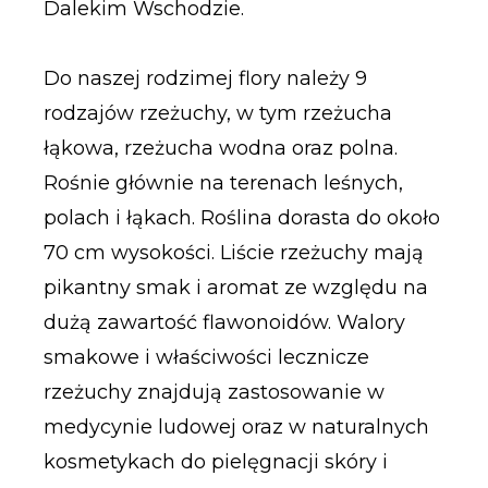
Dalekim Wschodzie.
Do naszej rodzimej flory należy 9
rodzajów rzeżuchy, w tym rzeżucha
łąkowa, rzeżucha wodna oraz polna.
Rośnie głównie na terenach leśnych,
polach i łąkach. Roślina dorasta do około
70 cm wysokości. Liście rzeżuchy mają
pikantny smak i aromat ze względu na
dużą zawartość flawonoidów. Walory
smakowe i właściwości lecznicze
rzeżuchy znajdują zastosowanie w
medycynie ludowej oraz w naturalnych
kosmetykach do pielęgnacji skóry i