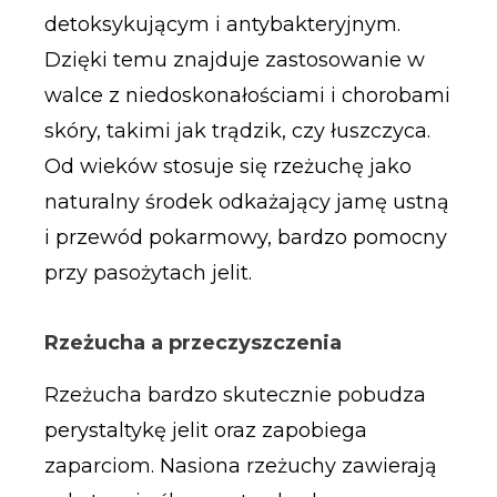
detoksykującym i antybakteryjnym.
Dzięki temu znajduje zastosowanie w
walce z niedoskonałościami i chorobami
skóry, takimi jak trądzik, czy łuszczyca.
Od wieków stosuje się rzeżuchę jako
naturalny środek odkażający jamę ustną
i przewód pokarmowy, bardzo pomocny
przy pasożytach jelit.
Rzeżucha a przeczyszczenia
Rzeżucha bardzo skutecznie pobudza
perystaltykę jelit oraz zapobiega
zaparciom. Nasiona rzeżuchy zawierają