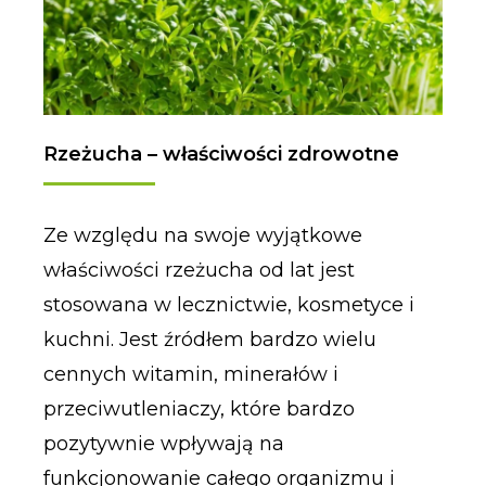
Rzeżucha – właściwości zdrowotne
Ze względu na swoje wyjątkowe
właściwości rzeżucha od lat jest
stosowana w lecznictwie, kosmetyce i
kuchni. Jest źródłem bardzo wielu
cennych witamin, minerałów i
przeciwutleniaczy, które bardzo
pozytywnie wpływają na
funkcjonowanie całego organizmu i