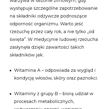
warzywa w sezonie zimowym, gdy
występuje szczególne zapotrzebowanie
na składniki odżywcze podnoszące
odporność organizmu. Warto jeść
rzeżuchę przez cały rok, a nie tylko „od
święta”. W medycynie ludowej rzeżucha
zasłynęła dzięki zawartości takich
składników jak:
Witamina A – odpowiada za wygląd i
kondycję włosów, skóry oraz paznokci.
Witaminy z grupy B – biorą udział w
procesach metabolicznych,