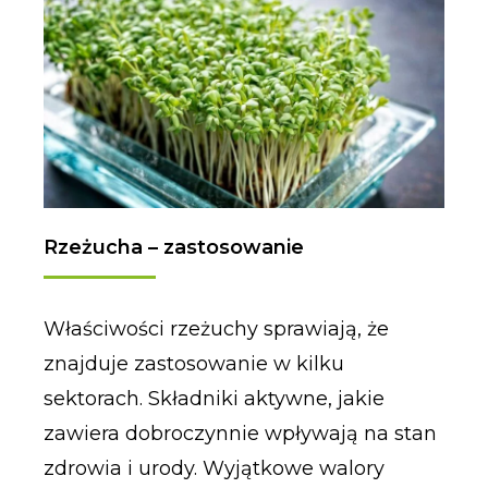
Rzeżucha – zastosowanie
Właściwości rzeżuchy sprawiają, że
znajduje zastosowanie w kilku
sektorach. Składniki aktywne, jakie
zawiera dobroczynnie wpływają na stan
zdrowia i urody. Wyjątkowe walory