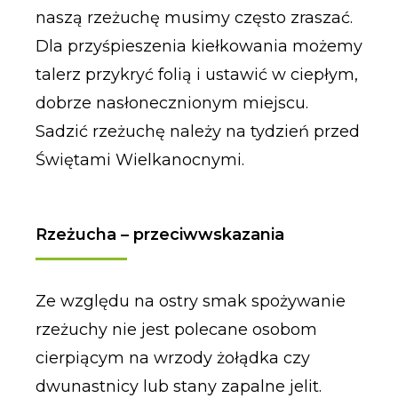
naszą rzeżuchę musimy często zraszać.
Dla przyśpieszenia kiełkowania możemy
talerz przykryć folią i ustawić w ciepłym,
dobrze nasłonecznionym miejscu.
Sadzić rzeżuchę należy na tydzień przed
Świętami Wielkanocnymi.
Rzeżucha – przeciwwskazania
Ze względu na ostry smak spożywanie
rzeżuchy nie jest polecane osobom
cierpiącym na wrzody żołądka czy
dwunastnicy lub stany zapalne jelit.