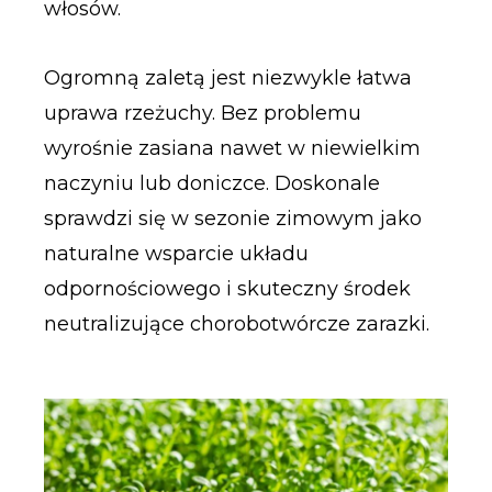
włosów.
Ogromną zaletą jest niezwykle łatwa
uprawa rzeżuchy. Bez problemu
wyrośnie zasiana nawet w niewielkim
naczyniu lub doniczce. Doskonale
sprawdzi się w sezonie zimowym jako
naturalne wsparcie układu
odpornościowego i skuteczny środek
neutralizujące chorobotwórcze zarazki.