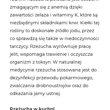
zmagającym się z anemią dzięki
zawartości żelaza i witaminy K, które są
niezbędnymi składnikami krwi. Kiełki tej
rośliny to doskonałe źródło jodu, przez
co sprawdzą się także w niedoczynności
tarczycy. Rzeżucha wyrównuje pracę
jelit, wspomaga trawienie i oczyszcza
organizm z toksyn. W naturalnej
medycynie rzeżucha stosowana jest do
dezynfekcji przewodu pokarmowego,
zwalczania drobnoustrojów oraz do
odkażania jamy ustnej.
Rzeżucha w kuchni