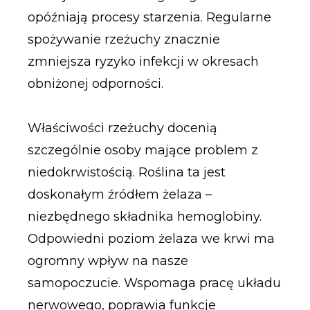
opóźniają procesy starzenia. Regularne
spożywanie rzeżuchy znacznie
zmniejsza ryzyko infekcji w okresach
obniżonej odporności.
Właściwości rzeżuchy docenią
szczególnie osoby mające problem z
niedokrwistością. Roślina ta jest
doskonałym źródłem żelaza –
niezbędnego składnika hemoglobiny.
Odpowiedni poziom żelaza we krwi ma
ogromny wpływ na nasze
samopoczucie. Wspomaga pracę układu
nerwowego, poprawia funkcje