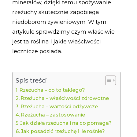
minerałów, dzięki temu spożywanie
rzeżuchy skutecznie zapobiega
niedoborom żywieniowym. W tym
artykule sprawdzimy czym właściwie
jest ta roślina i jakie właściwości
lecznicze posiada.
Spis treści
Rzeżucha – co to takiego?
Rzeżucha – właściwości zdrowotne
Rzeżucha – wartości odżywcze
Rzeżucha – zastosowanie
Jak działa rzeżucha i na co pomaga?
Jak posadzić rzeżuchę i ile rośnie?