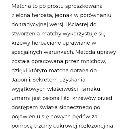
Matcha to po prostu sproszkowana
zielona herbata, jednak w porównaniu
do tradycyjnej wersji liściastej do
stworzenia matchy wykorzystuje się
krzewy herbaciane uprawiane w
specjalnych warunkach. Metoda uprawy
została opracowana przez mnichów,
dzięki którym matcha dotarła do
Japonii. Sekretem uzyskania
wyjątkowych właściwości i smaku
umami jest osłona liści krzewów przed
dostępem światła słonecznego po
pojawieniu się nowych pędów za
pomocą trzciny cukrowej rozłożonej na