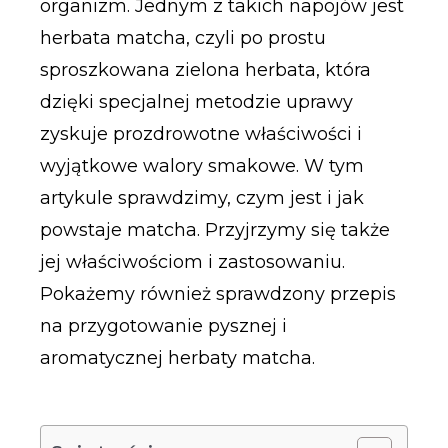
organizm. Jednym z takich napojów jest
herbata matcha, czyli po prostu
sproszkowana zielona herbata, która
dzięki specjalnej metodzie uprawy
zyskuje prozdrowotne właściwości i
wyjątkowe walory smakowe. W tym
artykule sprawdzimy, czym jest i jak
powstaje matcha. Przyjrzymy się także
jej właściwościom i zastosowaniu.
Pokażemy również sprawdzony przepis
na przygotowanie pysznej i
aromatycznej herbaty matcha.