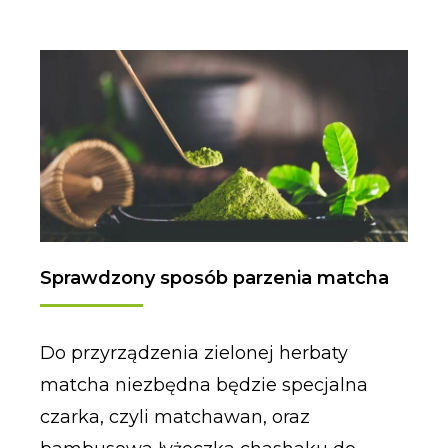
Sprawdzony sposób parzenia matcha
Do przyrządzenia zielonej herbaty
matcha niezbędna będzie specjalna
czarka, czyli matchawan, oraz