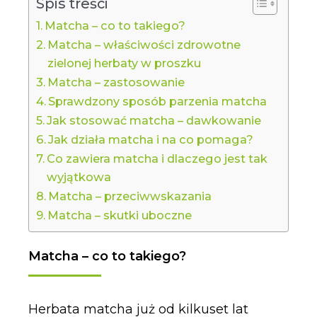
Spis treści
Matcha – co to takiego?
Matcha – właściwości zdrowotne
zielonej herbaty w proszku
Matcha – zastosowanie
Sprawdzony sposób parzenia matcha
Jak stosować matcha – dawkowanie
Jak działa matcha i na co pomaga?
Co zawiera matcha i dlaczego jest tak
wyjątkowa
Matcha – przeciwwskazania
Matcha – skutki uboczne
Matcha – co to takiego?
Herbata matcha już od kilkuset lat