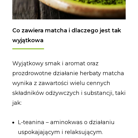
Co zawiera matcha i dlaczego jest tak
wyjątkowa
Wyjątkowy smak i aromat oraz
prozdrowotne działanie herbaty matcha
wynika z zawartości wielu cennych
składników odżywczych i substancji, taki
jak:
L-teanina – aminokwas o działaniu
uspokajającym i relaksującym.