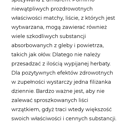
niewątpliwych prozdrowotnych
właściwości matchy, liście, z których jest
wytwarzana, mogą zawierać również
wiele szkodliwych substancji
absorbowanych z gleby i powietrza,
takich jak ołów. Dlatego nie należy
przesadzać z ilością wypijanej herbaty.
Dla pozytywnych efektów zdrowotnych
w zupełności wystarczy jedna filiżanka
dziennie. Bardzo ważne jest, aby nie
zalewać sproszkowanych liści
wrzątkiem, gdyż traci wtedy większość
swoich właściwości i cennych substancji.