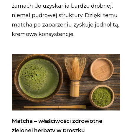
żarnach do uzyskania bardzo drobnej,
niemal pudrowej struktury. Dzięki temu
matcha po zaparzeniu zyskuje jednolitą,
kremową konsystencję.
Matcha – właściwości zdrowotne
zielonej herbaty w proszku