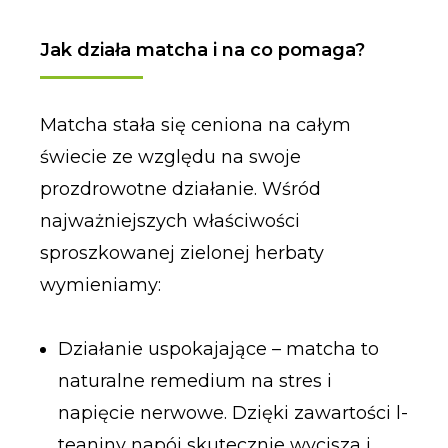
Jak działa matcha i na co pomaga?
Matcha stała się ceniona na całym
świecie ze względu na swoje
prozdrowotne działanie. Wśród
najważniejszych właściwości
sproszkowanej zielonej herbaty
wymieniamy:
Działanie uspokajające – matcha to
naturalne remedium na stres i
napięcie nerwowe. Dzięki zawartości l-
teaniny napój skutecznie wycisza i