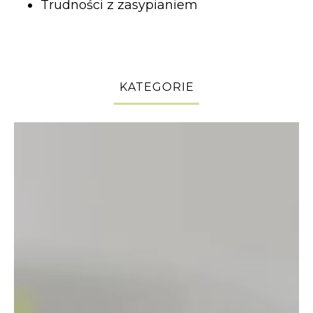
Trudności z zasypianiem
KATEGORIE