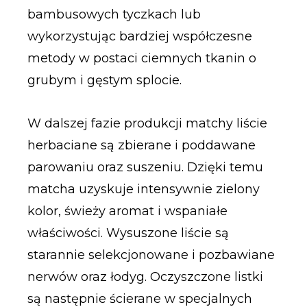
bambusowych tyczkach lub
wykorzystując bardziej współczesne
metody w postaci ciemnych tkanin o
grubym i gęstym splocie.
W dalszej fazie produkcji matchy liście
herbaciane są zbierane i poddawane
parowaniu oraz suszeniu. Dzięki temu
matcha uzyskuje intensywnie zielony
kolor, świeży aromat i wspaniałe
właściwości. Wysuszone liście są
starannie selekcjonowane i pozbawiane
nerwów oraz łodyg. Oczyszczone listki
są następnie ścierane w specjalnych