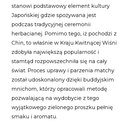
stanowi podstawowy element kultury
Japońskiej gdzie spożywana jest
podczas tradycyjnej ceremonii
herbacianej. Pomimo tego, iż pochodzi z
Chin, to właśnie w Kraju Kwitnącej Wiśni
zdobyła największą popularność i
stamtąd rozpowszechniła się na cały
świat. Proces uprawy i parzenia matchy
został udoskonalony dzięki buddyjskim
mnichom, którzy opracowali metodę
pozwalającą na wydobycie z tego
wyjątkowego zielonego proszku pełnię
smaku i aromatu.