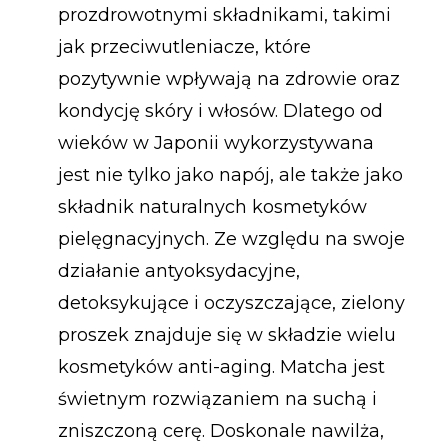
prozdrowotnymi składnikami, takimi
jak przeciwutleniacze, które
pozytywnie wpływają na zdrowie oraz
kondycję skóry i włosów. Dlatego od
wieków w Japonii wykorzystywana
jest nie tylko jako napój, ale także jako
składnik naturalnych kosmetyków
pielęgnacyjnych. Ze względu na swoje
działanie antyoksydacyjne,
detoksykujące i oczyszczające, zielony
proszek znajduje się w składzie wielu
kosmetyków anti-aging. Matcha jest
świetnym rozwiązaniem na suchą i
zniszczoną cerę. Doskonale nawilża,