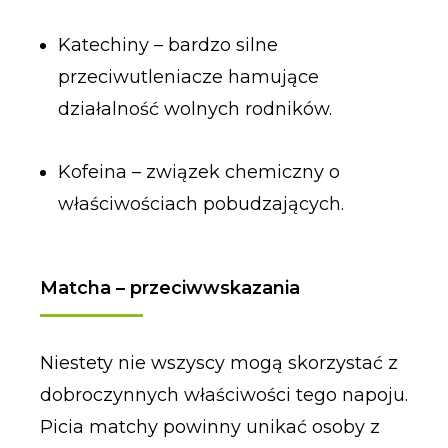
Katechiny – bardzo silne
przeciwutleniacze hamujące
działalność wolnych rodników.
Kofeina – związek chemiczny o
właściwościach pobudzających.
Matcha – przeciwwskazania
Niestety nie wszyscy mogą skorzystać z
dobroczynnych właściwości tego napoju.
Picia matchy powinny unikać osoby z