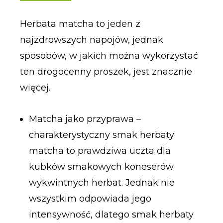
Herbata matcha to jeden z
najzdrowszych napojów, jednak
sposobów, w jakich można wykorzystać
ten drogocenny proszek, jest znacznie
więcej.
Matcha jako przyprawa –
charakterystyczny smak herbaty
matcha to prawdziwa uczta dla
kubków smakowych koneserów
wykwintnych herbat. Jednak nie
wszystkim odpowiada jego
intensywność, dlatego smak herbaty