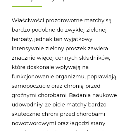
Właściwości prozdrowotne matchy są
bardzo podobne do zwykłej zielonej
herbaty, jednak ten wyjątkowy
intensywnie zielony proszek zawiera
znacznie więcej cennych składników,
które doskonale wpływają na
funkcjonowanie organizmu, poprawiają
samopoczucie oraz chronią przed
groźnymi chorobami. Badania naukowe
udowodniły, że picie matchy bardzo
skutecznie chroni przed chorobami
nowotworowymi oraz łagodzi stany