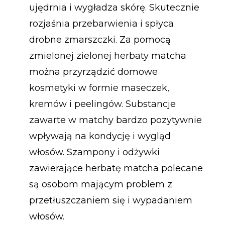
ujędrnia i wygładza skórę. Skutecznie
rozjaśnia przebarwienia i spłyca
drobne zmarszczki. Za pomocą
zmielonej zielonej herbaty matcha
można przyrządzić domowe
kosmetyki w formie maseczek,
kremów i peelingów. Substancje
zawarte w matchy bardzo pozytywnie
wpływają na kondycję i wygląd
włosów. Szampony i odżywki
zawierające herbatę matcha polecane
są osobom mającym problem z
przetłuszczaniem się i wypadaniem
włosów.