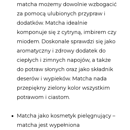
matcha możemy dowolnie wzbogacić
za pomocą ulubionych przypraw i
dodatków. Matcha idealnie
komponuje się z cytryną, imbirem czy
miodem. Doskonale sprawdzi się jako
aromatyczny i zdrowy dodatek do
ciepłych i zimnych napojów, a także
do potraw słonych oraz jako składnik
deserów i wypieków. Matcha nada
przepiękny zielony kolor wszystkim
potrawom i ciastom.
Matcha jako kosmetyk pielęgnujący –
matcha jest wypełniona