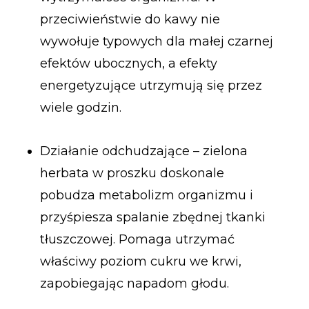
przeciwieństwie do kawy nie
wywołuje typowych dla małej czarnej
efektów ubocznych, a efekty
energetyzujące utrzymują się przez
wiele godzin.
Działanie odchudzające – zielona
herbata w proszku doskonale
pobudza metabolizm organizmu i
przyśpiesza spalanie zbędnej tkanki
tłuszczowej. Pomaga utrzymać
właściwy poziom cukru we krwi,
zapobiegając napadom głodu.