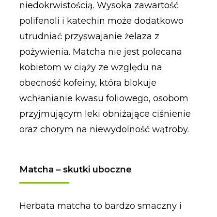
niedokrwistością. Wysoka zawartość
polifenoli i katechin może dodatkowo
utrudniać przyswajanie żelaza z
pożywienia. Matcha nie jest polecana
kobietom w ciąży ze względu na
obecność kofeiny, która blokuje
wchłanianie kwasu foliowego, osobom
przyjmującym leki obniżające ciśnienie
oraz chorym na niewydolność wątroby.
Matcha – skutki uboczne
Herbata matcha to bardzo smaczny i