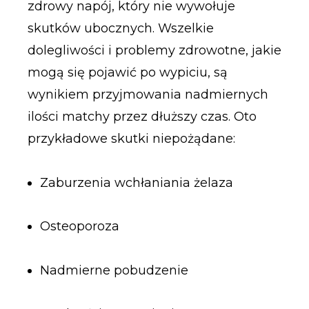
zdrowy napój, który nie wywołuje
skutków ubocznych. Wszelkie
dolegliwości i problemy zdrowotne, jakie
mogą się pojawić po wypiciu, są
wynikiem przyjmowania nadmiernych
ilości matchy przez dłuższy czas. Oto
przykładowe skutki niepożądane:
Zaburzenia wchłaniania żelaza
Osteoporoza
Nadmierne pobudzenie