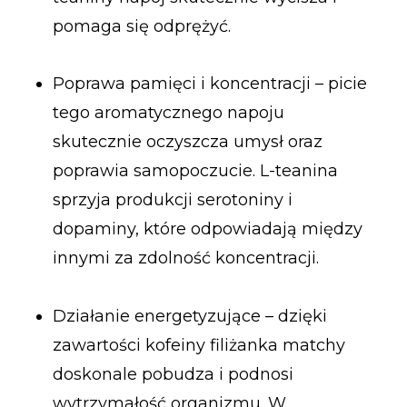
pomaga się odprężyć.
Poprawa pamięci i koncentracji – picie
tego aromatycznego napoju
skutecznie oczyszcza umysł oraz
poprawia samopoczucie. L-teanina
sprzyja produkcji serotoniny i
dopaminy, które odpowiadają między
innymi za zdolność koncentracji.
Działanie energetyzujące – dzięki
zawartości kofeiny filiżanka matchy
doskonale pobudza i podnosi
wytrzymałość organizmu. W