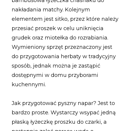
bambusowa łyżeczka chashaku do
nakładania matchy. Kolejnym
elementem jest sitko, przez które należy
przesiać proszek w celu uniknięcia
grudek oraz miotełka do rozrabiania.
Wymieniony sprzęt przeznaczony jest
do przygotowania herbaty w tradycyjny
sposób, jednak można je zastąpić
dostępnymi w domu przyborami
kuchennymi.
Jak przygotować pyszny napar? Jest to
bardzo proste. Wystarczy wsypać jedną
płaską łyżeczkę proszku do czarki, a