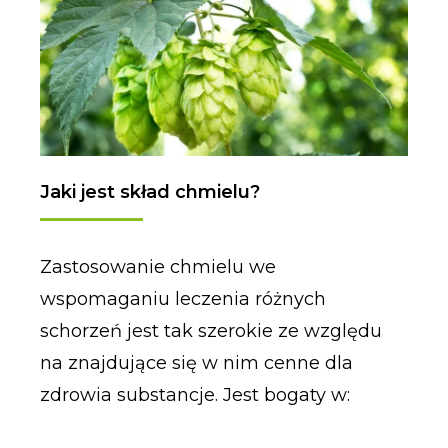
Jaki jest skład chmielu?
Zastosowanie chmielu we
wspomaganiu leczenia różnych
schorzeń jest tak szerokie ze względu
na znajdujące się w nim cenne dla
zdrowia substancje. Jest bogaty w: