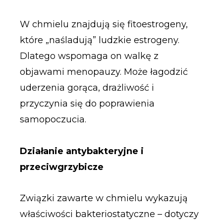
W chmielu znajdują się fitoestrogeny,
które „naśladują” ludzkie estrogeny.
Dlatego wspomaga on walkę z
objawami menopauzy. Może łagodzić
uderzenia gorąca, drażliwość i
przyczynia się do poprawienia
samopoczucia.
Działanie antybakteryjne i
przeciwgrzybicze
Związki zawarte w chmielu wykazują
właściwości bakteriostatyczne – dotyczy