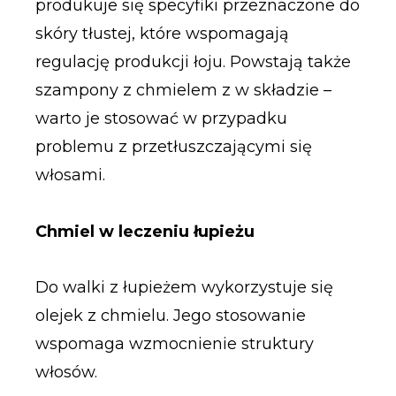
produkuje się specyfiki przeznaczone do
skóry tłustej, które wspomagają
regulację produkcji łoju. Powstają także
szampony z chmielem z w składzie –
warto je stosować w przypadku
problemu z przetłuszczającymi się
włosami.
Chmiel w leczeniu łupieżu
Do walki z łupieżem wykorzystuje się
olejek z chmielu. Jego stosowanie
wspomaga wzmocnienie struktury
włosów.