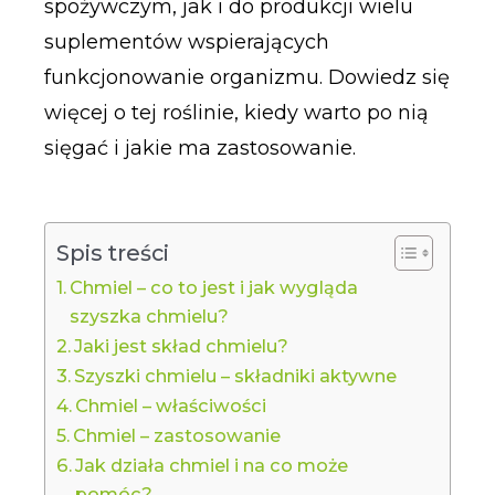
spożywczym, jak i do produkcji wielu
suplementów wspierających
funkcjonowanie organizmu. Dowiedz się
więcej o tej roślinie, kiedy warto po nią
sięgać i jakie ma zastosowanie.
Spis treści
Chmiel – co to jest i jak wygląda
szyszka chmielu?
Jaki jest skład chmielu?
Szyszki chmielu – składniki aktywne
Chmiel – właściwości
Chmiel – zastosowanie
Jak działa chmiel i na co może
pomóc?