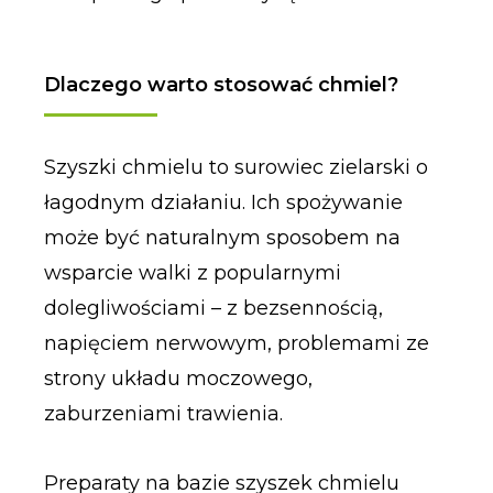
Dlaczego warto stosować chmiel?
Szyszki chmielu to surowiec zielarski o
łagodnym działaniu. Ich spożywanie
może być naturalnym sposobem na
wsparcie walki z popularnymi
dolegliwościami – z bezsennością,
napięciem nerwowym, problemami ze
strony układu moczowego,
zaburzeniami trawienia.
Preparaty na bazie szyszek chmielu