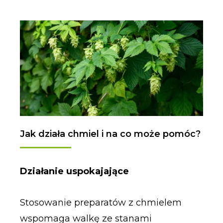
Jak działa chmiel i na co może pomóc?
Działanie uspokajające
Stosowanie preparatów z chmielem
wspomaga walkę ze stanami