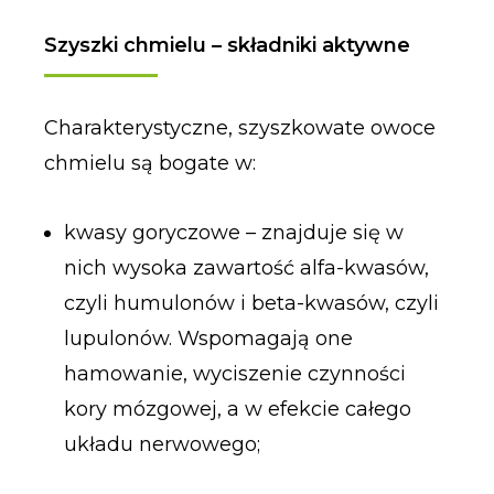
Szyszki chmielu – składniki aktywne
Charakterystyczne, szyszkowate owoce
chmielu są bogate w:
kwasy goryczowe – znajduje się w
nich wysoka zawartość alfa-kwasów,
czyli humulonów i beta-kwasów, czyli
lupulonów. Wspomagają one
hamowanie, wyciszenie czynności
kory mózgowej, a w efekcie całego
układu nerwowego;