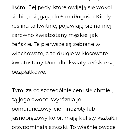
liśćmi. Jej pędy, które owijają się wokół
siebie, osiągają do 6 m długości. Kiedy
roślina ta kwitnie, pojawiają się na niej
zarówno kwiatostany męskie, jak i
żeńskie. Te pierwsze są zebrane w
wiechowate, a te drugie w kłosowate
kwiatostany. Ponadto kwiaty żeńskie są
bezpłatkowe.
Tym, za co szczególnie ceni się chmiel,
są jego owoce. Wyróżnia je
pomarańczowy, ciemnozłoty lub
jasnobrązowy kolor, mają kulisty kształt i
przypominają szyszki. To właśnie owoce