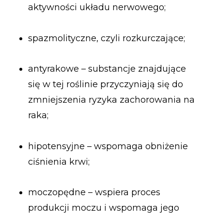
aktywności układu nerwowego;
spazmolityczne, czyli rozkurczające;
antyrakowe – substancje znajdujące
się w tej roślinie przyczyniają się do
zmniejszenia ryzyka zachorowania na
raka;
hipotensyjne – wspomaga obniżenie
ciśnienia krwi;
moczopędne – wspiera proces
produkcji moczu i wspomaga jego