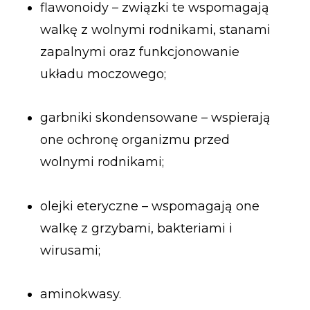
flawonoidy – związki te wspomagają
walkę z wolnymi rodnikami, stanami
zapalnymi oraz funkcjonowanie
układu moczowego;
garbniki skondensowane – wspierają
one ochronę organizmu przed
wolnymi rodnikami;
olejki eteryczne – wspomagają one
walkę z grzybami, bakteriami i
wirusami;
aminokwasy.