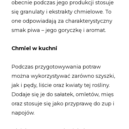
obecnie podczas jego produkcji stosuje
się granulaty i ekstrakty chmielowe. To
one odpowiadają za charakterystyczny
smak piwa – jego goryczkę i aromat.
Chmiel w kuchni
Podczas przygotowywania potraw
można wykorzystywać zarówno szyszki,
jak i pędy, liście oraz kwiaty tej rośliny.
Dodaje się je do sałatek, omletów, mięs
oraz stosuje się jako przyprawę do zup i
napojów.