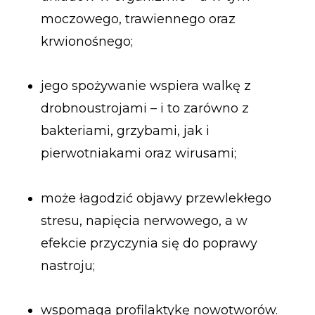
moczowego, trawiennego oraz
krwionośnego;
jego spożywanie wspiera walkę z
drobnoustrojami – i to zarówno z
bakteriami, grzybami, jak i
pierwotniakami oraz wirusami;
może łagodzić objawy przewlekłego
stresu, napięcia nerwowego, a w
efekcie przyczynia się do poprawy
nastroju;
wspomaga profilaktykę nowotworów.