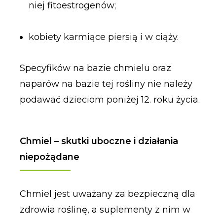
niej fitoestrogenów;
kobiety karmiące piersią i w ciąży.
Specyfików na bazie chmielu oraz
naparów na bazie tej rośliny nie należy
podawać dzieciom poniżej 12. roku życia.
Chmiel – skutki uboczne i działania
niepożądane
Chmiel jest uważany za bezpieczną dla
zdrowia roślinę, a suplementy z nim w