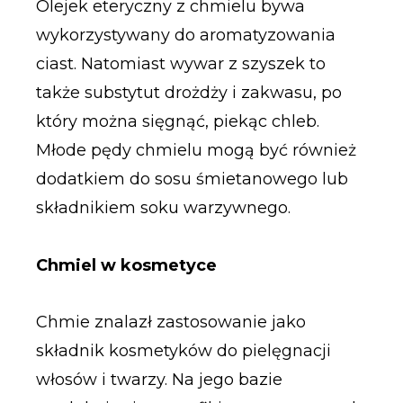
Olejek eteryczny z chmielu bywa
wykorzystywany do aromatyzowania
ciast. Natomiast wywar z szyszek to
także substytut drożdży i zakwasu, po
który można sięgnąć, piekąc chleb.
Młode pędy chmielu mogą być również
dodatkiem do sosu śmietanowego lub
składnikiem soku warzywnego.
Chmiel w kosmetyce
Chmie znalazł zastosowanie jako
składnik kosmetyków do pielęgnacji
włosów i twarzy. Na jego bazie