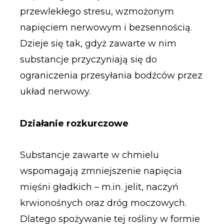
przewlekłego stresu, wzmożonym
napięciem nerwowym i bezsennością.
Dzieje się tak, gdyż zawarte w nim
substancje przyczyniają się do
ograniczenia przesyłania bodźców przez
układ nerwowy.
Działanie rozkurczowe
Substancje zawarte w chmielu
wspomagają zmniejszenie napięcia
mięśni gładkich – m.in. jelit, naczyń
krwionośnych oraz dróg moczowych.
Dlatego spożywanie tej rośliny w formie