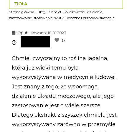
ZIOŁA
Strona główna
-
Blog
-
Chmiel – Właściwości, działanie,
zastosowanie, stosowanie, skutki uboczne i przeciwwskazania
Opublikowano:
18.01.2023
0
Chmiel zwyczajny to roślina jadalna,
która już wieki temu była
wykorzystywana w medycynie ludowej.
Jest znany z tego, że wspomaga
działanie układu moczowego, ale jego
zastosowanie jest o wiele szersze.
Dlatego ekstrakt z szyszek chmielu jest
wykorzystywany zarówno w przemyśle