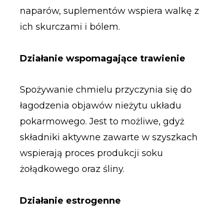
naparów, suplementów wspiera walkę z
ich skurczami i bólem.
Działanie wspomagające trawienie
Spożywanie chmielu przyczynia się do
łagodzenia objawów nieżytu układu
pokarmowego. Jest to możliwe, gdyż
składniki aktywne zawarte w szyszkach
wspierają proces produkcji soku
żołądkowego oraz śliny.
Działanie estrogenne