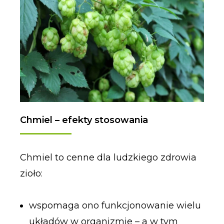
Chmiel – efekty stosowania
Chmiel to cenne dla ludzkiego zdrowia
zioło:
wspomaga ono funkcjonowanie wielu
układów w organizmie – a w tym