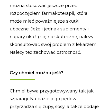
można stosować jeszcze przed
rozpoczęciem farmakoterapii, która
może mieć poważniejsze skutki
uboczne. Jeżeli jednak suplementy i
napary okażą się nieskuteczne, należy
skonsultować swój problem z lekarzem.
Należy też zachować ostrożność.
Czy chmiel można jeść?
Chmiel bywa przygotowywany tak jak
szparagi. Na bazie jego pędów
przyrządza się zupy, sosy, a także dodaje