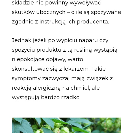
składzie nie powinny wywoływać
skutków ubocznych – o ile są spożywane
zgodnie z instrukcją ich producenta.
Jednak jeżeli po wypiciu naparu czy
spożyciu produktu z tą rośliną wystąpią
niepokojące objawy, warto
skonsultować się z lekarzem. Takie
symptomy zazwyczaj mają związek z
reakcją alergiczną na chmiel, ale
występują bardzo rzadko.