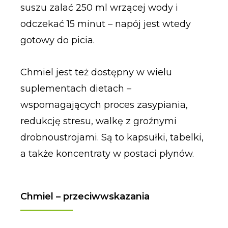
suszu zalać 250 ml wrzącej wody i
odczekać 15 minut – napój jest wtedy
gotowy do picia.
Chmiel jest też dostępny w wielu
suplementach dietach –
wspomagających proces zasypiania,
redukcję stresu, walkę z groźnymi
drobnoustrojami. Są to kapsułki, tabelki,
a także koncentraty w postaci płynów.
Chmiel – przeciwwskazania