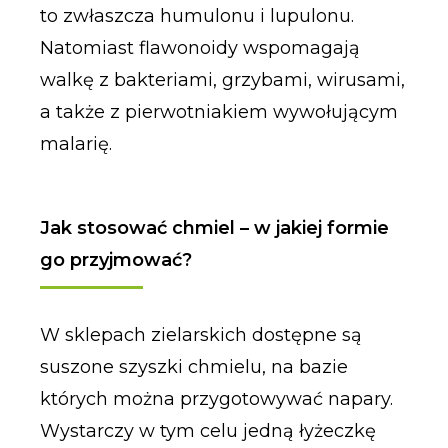
to zwłaszcza humulonu i lupulonu.
Natomiast flawonoidy wspomagają
walkę z bakteriami, grzybami, wirusami,
a także z pierwotniakiem wywołującym
malarię.
Jak stosować chmiel – w jakiej formie
go przyjmować?
W sklepach zielarskich dostępne są
suszone szyszki chmielu, na bazie
których można przygotowywać napary.
Wystarczy w tym celu jedną łyżeczkę