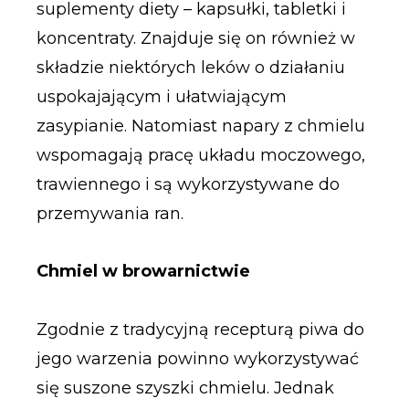
suplementy diety – kapsułki, tabletki i
koncentraty. Znajduje się on również w
składzie niektórych leków o działaniu
uspokajającym i ułatwiającym
zasypianie. Natomiast napary z chmielu
wspomagają pracę układu moczowego,
trawiennego i są wykorzystywane do
przemywania ran.
Chmiel w browarnictwie
Zgodnie z tradycyjną recepturą piwa do
jego warzenia powinno wykorzystywać
się suszone szyszki chmielu. Jednak