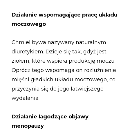
Działanie wspomagające pracę układu
moczowego
Chmiel bywa nazywany naturalnym
diuretykiem. Dzieje się tak, gdyż jest
ziołem, które wspiera produkcję moczu.
Oprócz tego wspomaga on rozluźnienie
mięśni gładkich układu moczowego, co
przyczynia się do jego łatwiejszego
wydalania.
Działanie łagodzące objawy
menopauzy