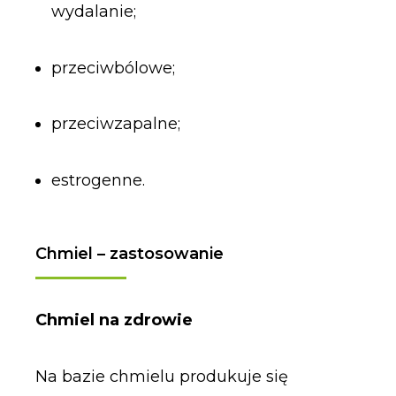
wydalanie;
przeciwbólowe;
przeciwzapalne;
estrogenne.
Chmiel – zastosowanie
Chmiel na zdrowie
Na bazie chmielu produkuje się